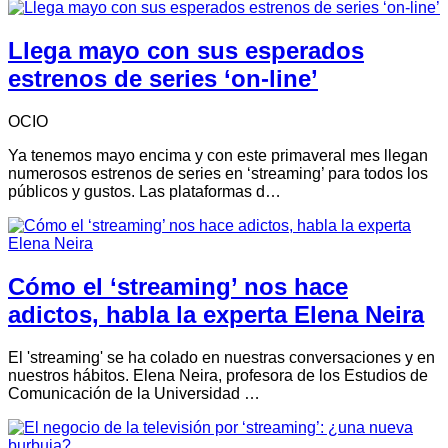
Llega mayo con sus esperados
estrenos de series ‘on-line’
OCIO
Ya tenemos mayo encima y con este primaveral mes llegan
numerosos estrenos de series en ‘streaming’ para todos los
públicos y gustos. Las plataformas d…
Cómo el ‘streaming’ nos hace
adictos, habla la experta Elena Neira
El 'streaming' se ha colado en nuestras conversaciones y en
nuestros hábitos. Elena Neira, profesora de los Estudios de
Comunicación de la Universidad …