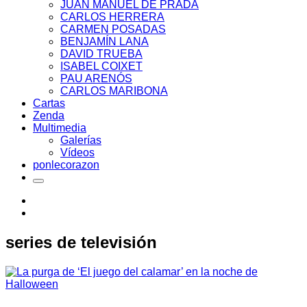
JUAN MANUEL DE PRADA
CARLOS HERRERA
CARMEN POSADAS
BENJAMÍN LANA
DAVID TRUEBA
ISABEL COIXET
PAU ARENÓS
CARLOS MARIBONA
Cartas
Zenda
Multimedia
Galerías
Vídeos
ponlecorazon
series de televisión