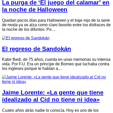
La purga de ‘El juego del calamar’ en
la noche de Halloween
Quedan pocos días para Halloween y el traje rojo de la serie
de moda ya se alza como claro favorito entre los disfraces de
la noche de los difuntos. Po…
El regreso de Sandokán
Kabir Bedi, de 75 años, cuenta en unas memorias su intensa
vida. Por F.U. Era un príncipe de Borneo que luchaba contra
los ingleses porque le habían a…
Jaime Lorente: «La gente que tiene
idealizado al Cid no tiene ni idea»
Cuatro años atrás nadie lo conocía. Hoy es uno de los