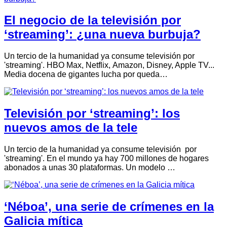
El negocio de la televisión por
‘streaming’: ¿una nueva burbuja?
Un tercio de la humanidad ya consume televisión por
'streaming'. HBO Max, Netflix, Amazon, Disney, Apple TV...
Media docena de gigantes lucha por queda…
Televisión por ‘streaming’: los
nuevos amos de la tele
Un tercio de la humanidad ya consume televisión por
'streaming'. En el mundo ya hay 700 millones de hogares
abonados a unas 30 plataformas. Un modelo …
‘Néboa’, una serie de crímenes en la
Galicia mítica