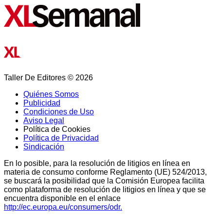
Taller De Editores © 2026
Quiénes Somos
Publicidad
Condiciones de Uso
Aviso Legal
Política de Cookies
Política de Privacidad
Sindicación
En lo posible, para la resolución de litigios en línea en
materia de consumo conforme Reglamento (UE) 524/2013,
se buscará la posibilidad que la Comisión Europea facilita
como plataforma de resolución de litigios en línea y que se
encuentra disponible en el enlace
http://ec.europa.eu/consumers/odr.