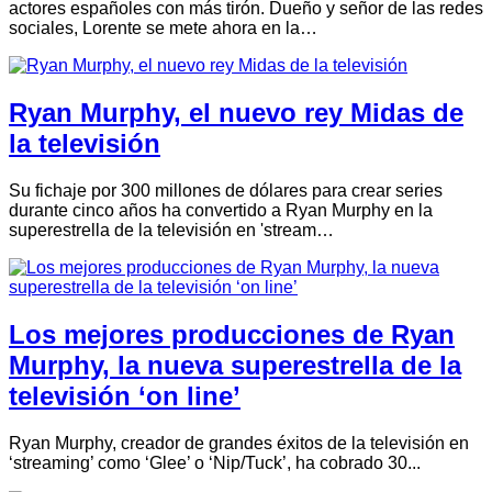
actores españoles con más tirón. Dueño y señor de las redes
sociales, Lorente se mete ahora en la…
Ryan Murphy, el nuevo rey Midas de
la televisión
Su fichaje por 300 millones de dólares para crear series
durante cinco años ha convertido a Ryan Murphy en la
superestrella de la televisión en 'stream…
Los mejores producciones de Ryan
Murphy, la nueva superestrella de la
televisión ‘on line’
Ryan Murphy, creador de grandes éxitos de la televisión en
‘streaming’ como ‘Glee’ o ‘Nip/Tuck’, ha cobrado 30...