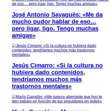
José Antonio Sayagués: «Me da
mucho pudor hablar de eso…
pero ligar, ligo. Tengo muchas
amigas»
Jesús Cimarro: «Si la cultura no
hubiera dado contenidos,
tendríamos muchos más
trastornos mentales»