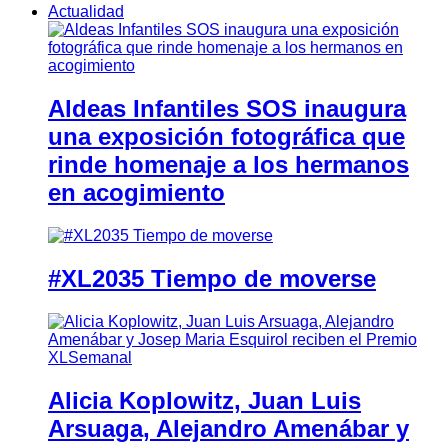
Actualidad
Aldeas Infantiles SOS inaugura
una exposición fotográfica que
rinde homenaje a los hermanos
en acogimiento
#XL2035 Tiempo de moverse
Alicia Koplowitz, Juan Luis
Arsuaga, Alejandro Amenábar y