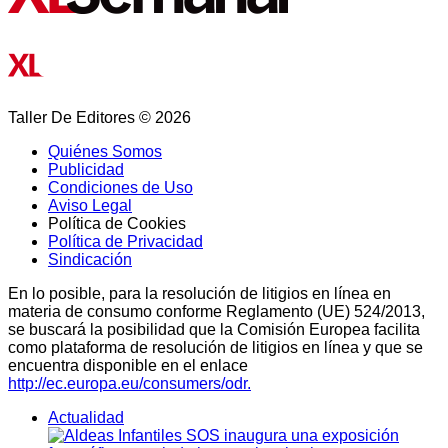
Taller De Editores © 2026
Quiénes Somos
Publicidad
Condiciones de Uso
Aviso Legal
Política de Cookies
Política de Privacidad
Sindicación
En lo posible, para la resolución de litigios en línea en
materia de consumo conforme Reglamento (UE) 524/2013,
se buscará la posibilidad que la Comisión Europea facilita
como plataforma de resolución de litigios en línea y que se
encuentra disponible en el enlace
http://ec.europa.eu/consumers/odr.
Actualidad