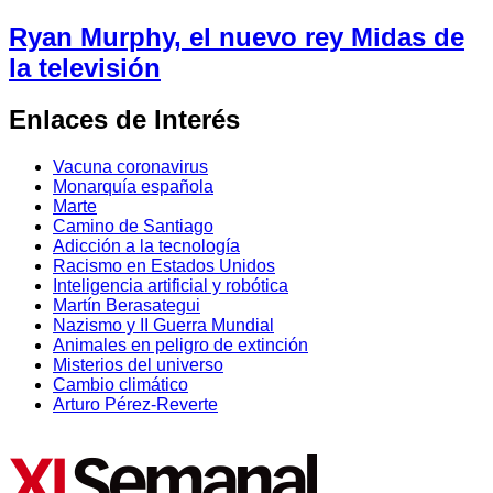
Ryan Murphy, el nuevo rey Midas de
la televisión
Enlaces de Interés
Vacuna coronavirus
Monarquía española
Marte
Camino de Santiago
Adicción a la tecnología
Racismo en Estados Unidos
Inteligencia artificial y robótica
Martín Berasategui
Nazismo y II Guerra Mundial
Animales en peligro de extinción
Misterios del universo
Cambio climático
Arturo Pérez-Reverte