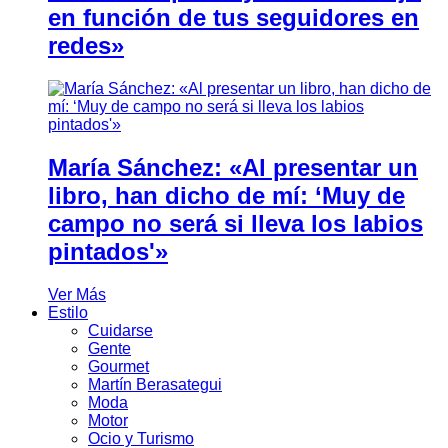
en función de tus seguidores en
redes»
María Sánchez: «Al presentar un
libro, han dicho de mí: ‘Muy de
campo no será si lleva los labios
pintados'»
Ver Más
Estilo
Cuidarse
Gente
Gourmet
Martín Berasategui
Moda
Motor
Ocio y Turismo