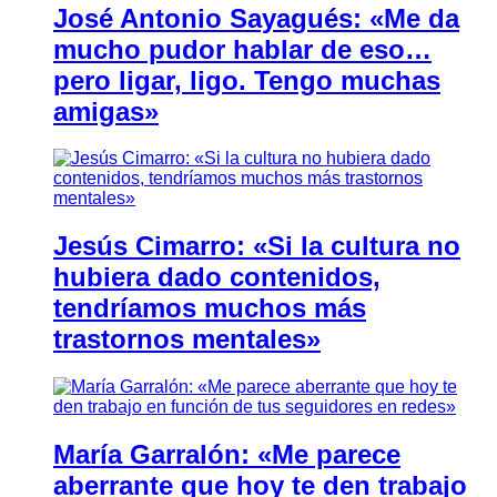
José Antonio Sayagués: «Me da
mucho pudor hablar de eso…
pero ligar, ligo. Tengo muchas
amigas»
Jesús Cimarro: «Si la cultura no
hubiera dado contenidos,
tendríamos muchos más
trastornos mentales»
María Garralón: «Me parece
aberrante que hoy te den trabajo