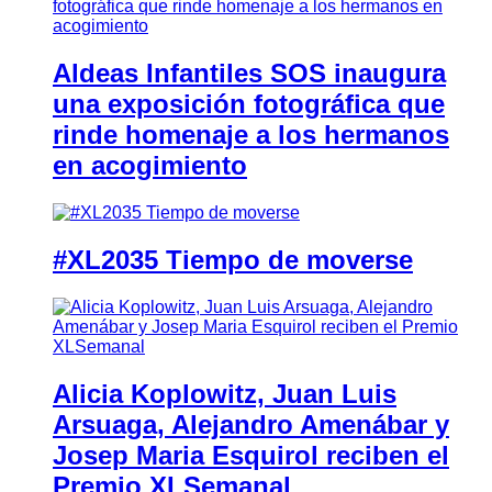
Aldeas Infantiles SOS inaugura
una exposición fotográfica que
rinde homenaje a los hermanos
en acogimiento
#XL2035 Tiempo de moverse
Alicia Koplowitz, Juan Luis
Arsuaga, Alejandro Amenábar y
Josep Maria Esquirol reciben el
Premio XLSemanal