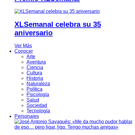
XLSemanal celebra su 35
aniversario
Ver Más
Conocer
Arte
Aventura
Ciencia
Cultura
Historia
Naturaleza
Política
Psicología
Salud
Sociedad
Tecnología
Personajes