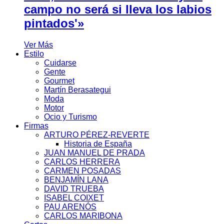
campo no será si lleva los labios
pintados'»
Ver Más
Estilo
Cuidarse
Gente
Gourmet
Martín Berasategui
Moda
Motor
Ocio y Turismo
Firmas
ARTURO PÉREZ-REVERTE
Historia de España
JUAN MANUEL DE PRADA
CARLOS HERRERA
CARMEN POSADAS
BENJAMÍN LANA
DAVID TRUEBA
ISABEL COIXET
PAU ARENÓS
CARLOS MARIBONA