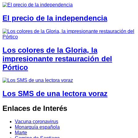
El precio de la independencia
Los colores de la Gloria, la
impresionante restauración del
Pórtico
Los SMS de una lectora voraz
Enlaces de Interés
Vacuna coronavirus
Monarquía española
Marte