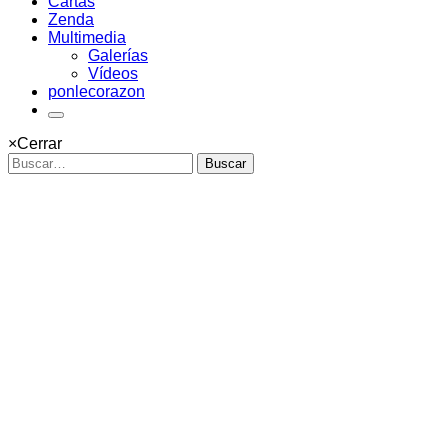
Cartas
Zenda
Multimedia
Galerías
Vídeos
ponlecorazon
×
Cerrar
Buscar