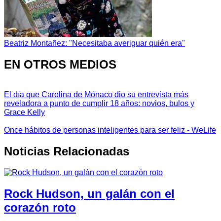
Beatriz Montañez: "Necesitaba averiguar quién era"
EN OTROS MEDIOS
El día que Carolina de Mónaco dio su entrevista más
reveladora a punto de cumplir 18 años: novios, bulos y
Grace Kelly
Once hábitos de personas inteligentes para ser feliz - WeLife
Noticias Relacionadas
Rock Hudson, un galán con el
corazón roto