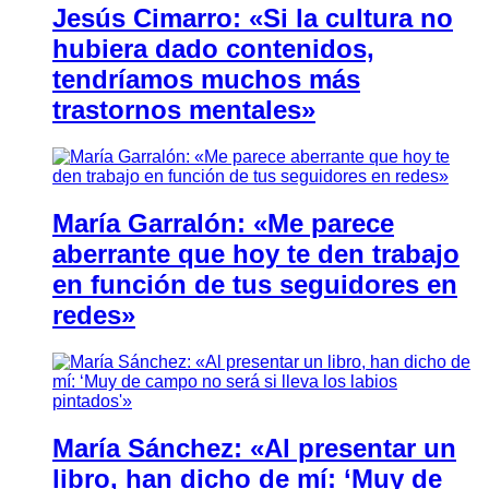
Jesús Cimarro: «Si la cultura no
hubiera dado contenidos,
tendríamos muchos más
trastornos mentales»
María Garralón: «Me parece
aberrante que hoy te den trabajo
en función de tus seguidores en
redes»
María Sánchez: «Al presentar un
libro, han dicho de mí: ‘Muy de