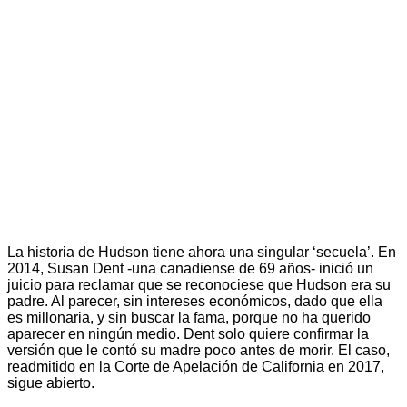
La historia de Hudson tiene ahora una singular ‘secuela’. En
2014, Susan Dent -una canadiense de 69 años- inició un
juicio para reclamar que se reconociese que Hudson era su
padre. Al parecer, sin intereses económicos, dado que ella
es millonaria, y sin buscar la fama, porque no ha querido
aparecer en ningún medio. Dent solo quiere confirmar la
versión que le contó su madre poco antes de morir. El caso,
readmitido en la Corte de Apelación de California en 2017,
sigue abierto.