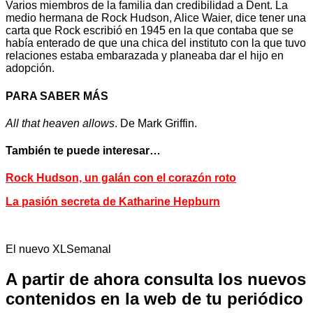
Varios miembros de la familia dan credibilidad a Dent. La
medio hermana de Rock Hudson, Alice Waier, dice tener una
carta que Rock escribió en 1945 en la que contaba que se
había enterado de que una chica del instituto con la que tuvo
relaciones estaba embarazada y planeaba dar el hijo en
adopción.
PARA SABER MÁS
All that heaven allows
. De Mark Griffin.
También te puede interesar…
Rock Hudson, un galán con el corazón roto
La pasión secreta de Katharine Hepburn
El nuevo XLSemanal
A partir de ahora consulta los nuevos
contenidos en la web de tu periódico