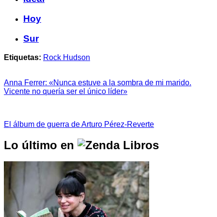
Hoy
Sur
Etiquetas:
Rock Hudson
Anna Ferrer: «Nunca estuve a la sombra de mi marido.
Vicente no quería ser el único líder»
El álbum de guerra de Arturo Pérez-Reverte
Lo último en