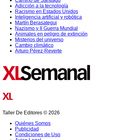
Camino de Santiago
Adicción a la tecnología
Racismo en Estados Unidos
Inteligencia artificial y robótica
Martín Berasategui
Nazismo y II Guerra Mundial
Animales en peligro de extinción
Misterios del universo
Cambio climático
Arturo Pérez-Reverte
Taller De Editores © 2026
Quiénes Somos
Publicidad
Condiciones de Uso