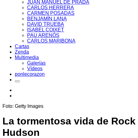
JUAN MANUEL DE PRADA
CARLOS HERRERA
CARMEN POSADAS
BENJAMÍN LANA
DAVID TRUEBA
ISABEL COIXET
PAU ARENÓS
CARLOS MARIBONA
Cartas
Zenda
Multimedia
Galerías
Vídeos
ponlecorazon
Foto: Getty Images
La tormentosa vida de Rock
Hudson