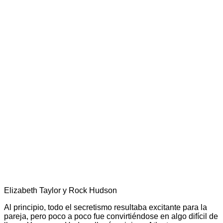
Elizabeth Taylor y Rock Hudson
Al principio, todo el secretismo resultaba excitante para la
pareja, pero poco a poco fue convirtiéndose en algo difícil de