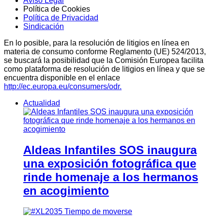
Aviso Legal
Política de Cookies
Política de Privacidad
Sindicación
En lo posible, para la resolución de litigios en línea en
materia de consumo conforme Reglamento (UE) 524/2013,
se buscará la posibilidad que la Comisión Europea facilita
como plataforma de resolución de litigios en línea y que se
encuentra disponible en el enlace
http://ec.europa.eu/consumers/odr.
Actualidad
Aldeas Infantiles SOS inaugura
una exposición fotográfica que
rinde homenaje a los hermanos
en acogimiento