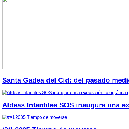
Santa Gadea del Cid: del pasado medi
Aldeas Infantiles SOS inaugura una e