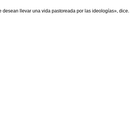
desean llevar una vida pastoreada por las ideologías», dice.