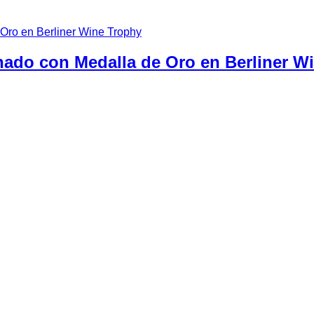
onado con Medalla de Oro en Berliner W