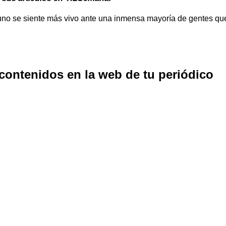
uno se siente más vivo ante una inmensa mayoría de gentes que 
 contenidos en la web de tu periódico