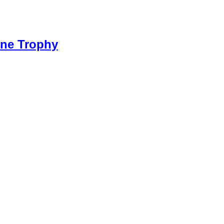
ine Trophy