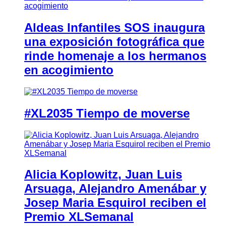
Aldeas Infantiles SOS inaugura
una exposición fotográfica que
rinde homenaje a los hermanos
en acogimiento
#XL2035 Tiempo de moverse
Alicia Koplowitz, Juan Luis
Arsuaga, Alejandro Amenábar y
Josep Maria Esquirol reciben el
Premio XLSemanal