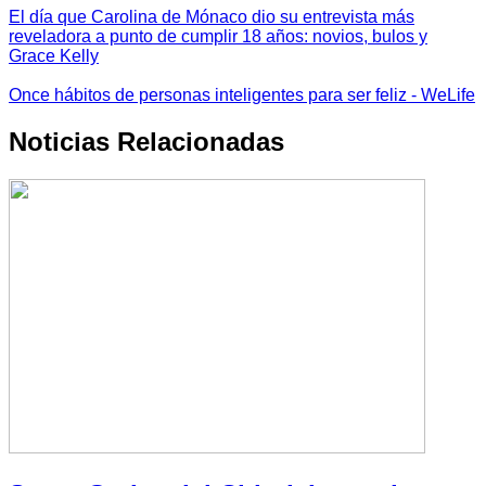
El día que Carolina de Mónaco dio su entrevista más
reveladora a punto de cumplir 18 años: novios, bulos y
Grace Kelly
Once hábitos de personas inteligentes para ser feliz - WeLife
Noticias Relacionadas