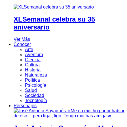
XLSemanal celebra su 35
aniversario
Ver Más
Conocer
Arte
Aventura
Ciencia
Cultura
Historia
Naturaleza
Política
Psicología
Salud
Sociedad
Tecnología
Personajes