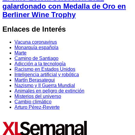
galardonado con Medalla de Oro en
Berliner Wine Trophy
Enlaces de Interés
Vacuna coronavirus
Monarquía española
Marte
Camino de Santiago
Adicción a la tecnología
Racismo en Estados Unidos
Inteligencia artificial y robótica
Martín Berasategui
Nazismo y II Guerra Mundial
Animales en peligro de extinción
Misterios del universo
Cambio climático
Arturo Pérez-Reverte