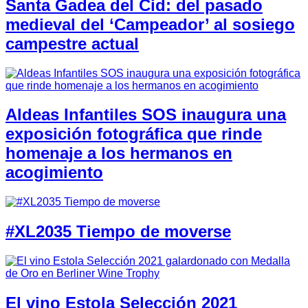
Santa Gadea del Cid: del pasado
medieval del ‘Campeador’ al sosiego
campestre actual
Aldeas Infantiles SOS inaugura una
exposición fotográfica que rinde
homenaje a los hermanos en
acogimiento
#XL2035 Tiempo de moverse
El vino Estola Selección 2021