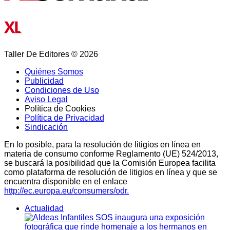
Taller De Editores © 2026
Quiénes Somos
Publicidad
Condiciones de Uso
Aviso Legal
Política de Cookies
Política de Privacidad
Sindicación
En lo posible, para la resolución de litigios en línea en
materia de consumo conforme Reglamento (UE) 524/2013,
se buscará la posibilidad que la Comisión Europea facilita
como plataforma de resolución de litigios en línea y que se
encuentra disponible en el enlace
http://ec.europa.eu/consumers/odr.
Actualidad