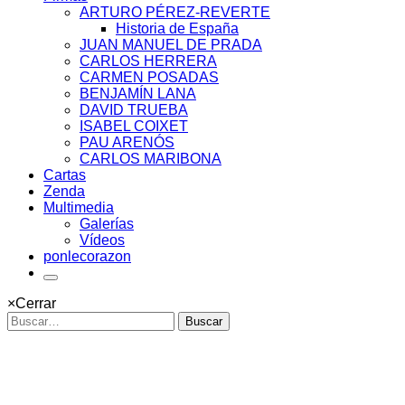
ARTURO PÉREZ-REVERTE
Historia de España
JUAN MANUEL DE PRADA
CARLOS HERRERA
CARMEN POSADAS
BENJAMÍN LANA
DAVID TRUEBA
ISABEL COIXET
PAU ARENÓS
CARLOS MARIBONA
Cartas
Zenda
Multimedia
Galerías
Vídeos
ponlecorazon
×
Cerrar
Buscar