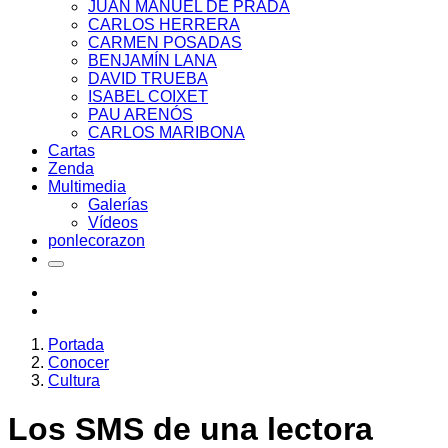
JUAN MANUEL DE PRADA
CARLOS HERRERA
CARMEN POSADAS
BENJAMÍN LANA
DAVID TRUEBA
ISABEL COIXET
PAU ARENÓS
CARLOS MARIBONA
Cartas
Zenda
Multimedia
Galerías
Vídeos
ponlecorazon
Portada
Conocer
Cultura
Los SMS de una lectora