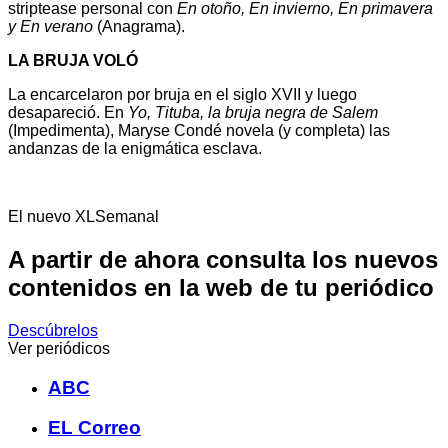
striptease personal con
En otoño, En invierno, En primavera
y En verano
(Anagrama).
LA BRUJA VOLÓ
La encarcelaron por bruja en el siglo XVII y luego
desapareció. En
Yo, Tituba, la bruja negra de Salem
(Impedimenta), Maryse Condé novela (y completa) las
andanzas de la enigmática esclava.
El nuevo XLSemanal
A partir de ahora consulta los nuevos
contenidos en la web de tu periódico
Descúbrelos
Ver periódicos
ABC
EL Correo