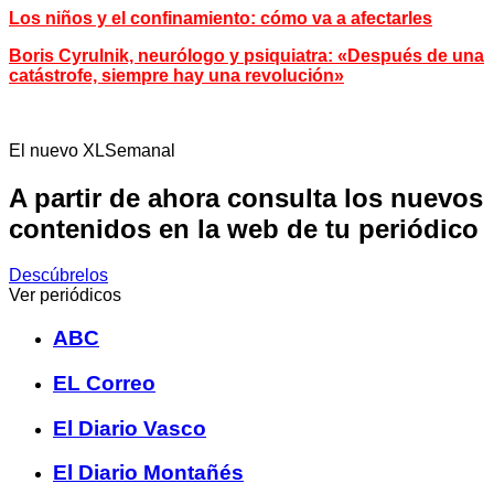
Los niños y el confinamiento: cómo va a afectarles
Boris Cyrulnik, neurólogo y psiquiatra: «Después de una
catástrofe, siempre hay una revolución»
El nuevo XLSemanal
A partir de ahora consulta los nuevos
contenidos en la web de tu periódico
Descúbrelos
Ver periódicos
ABC
EL Correo
El Diario Vasco
El Diario Montañés