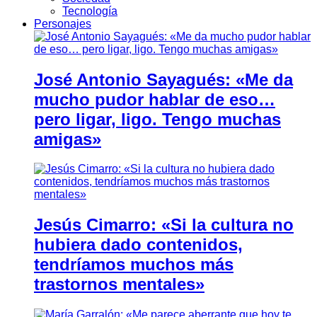
Tecnología
Personajes
José Antonio Sayagués: «Me da
mucho pudor hablar de eso…
pero ligar, ligo. Tengo muchas
amigas»
Jesús Cimarro: «Si la cultura no
hubiera dado contenidos,
tendríamos muchos más
trastornos mentales»