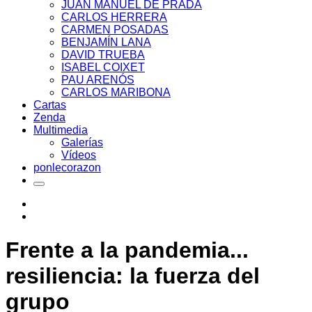
JUAN MANUEL DE PRADA
CARLOS HERRERA
CARMEN POSADAS
BENJAMÍN LANA
DAVID TRUEBA
ISABEL COIXET
PAU ARENÓS
CARLOS MARIBONA
Cartas
Zenda
Multimedia
Galerías
Vídeos
ponlecorazon
Frente a la pandemia...
resiliencia: la fuerza del
grupo