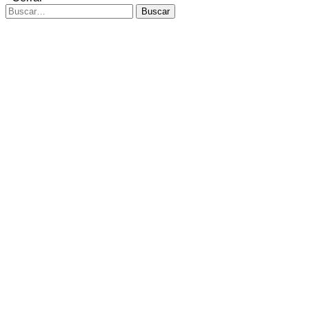
Buscar