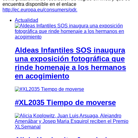
encuentra disponible en el enlace
http://ec.europa.eu/consumers/odr.
Actualidad
Aldeas Infantiles SOS inaugura
una exposición fotográfica que
rinde homenaje a los hermanos
en acogimiento
#XL2035 Tiempo de moverse