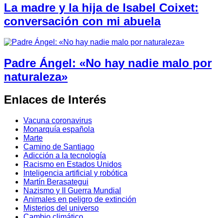
La madre y la hija de Isabel Coixet:
conversación con mi abuela
Padre Ángel: «No hay nadie malo por
naturaleza»
Enlaces de Interés
Vacuna coronavirus
Monarquía española
Marte
Camino de Santiago
Adicción a la tecnología
Racismo en Estados Unidos
Inteligencia artificial y robótica
Martín Berasategui
Nazismo y II Guerra Mundial
Animales en peligro de extinción
Misterios del universo
Cambio climático