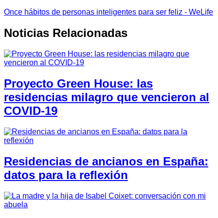
Once hábitos de personas inteligentes para ser feliz - WeLife
Noticias Relacionadas
Proyecto Green House: las
residencias milagro que vencieron al
COVID-19
Residencias de ancianos en España:
datos para la reflexión