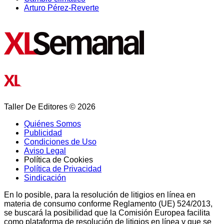
Arturo Pérez-Reverte
Taller De Editores © 2026
Quiénes Somos
Publicidad
Condiciones de Uso
Aviso Legal
Política de Cookies
Política de Privacidad
Sindicación
En lo posible, para la resolución de litigios en línea en
materia de consumo conforme Reglamento (UE) 524/2013,
se buscará la posibilidad que la Comisión Europea facilita
como plataforma de resolución de litigios en línea y que se