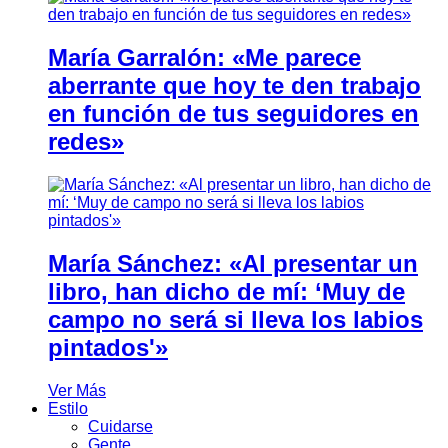
María Garralón: «Me parece
aberrante que hoy te den trabajo
en función de tus seguidores en
redes»
María Sánchez: «Al presentar un
libro, han dicho de mí: ‘Muy de
campo no será si lleva los labios
pintados'»
Ver Más
Estilo
Cuidarse
Gente