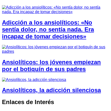
Adicción a los ansiolíticos: «No
sentía dolor, no sentía nada. Era
incapaz de tomar decisiones»
Ansiolíticos: los jóvenes empiezan
por el botiquín de sus padres
Ansiolíticos, la adicción silenciosa
Enlaces de Interés