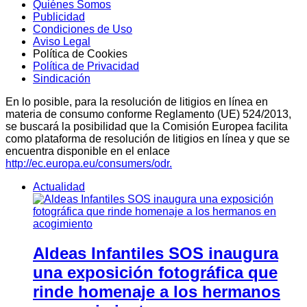
Quiénes Somos
Publicidad
Condiciones de Uso
Aviso Legal
Política de Cookies
Política de Privacidad
Sindicación
En lo posible, para la resolución de litigios en línea en
materia de consumo conforme Reglamento (UE) 524/2013,
se buscará la posibilidad que la Comisión Europea facilita
como plataforma de resolución de litigios en línea y que se
encuentra disponible en el enlace
http://ec.europa.eu/consumers/odr.
Actualidad
Aldeas Infantiles SOS inaugura
una exposición fotográfica que
rinde homenaje a los hermanos