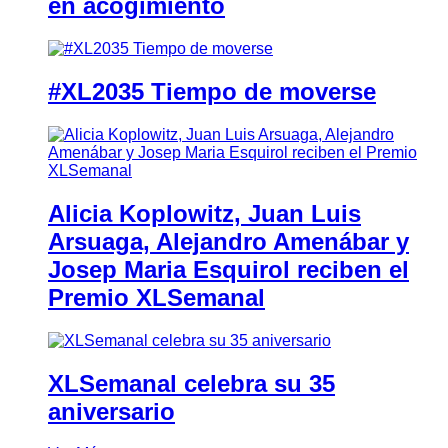
en acogimiento
#XL2035 Tiempo de moverse
Alicia Koplowitz, Juan Luis
Arsuaga, Alejandro Amenábar y
Josep Maria Esquirol reciben el
Premio XLSemanal
XLSemanal celebra su 35
aniversario