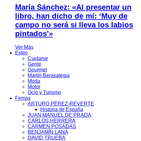
María Sánchez: «Al presentar un
libro, han dicho de mí: ‘Muy de
campo no será si lleva los labios
pintados'»
Ver Más
Estilo
Cuidarse
Gente
Gourmet
Martín Berasategui
Moda
Motor
Ocio y Turismo
Firmas
ARTURO PÉREZ-REVERTE
Historia de España
JUAN MANUEL DE PRADA
CARLOS HERRERA
CARMEN POSADAS
BENJAMÍN LANA
DAVID TRUEBA