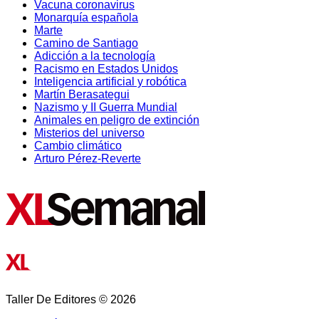
Vacuna coronavirus
Monarquía española
Marte
Camino de Santiago
Adicción a la tecnología
Racismo en Estados Unidos
Inteligencia artificial y robótica
Martín Berasategui
Nazismo y II Guerra Mundial
Animales en peligro de extinción
Misterios del universo
Cambio climático
Arturo Pérez-Reverte
Taller De Editores © 2026