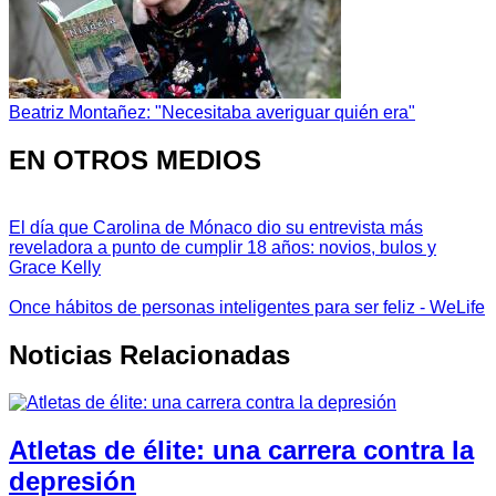
Beatriz Montañez: "Necesitaba averiguar quién era"
EN OTROS MEDIOS
El día que Carolina de Mónaco dio su entrevista más
reveladora a punto de cumplir 18 años: novios, bulos y
Grace Kelly
Once hábitos de personas inteligentes para ser feliz - WeLife
Noticias Relacionadas
Atletas de élite: una carrera contra la
depresión