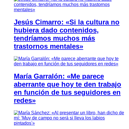
Jesús Cimarro: «Si la cultura no
hubiera dado contenidos,
tendríamos muchos más
trastornos mentales»
María Garralón: «Me parece
aberrante que hoy te den trabajo
en función de tus seguidores en
redes»