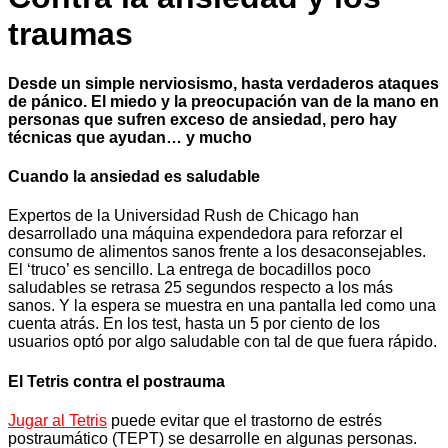
traumas
Desde un simple nerviosismo, hasta verdaderos ataques
de pánico. El miedo y la preocupación van de la mano en
personas que sufren exceso de ansiedad, pero hay
técnicas que ayudan… y mucho
Cuando la ansiedad es saludable
Expertos de la Universidad Rush de Chicago han
desarrollado una máquina expendedora para reforzar el
consumo de alimentos sanos frente a los desaconsejables.
El ‘truco’ es sencillo. La entrega de bocadillos poco
saludables se retrasa 25 segundos respecto a los más
sanos. Y la espera se muestra en una pantalla led como una
cuenta atrás. En los test, hasta un 5 por ciento de los
usuarios optó por algo saludable con tal de que fuera rápido.
El Tetris contra el postrauma
Jugar al Tetris
puede evitar que el trastorno de estrés
postraumático (TEPT) se desarrolle en algunas personas.