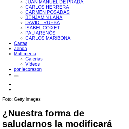
JUAN MANUEL DE PRADA
CARLOS HERRERA
CARMEN POSADAS
BENJAMÍN LANA
DAVID TRUEBA
ISABEL COIXET
PAU ARENÓS
CARLOS MARIBONA
Cartas
Zenda
Multimedia
Galerías
Vídeos
ponlecorazon
Foto: Getty Images
¿Nuestra forma de
saludarnos la modificará