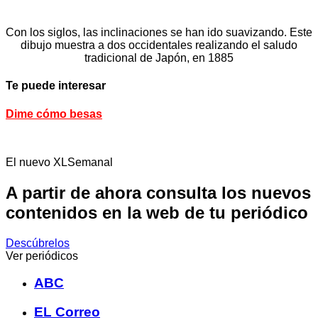
Con los siglos, las inclinaciones se han ido suavizando. Este
dibujo muestra a dos occidentales realizando el saludo
tradicional de Japón, en 1885
Te puede interesar
Dime cómo besas
El nuevo XLSemanal
A partir de ahora consulta los nuevos
contenidos en la web de tu periódico
Descúbrelos
Ver periódicos
ABC
EL Correo