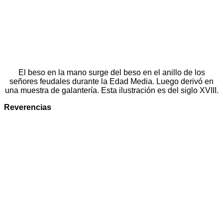
El beso en la mano surge del beso en el anillo de los
señores feudales durante la Edad Media. Luego derivó en
una muestra de galantería. Esta ilustración es del siglo XVIII.
Reverencias