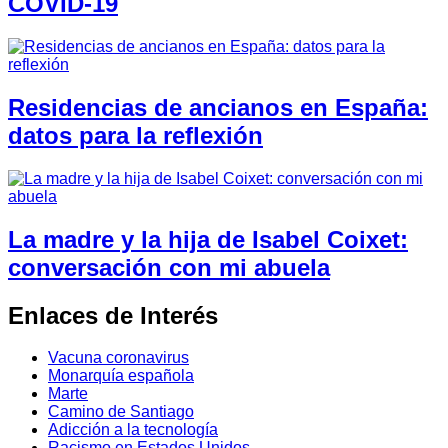
COVID-19
Residencias de ancianos en España:
datos para la reflexión
La madre y la hija de Isabel Coixet:
conversación con mi abuela
Enlaces de Interés
Vacuna coronavirus
Monarquía española
Marte
Camino de Santiago
Adicción a la tecnología
Racismo en Estados Unidos