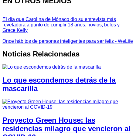
EN OTROS MEDIOS
El día que Carolina de Mónaco dio su entrevista más
reveladora a punto de cumplir 18 años: novios, bulos y
Grace Kelly
Once hábitos de personas inteligentes para ser feliz - WeLife
Noticias Relacionadas
Lo que escondemos detrás de la
mascarilla
Proyecto Green House: las
residencias milagro que vencieron al