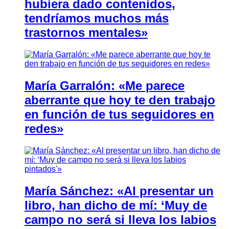
hubiera dado contenidos,
tendríamos muchos más
trastornos mentales»
María Garralón: «Me parece
aberrante que hoy te den trabajo
en función de tus seguidores en
redes»
María Sánchez: «Al presentar un
libro, han dicho de mí: ‘Muy de
campo no será si lleva los labios