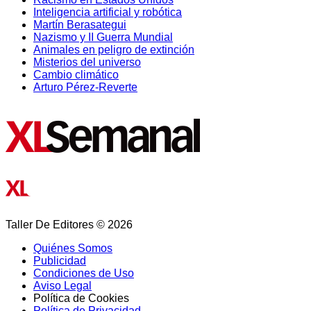
Inteligencia artificial y robótica
Martín Berasategui
Nazismo y II Guerra Mundial
Animales en peligro de extinción
Misterios del universo
Cambio climático
Arturo Pérez-Reverte
Taller De Editores © 2026
Quiénes Somos
Publicidad
Condiciones de Uso
Aviso Legal
Política de Cookies
Política de Privacidad