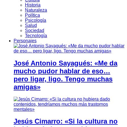
Historia
Naturaleza
Política
Psicología
Salud
Sociedad
Tecnología
Personajes
José Antonio Sayagués: «Me da
mucho pudor hablar de eso…
pero ligar, ligo. Tengo muchas
amigas»
Jesús Cimarro: «Si la cultura no