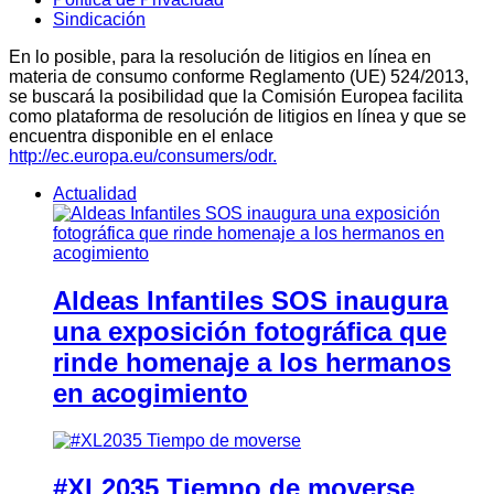
Sindicación
En lo posible, para la resolución de litigios en línea en
materia de consumo conforme Reglamento (UE) 524/2013,
se buscará la posibilidad que la Comisión Europea facilita
como plataforma de resolución de litigios en línea y que se
encuentra disponible en el enlace
http://ec.europa.eu/consumers/odr.
Actualidad
Aldeas Infantiles SOS inaugura
una exposición fotográfica que
rinde homenaje a los hermanos
en acogimiento
#XL2035 Tiempo de moverse