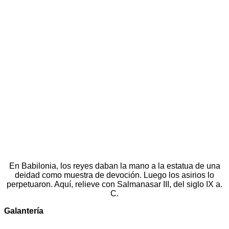
En Babilonia, los reyes daban la mano a la estatua de una
deidad como muestra de devoción. Luego los asirios lo
perpetuaron. Aquí, relieve con Salmanasar III, del siglo IX a.
C.
Galantería