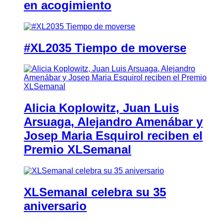
en acogimiento
#XL2035 Tiempo de moverse
Alicia Koplowitz, Juan Luis
Arsuaga, Alejandro Amenábar y
Josep Maria Esquirol reciben el
Premio XLSemanal
XLSemanal celebra su 35
aniversario