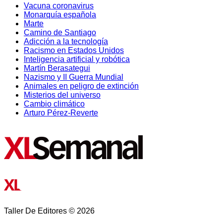
Vacuna coronavirus
Monarquía española
Marte
Camino de Santiago
Adicción a la tecnología
Racismo en Estados Unidos
Inteligencia artificial y robótica
Martín Berasategui
Nazismo y II Guerra Mundial
Animales en peligro de extinción
Misterios del universo
Cambio climático
Arturo Pérez-Reverte
Taller De Editores © 2026