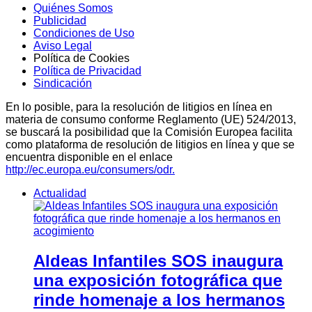
Quiénes Somos
Publicidad
Condiciones de Uso
Aviso Legal
Política de Cookies
Política de Privacidad
Sindicación
En lo posible, para la resolución de litigios en línea en
materia de consumo conforme Reglamento (UE) 524/2013,
se buscará la posibilidad que la Comisión Europea facilita
como plataforma de resolución de litigios en línea y que se
encuentra disponible en el enlace
http://ec.europa.eu/consumers/odr.
Actualidad
Aldeas Infantiles SOS inaugura
una exposición fotográfica que
rinde homenaje a los hermanos