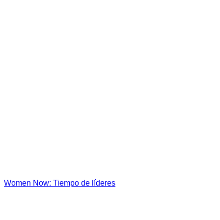
Women Now: Tiempo de líderes