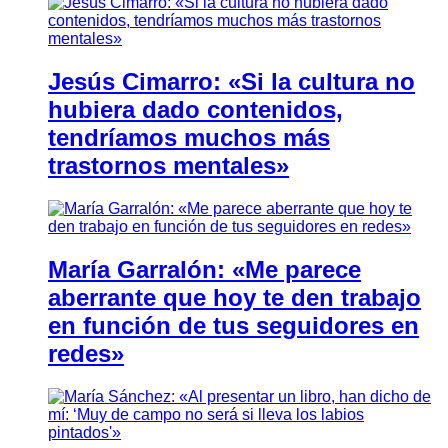
Jesús Cimarro: «Si la cultura no
hubiera dado contenidos,
tendríamos muchos más
trastornos mentales»
María Garralón: «Me parece
aberrante que hoy te den trabajo
en función de tus seguidores en
redes»