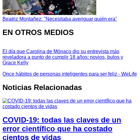
Beatriz Montañez: "Necesitaba averiguar quién era"
EN OTROS MEDIOS
El día que Carolina de Mónaco dio su entrevista más
reveladora a punto de cumplir 18 años: novios, bulos y
Grace Kelly
Once hábitos de personas inteligentes para ser feliz - WeLife
Noticias Relacionadas
COVID-19: todas las claves de un
error científico que ha costado
cientos de vidas