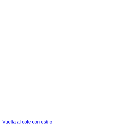
Vuelta al cole con estilo