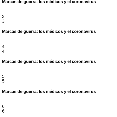
Marcas de guerra: los médicos y el coronavirus
3
3.
Marcas de guerra: los médicos y el coronavirus
4
4.
Marcas de guerra: los médicos y el coronavirus
5
5.
Marcas de guerra: los médicos y el coronavirus
6
6.