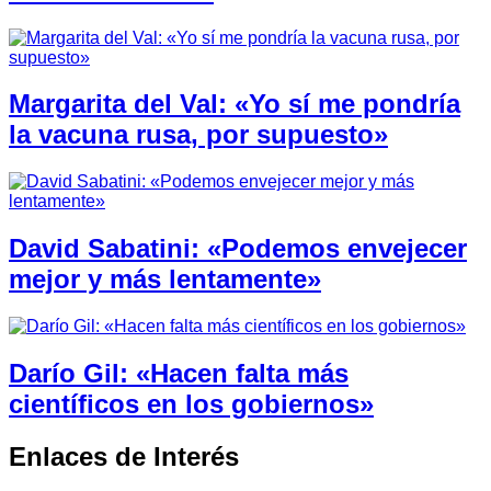
Margarita del Val: «Yo sí me pondría
la vacuna rusa, por supuesto»
David Sabatini: «Podemos envejecer
mejor y más lentamente»
Darío Gil: «Hacen falta más
científicos en los gobiernos»
Enlaces de Interés