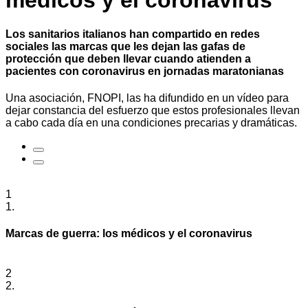
médicos y el coronavirus
Los sanitarios italianos han compartido en redes
sociales las marcas que les dejan las gafas de
protección que deben llevar cuando atienden a
pacientes con coronavirus en jornadas maratonianas
Una asociación, FNOPI, las ha difundido en un vídeo para
dejar constancia del esfuerzo que estos profesionales llevan
a cabo cada día en una condiciones precarias y dramáticas.
1
1.
Marcas de guerra: los médicos y el coronavirus
2
2.