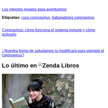
Los mejores regalos para aventureros
Etiquetas:
cura coronavirus
,
trabajadores coronavirus
Coronavirus: cómo funciona el sistema inmune y cómo
activarlo
¿Nuestra forma de saludarnos la modificará para siempre el
coronavirus?
Lo último en