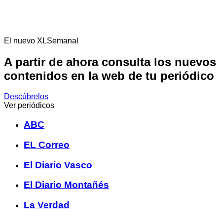
El nuevo XLSemanal
A partir de ahora consulta los nuevos
contenidos en la web de tu periódico
Descúbrelos
Ver periódicos
ABC
EL Correo
El Diario Vasco
El Diario Montañés
La Verdad