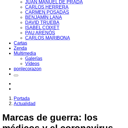
JUAN MANUEL DE PRADA
CARLOS HERRERA
CARMEN POSADAS
BENJAMÍN LANA
DAVID TRUEBA
ISABEL COIXET
PAU ARENÓS
CARLOS MARIBONA
Cartas
Zenda
Multimedia
Galerías
Vídeos
ponlecorazon
Portada
Actualidad
Marcas de guerra: los