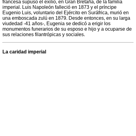
francesa supuso el exilio, en Gran Bretaña, de la familia
imperial. Luis Napoleón falleció en 1873 y el príncipe
Eugenio Luis, voluntario del Ejército en Suráfrica, murió en
una emboscada zulú en 1879. Desde entonces, en su larga
viudedad -41 años-, Eugenia se dedicó a erigir los
monumentos funerarios de su esposo e hijo y a ocuparse de
sus relaciones filantrópicas y sociales.
La caridad imperial