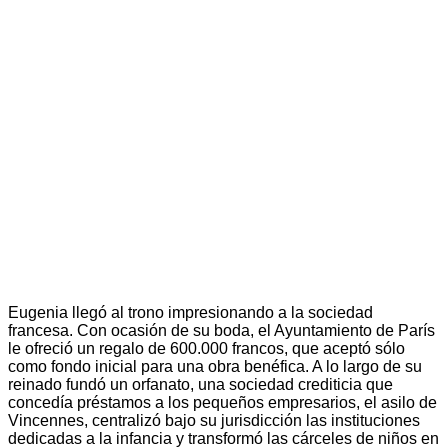
Eugenia llegó al trono impresionando a la sociedad
francesa. Con ocasión de su boda, el Ayuntamiento de París
le ofreció un regalo de 600.000 francos, que aceptó sólo
como fondo inicial para una obra benéfica. A lo largo de su
reinado fundó un orfanato, una sociedad crediticia que
concedía préstamos a los pequeños empresarios, el asilo de
Vincennes, centralizó bajo su jurisdicción las instituciones
dedicadas a la infancia y transformó las cárceles de niños en