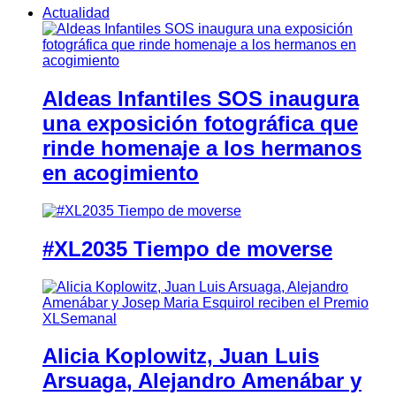
Actualidad
Aldeas Infantiles SOS inaugura
una exposición fotográfica que
rinde homenaje a los hermanos
en acogimiento
#XL2035 Tiempo de moverse
Alicia Koplowitz, Juan Luis
Arsuaga, Alejandro Amenábar y