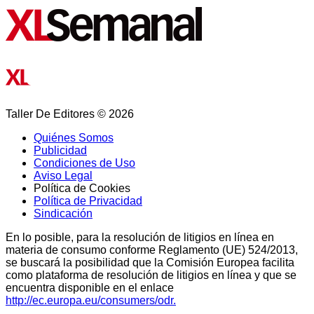
Taller De Editores © 2026
Quiénes Somos
Publicidad
Condiciones de Uso
Aviso Legal
Política de Cookies
Política de Privacidad
Sindicación
En lo posible, para la resolución de litigios en línea en
materia de consumo conforme Reglamento (UE) 524/2013,
se buscará la posibilidad que la Comisión Europea facilita
como plataforma de resolución de litigios en línea y que se
encuentra disponible en el enlace
http://ec.europa.eu/consumers/odr.