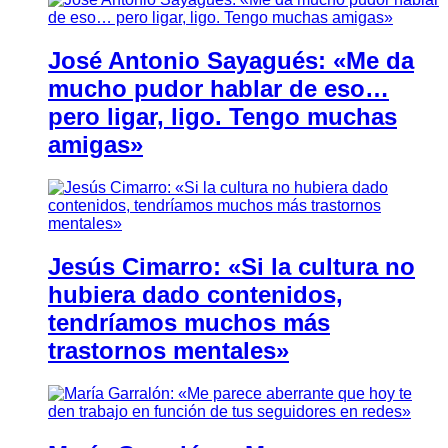
José Antonio Sayagués: «Me da
mucho pudor hablar de eso…
pero ligar, ligo. Tengo muchas
amigas»
Jesús Cimarro: «Si la cultura no
hubiera dado contenidos,
tendríamos muchos más
trastornos mentales»