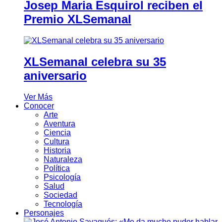
Josep Maria Esquirol reciben el
Premio XLSemanal
XLSemanal celebra su 35
aniversario
Ver Más
Conocer
Arte
Aventura
Ciencia
Cultura
Historia
Naturaleza
Política
Psicología
Salud
Sociedad
Tecnología
Personajes