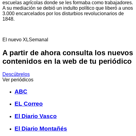
escuelas agrícolas donde se les formaba como trabajadores.
A su mediación se debió un indulto político que liberó a unos
3.000 encarcelados por los disturbios revolucionarios de
1848.
El nuevo XLSemanal
A partir de ahora consulta los nuevos
contenidos en la web de tu periódico
Descúbrelos
Ver periódicos
ABC
EL Correo
El Diario Vasco
El Diario Montañés