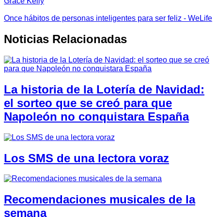
Grace Kelly
Once hábitos de personas inteligentes para ser feliz - WeLife
Noticias Relacionadas
La historia de la Lotería de Navidad:
el sorteo que se creó para que
Napoleón no conquistara España
Los SMS de una lectora voraz
Recomendaciones musicales de la
semana