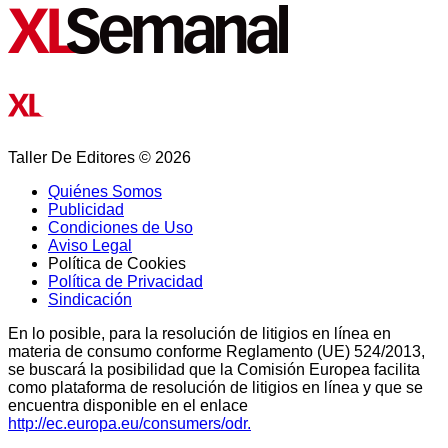
Taller De Editores © 2026
Quiénes Somos
Publicidad
Condiciones de Uso
Aviso Legal
Política de Cookies
Política de Privacidad
Sindicación
En lo posible, para la resolución de litigios en línea en
materia de consumo conforme Reglamento (UE) 524/2013,
se buscará la posibilidad que la Comisión Europea facilita
como plataforma de resolución de litigios en línea y que se
encuentra disponible en el enlace
http://ec.europa.eu/consumers/odr.