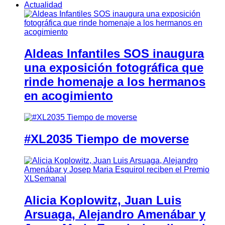
Actualidad
Aldeas Infantiles SOS inaugura
una exposición fotográfica que
rinde homenaje a los hermanos
en acogimiento
#XL2035 Tiempo de moverse
Alicia Koplowitz, Juan Luis
Arsuaga, Alejandro Amenábar y