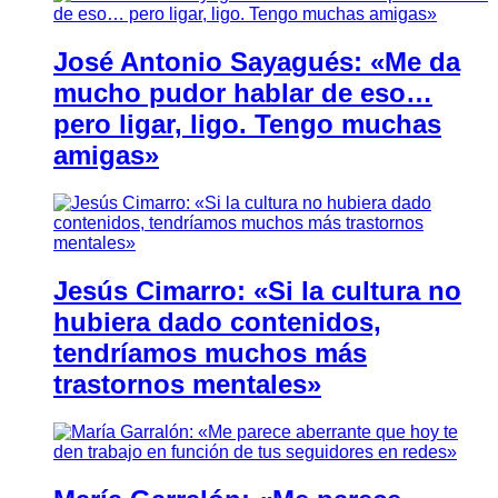
José Antonio Sayagués: «Me da
mucho pudor hablar de eso…
pero ligar, ligo. Tengo muchas
amigas»
Jesús Cimarro: «Si la cultura no
hubiera dado contenidos,
tendríamos muchos más
trastornos mentales»