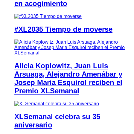
en acogimiento
#XL2035 Tiempo de moverse
Alicia Koplowitz, Juan Luis
Arsuaga, Alejandro Amenábar y
Josep Maria Esquirol reciben el
Premio XLSemanal
XLSemanal celebra su 35
aniversario