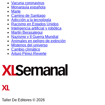
Vacuna coronavirus
Monarquía española
Marte
Camino de Santiago
Adicción a la tecnología
Racismo en Estados Unidos
Inteligencia artificial y robótica
Martín Berasategui
Nazismo y II Guerra Mundial
Animales en peligro de extinción
Misterios del universo
Cambio climático
Arturo Pérez-Reverte
Taller De Editores © 2026