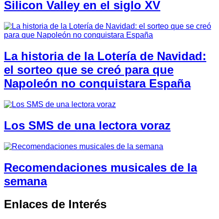
Silicon Valley en el siglo XV
La historia de la Lotería de Navidad:
el sorteo que se creó para que
Napoleón no conquistara España
Los SMS de una lectora voraz
Recomendaciones musicales de la
semana
Enlaces de Interés