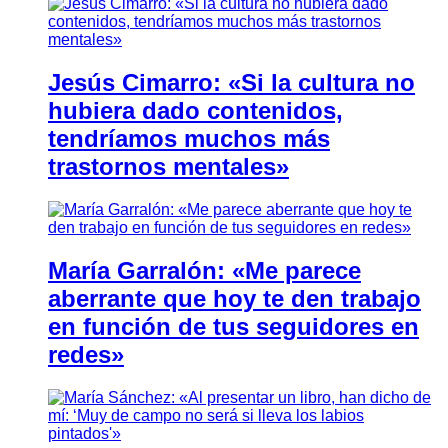
Jesús Cimarro: «Si la cultura no
hubiera dado contenidos,
tendríamos muchos más
trastornos mentales»
María Garralón: «Me parece
aberrante que hoy te den trabajo
en función de tus seguidores en
redes»