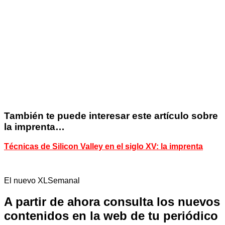
También te puede interesar este artículo sobre
la imprenta…
Técnicas de Silicon Valley en el siglo XV: la imprenta
El nuevo XLSemanal
A partir de ahora consulta los nuevos
contenidos en la web de tu periódico