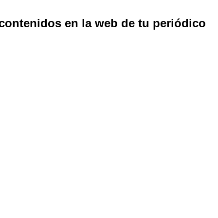
 contenidos en la web de tu periódico