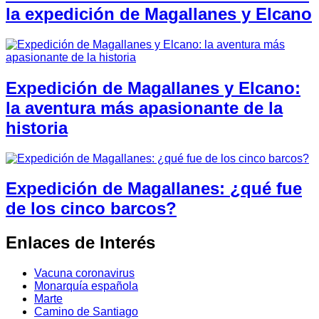
la expedición de Magallanes y Elcano
Expedición de Magallanes y Elcano:
la aventura más apasionante de la
historia
Expedición de Magallanes: ¿qué fue
de los cinco barcos?
Enlaces de Interés
Vacuna coronavirus
Monarquía española
Marte
Camino de Santiago