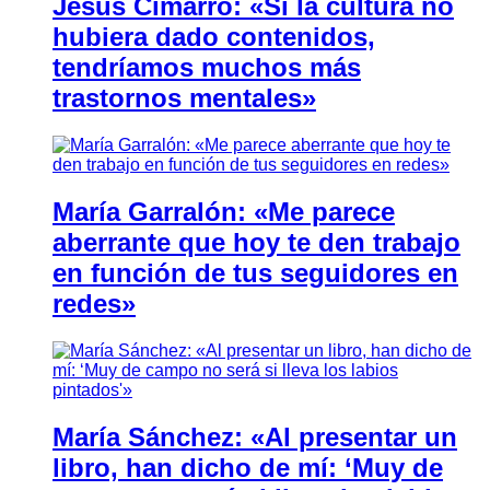
Jesús Cimarro: «Si la cultura no
hubiera dado contenidos,
tendríamos muchos más
trastornos mentales»
María Garralón: «Me parece
aberrante que hoy te den trabajo
en función de tus seguidores en
redes»
María Sánchez: «Al presentar un
libro, han dicho de mí: ‘Muy de