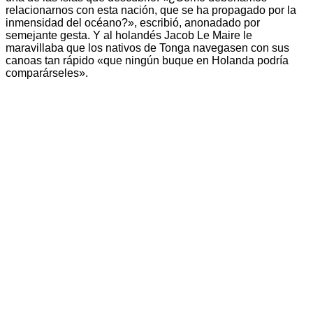
relacionarnos con esta nación, que se ha propagado por la
inmensidad del océano?», escribió, anonadado por
semejante gesta. Y al holandés Jacob Le Maire le
maravillaba que los nativos de Tonga navegasen con sus
canoas tan rápido «que ningún buque en Holanda podría
comparárseles».