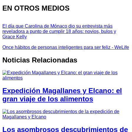
EN OTROS MEDIOS
El día que Carolina de Mónaco dio su entrevista más
reveladora a punto de cumplir 18 años: novios, bulos y
Grace Kelly
Once hábitos de personas inteligentes para ser feliz - WeLife
Noticias Relacionadas
Expedición Magallanes y Elcano: el
gran viaje de los alimentos
Los asombrosos descubrimientos de