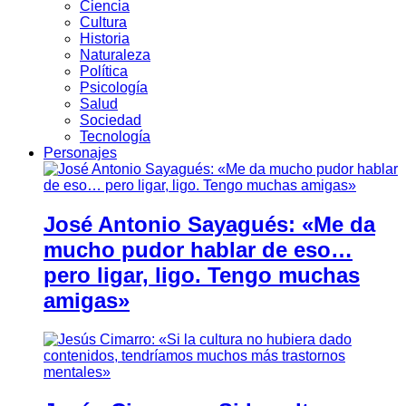
Ciencia
Cultura
Historia
Naturaleza
Política
Psicología
Salud
Sociedad
Tecnología
Personajes
José Antonio Sayagués: «Me da
mucho pudor hablar de eso…
pero ligar, ligo. Tengo muchas
amigas»