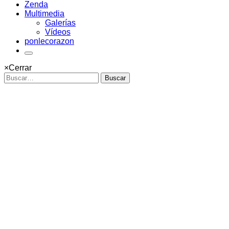
Zenda
Multimedia
Galerías
Vídeos
ponlecorazon
×
Cerrar
Buscar