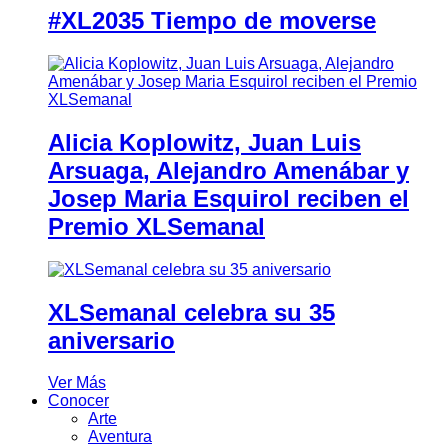
#XL2035 Tiempo de moverse
Alicia Koplowitz, Juan Luis
Arsuaga, Alejandro Amenábar y
Josep Maria Esquirol reciben el
Premio XLSemanal
XLSemanal celebra su 35
aniversario
Ver Más
Conocer
Arte
Aventura