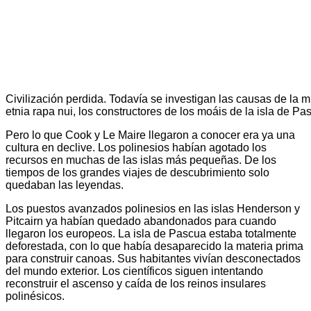
Civilización perdida. Todavía se investigan las causas de la m
etnia rapa nui, los constructores de los moáis de la isla de Pa
Pero lo que Cook y Le Maire llegaron a conocer era ya una
cultura en declive. Los polinesios habían agotado los
recursos en muchas de las islas más pequeñas. De los
tiempos de los grandes viajes de descubrimiento solo
quedaban las leyendas.
Los puestos avanzados polinesios en las islas Henderson y
Pitcairn ya habían quedado abandonados para cuando
llegaron los europeos. La isla de Pascua estaba totalmente
deforestada, con lo que había desaparecido la materia prima
para construir canoas. Sus habitantes vivían desconectados
del mundo exterior. Los científicos siguen intentando
reconstruir el ascenso y caída de los reinos insulares
polinésicos.