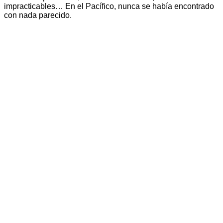
impracticables… En el Pacífico, nunca se había encontrado
con nada parecido.