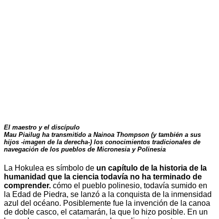
El maestro y el discípulo
Mau Piailug ha transmitido a Nainoa Thompson (y también a sus
hijos -imagen de la derecha-) los conocimientos tradicionales de
navegación de los pueblos de Micronesia y Polinesia
La Hokulea es símbolo de
un capítulo de la historia de la
humanidad que la ciencia todavía no ha terminado de
comprender.
cómo el pueblo polinesio, todavía sumido en
la Edad de Piedra, se lanzó a la conquista de la inmensidad
azul del océano. Posiblemente fue la invención de la canoa
de doble casco, el catamarán, la que lo hizo posible. En un