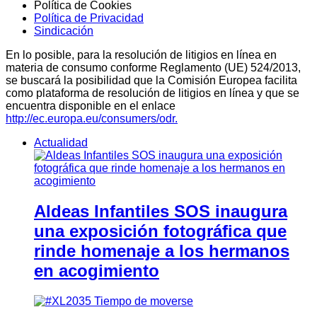
Política de Cookies
Política de Privacidad
Sindicación
En lo posible, para la resolución de litigios en línea en
materia de consumo conforme Reglamento (UE) 524/2013,
se buscará la posibilidad que la Comisión Europea facilita
como plataforma de resolución de litigios en línea y que se
encuentra disponible en el enlace
http://ec.europa.eu/consumers/odr.
Actualidad
Aldeas Infantiles SOS inaugura
una exposición fotográfica que
rinde homenaje a los hermanos
en acogimiento