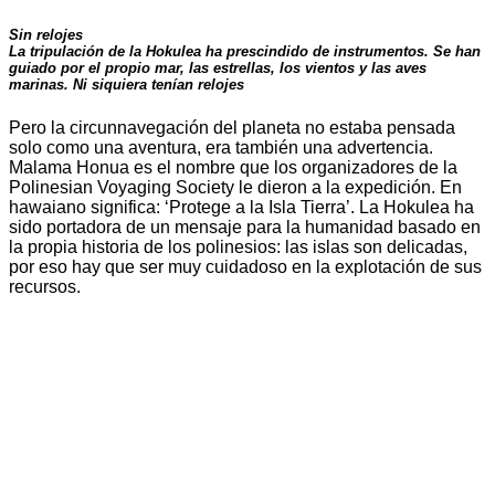
Sin relojes
La tripulación de la Hokulea ha prescindido de instrumentos. Se han
guiado por el propio mar, las estrellas, los vientos y las aves
marinas. Ni siquiera tenían relojes
Pero la circunnavegación del planeta no estaba pensada
solo como una aventura, era también una advertencia.
Malama Honua es el nombre que los organizadores de la
Polinesian Voyaging Society le dieron a la expedición. En
hawaiano significa: ‘Protege a la Isla Tierra’. La Hokulea ha
sido portadora de un mensaje para la humanidad basado en
la propia historia de los polinesios: las islas son delicadas,
por eso hay que ser muy cuidadoso en la explotación de sus
recursos.