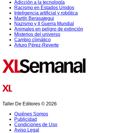
Adicción a la tecnología
Racismo en Estados Unidos
Inteligencia artificial y robótica
Martín Berasategui
Nazismo y II Guerra Mundial
Animales en peligro de extinción
Misterios del universo
Cambio climático
Arturo Pérez-Reverte
Taller De Editores © 2026
Quiénes Somos
Publicidad
Condiciones de Uso
Aviso Legal