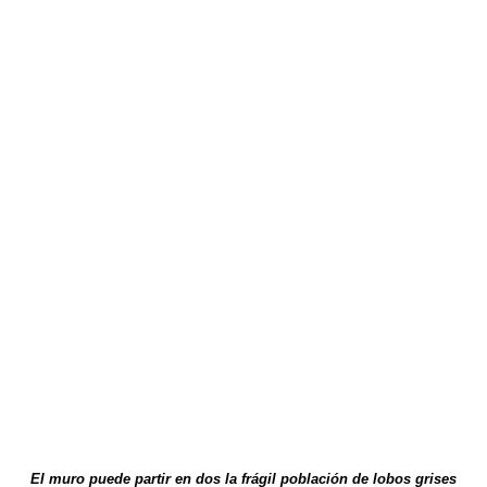
El muro puede partir en dos la frágil población de lobos grises