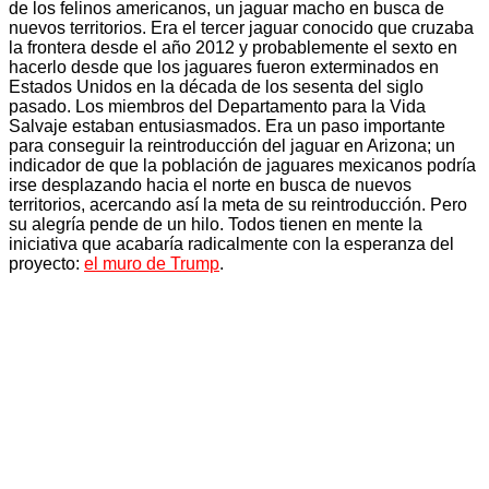
de los felinos americanos, un jaguar macho en busca de
nuevos territorios. Era el tercer jaguar conocido que cruzaba
la frontera desde el año 2012 y probablemente el sexto en
hacerlo desde que los jaguares fueron exterminados en
Estados Unidos en la década de los sesenta del siglo
pasado. Los miembros del Departamento para la Vida
Salvaje estaban entusiasmados. Era un paso importante
para conseguir la reintroducción del jaguar en Arizona; un
indicador de que la población de jaguares mexicanos podría
irse desplazando hacia el norte en busca de nuevos
territorios, acercando así la meta de su reintroducción. Pero
su alegría pende de un hilo. Todos tienen en mente la
iniciativa que acabaría radicalmente con la esperanza del
proyecto:
el muro de Trump
.