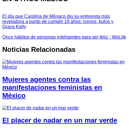
El día que Carolina de Mónaco dio su entrevista más
reveladora a punto de cumplir 18 años: novios, bulos y
Grace Kelly
Once hábitos de personas inteligentes para ser feliz - WeLife
Noticias Relacionadas
Mujeres agentes contra las
manifestaciones feministas en
México
El placer de nadar en un mar verde