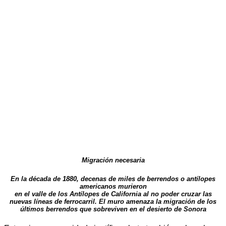
Migración necesaria
En la década de 1880, decenas de miles de berrendos o antílopes
americanos murieron
en el valle de los Antílopes de California al no poder cruzar las
nuevas líneas de ferrocarril. El muro amenaza la migración de los
últimos berrendos que sobreviven en el desierto de Sonora