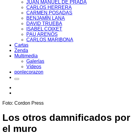
JUAN MANUEL DE PRADA
CARLOS HERRERA
CARMEN POSADAS
BENJAMÍN LANA
DAVID TRUEBA
ISABEL COIXET
PAU ARENÓS
CARLOS MARIBONA
Cartas
Zenda
Multimedia
Galerías
Vídeos
ponlecorazon
Foto: Cordon Press
Los otros damnificados por
el muro