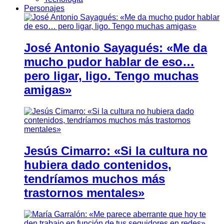
Personajes
José Antonio Sayagués: «Me da
mucho pudor hablar de eso…
pero ligar, ligo. Tengo muchas
amigas»
Jesús Cimarro: «Si la cultura no
hubiera dado contenidos,
tendríamos muchos más
trastornos mentales»