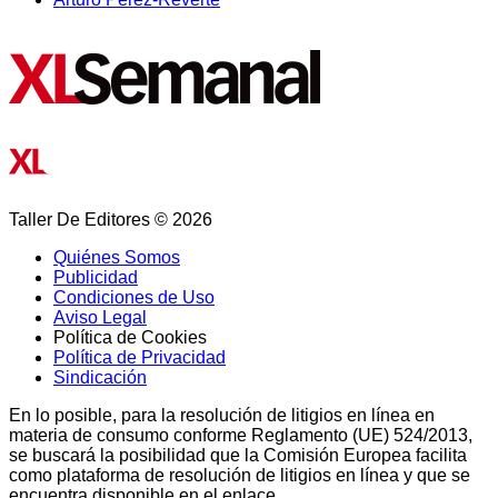
Taller De Editores © 2026
Quiénes Somos
Publicidad
Condiciones de Uso
Aviso Legal
Política de Cookies
Política de Privacidad
Sindicación
En lo posible, para la resolución de litigios en línea en
materia de consumo conforme Reglamento (UE) 524/2013,
se buscará la posibilidad que la Comisión Europea facilita
como plataforma de resolución de litigios en línea y que se
encuentra disponible en el enlace