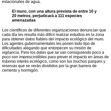
estacionales de agua.
El muro, con una altura prevista de entre 10 y
20 metros, perjudicará a 111 especies
amenazadas
Los científicos de diferentes organizaciones denuncian que
cada día les resulta más difícil realizar estudios en la zona
para obtener datos fiables del impacto ecológico del muro.
Los agentes gubernamentales les ponen todo tipo de
dificultades alegando que entorpecen su misión de
vigilancia. Pero los datos que se van consiguiendo poco a
poco son imprescindibles para prever el impacto en áreas de
máximo interés ecológico, como son los muchos parques y
reservas que se verán divididos por la gran barrera de
cemento y hormigón.