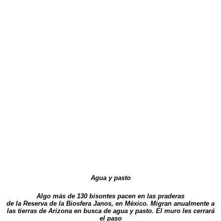
Agua y pasto
Algo más de 130 bisontes pacen en las praderas
de la Reserva de la Biosfera Janos, en México. Migran anualmente a
las tierras de Arizona en busca de agua y pasto. El muro les cerrará
el paso