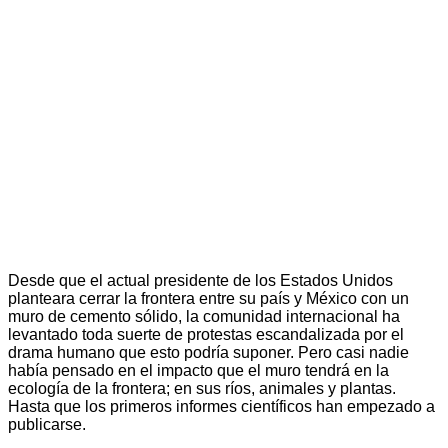
Desde que el actual presidente de los Estados Unidos
planteara cerrar la frontera entre su país y México con un
muro de cemento sólido, la comunidad internacional ha
levantado toda suerte de protestas escandalizada por el
drama humano que esto podría suponer. Pero casi nadie
había pensado en el impacto que el muro tendrá en la
ecología de la frontera; en sus ríos, animales y plantas.
Hasta que los primeros informes científicos han empezado a
publicarse.