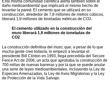
Esta misma comunidad científica alerta también sobre el
daño medioambiental que implicará el mismo hecho de
levantar la pared. El cemento que se utilizará en su
construcción, alrededor de 7,8 millones de metros cúbicos,
liberará 1,9 millones de toneladas métricas de CO2.
El cemento utilizado en la construcción del
muro liberará 1,9 millones de toneladas de
CO2
La construcción definitiva del muro, que, a pesar de lo que
mucha gente cree todavía, lo empezó a levantar el
presidente Bill Clinton en 1993, llega precedida del Secure
Fence Act de 2006, un acta que aprobaba la construcción de
700 millas de nuevas barreras y por la que se puede anular
una serie de leyes medioambientales, incluyendo la Ley de
Especies Amenazadas, la Ley de Aves Migratorias y la Ley
de Protección de la Vida Salvaje.