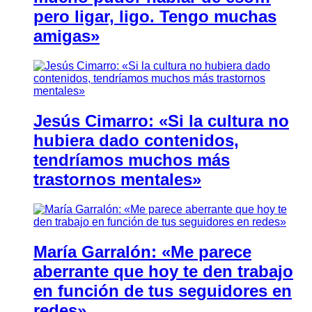
pero ligar, ligo. Tengo muchas
amigas»
Jesús Cimarro: «Si la cultura no
hubiera dado contenidos,
tendríamos muchos más
trastornos mentales»
María Garralón: «Me parece
aberrante que hoy te den trabajo
en función de tus seguidores en
redes»