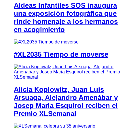
Aldeas Infantiles SOS inaugura
una exposición fotográfica que
rinde homenaje a los hermanos
en acogimiento
#XL2035 Tiempo de moverse
Alicia Koplowitz, Juan Luis
Arsuaga, Alejandro Amenábar y
Josep Maria Esquirol reciben el
Premio XLSemanal