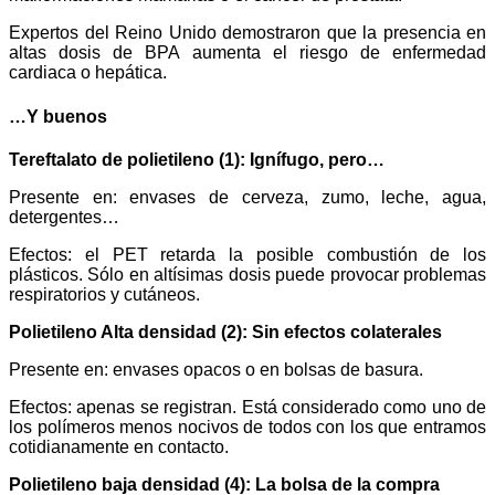
Expertos del Reino Unido demostraron que la presencia en
altas dosis de BPA aumenta el riesgo de enfermedad
cardiaca o hepática.
…Y buenos
Tereftalato de polietileno (1): Ignífugo, pero…
Presente en: envases de cerveza, zumo, leche, agua,
detergentes…
Efectos: el PET retarda la posible combustión de los
plásticos. Sólo en altísimas dosis puede provocar problemas
respiratorios y cutáneos.
Polietileno Alta densidad (2): Sin efectos colaterales
Presente en: envases opacos o en bolsas de basura.
Efectos: apenas se registran. Está considerado como uno de
los polímeros menos nocivos de todos con los que entramos
cotidianamente en contacto.
Polietileno baja densidad (4): La bolsa de la compra