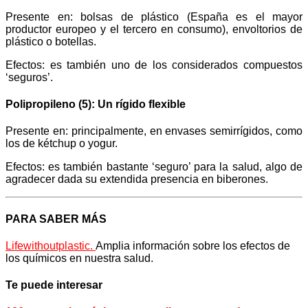
Presente en: bolsas de plástico (España es el mayor
productor europeo y el tercero en consumo), envoltorios de
plástico o botellas.
Efectos: es también uno de los considerados compuestos
‘seguros’.
Polipropileno (5): Un rígido flexible
Presente en: principalmente, en envases semirrígidos, como
los de kétchup o yogur.
Efectos: es también bastante ‘seguro’ para la salud, algo de
agradecer dada su extendida presencia en biberones.
PARA SABER MÁS
Lifewithoutplastic
.
Amplia información sobre los efectos de
los químicos en nuestra salud.
Te puede interesar