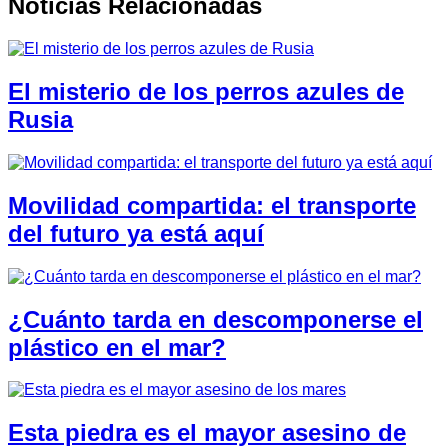
Noticias Relacionadas
El misterio de los perros azules de
Rusia
Movilidad compartida: el transporte
del futuro ya está aquí
¿Cuánto tarda en descomponerse el
plástico en el mar?
Esta piedra es el mayor asesino de