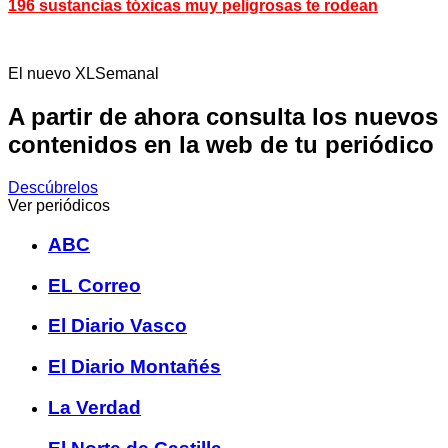
196 sustancias tóxicas muy peligrosas te rodean
El nuevo XLSemanal
A partir de ahora consulta los nuevos
contenidos en la web de tu periódico
Descúbrelos
Ver periódicos
ABC
EL Correo
El Diario Vasco
El Diario Montañés
La Verdad