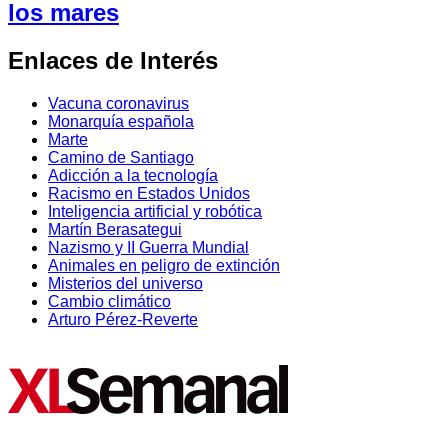
los mares
Enlaces de Interés
Vacuna coronavirus
Monarquía española
Marte
Camino de Santiago
Adicción a la tecnología
Racismo en Estados Unidos
Inteligencia artificial y robótica
Martín Berasategui
Nazismo y II Guerra Mundial
Animales en peligro de extinción
Misterios del universo
Cambio climático
Arturo Pérez-Reverte