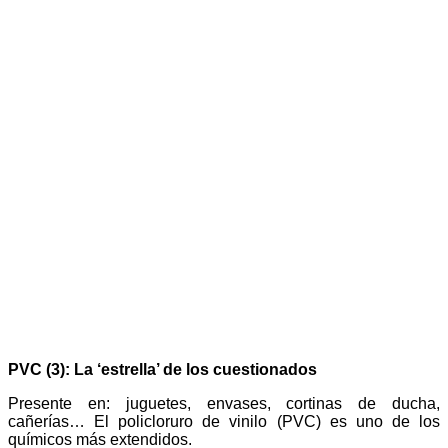
PVC (3): La ‘estrella’ de los cuestionados
Presente en: juguetes, envases, cortinas de ducha,
cañerías… El policloruro de vinilo (PVC) es uno de los
químicos más extendidos.