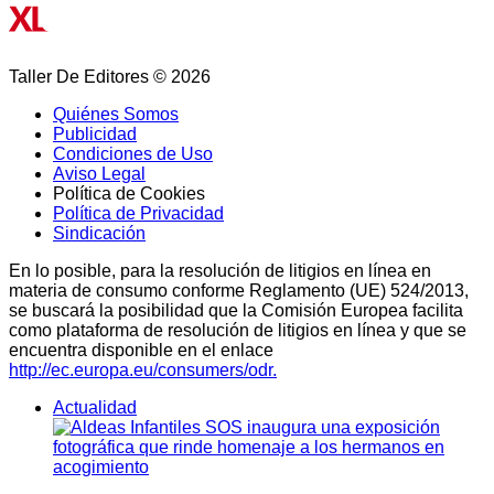
Taller De Editores © 2026
Quiénes Somos
Publicidad
Condiciones de Uso
Aviso Legal
Política de Cookies
Política de Privacidad
Sindicación
En lo posible, para la resolución de litigios en línea en
materia de consumo conforme Reglamento (UE) 524/2013,
se buscará la posibilidad que la Comisión Europea facilita
como plataforma de resolución de litigios en línea y que se
encuentra disponible en el enlace
http://ec.europa.eu/consumers/odr.
Actualidad