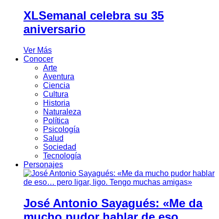
XLSemanal celebra su 35
aniversario
Ver Más
Conocer
Arte
Aventura
Ciencia
Cultura
Historia
Naturaleza
Política
Psicología
Salud
Sociedad
Tecnología
Personajes
José Antonio Sayagués: «Me da
mucho pudor hablar de eso…