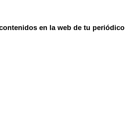
 contenidos en la web de tu periódico