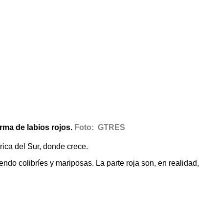
rma de labios rojos.
Foto: GTRES
rica del Sur, donde crece.
yendo colibríes y mariposas. La parte roja son, en realidad,