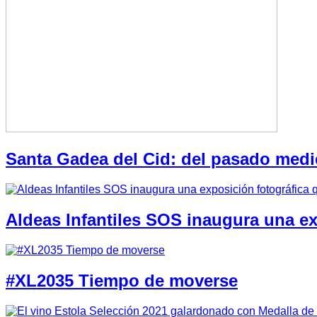
Santa Gadea del Cid: del pasado medi
Aldeas Infantiles SOS inaugura una e
#XL2035 Tiempo de moverse