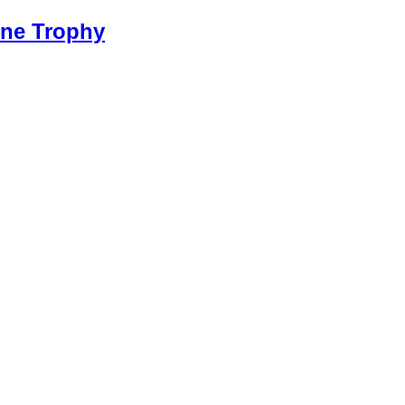
ine Trophy