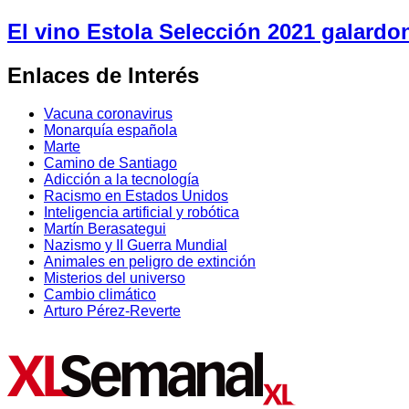
El vino Estola Selección 2021 galard
Enlaces de Interés
Vacuna coronavirus
Monarquía española
Marte
Camino de Santiago
Adicción a la tecnología
Racismo en Estados Unidos
Inteligencia artificial y robótica
Martín Berasategui
Nazismo y II Guerra Mundial
Animales en peligro de extinción
Misterios del universo
Cambio climático
Arturo Pérez-Reverte