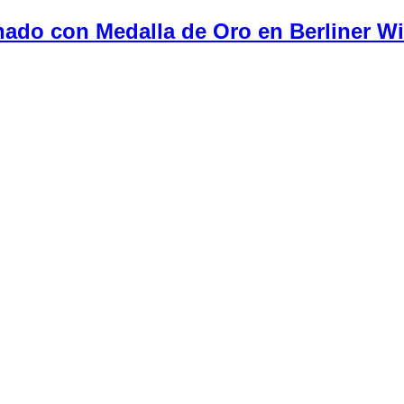
onado con Medalla de Oro en Berliner W