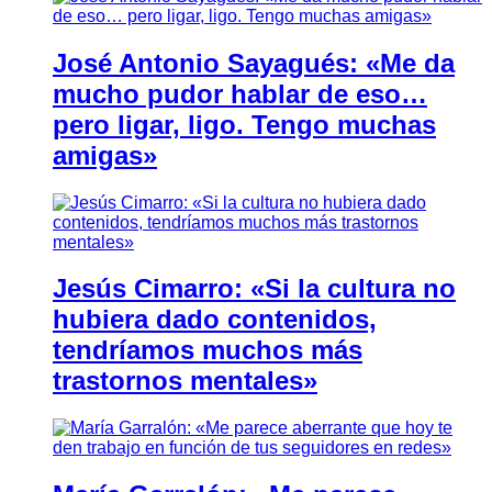
José Antonio Sayagués: «Me da
mucho pudor hablar de eso…
pero ligar, ligo. Tengo muchas
amigas»
Jesús Cimarro: «Si la cultura no
hubiera dado contenidos,
tendríamos muchos más
trastornos mentales»