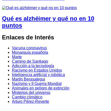
Qué es alzhéimer y qué no en 10
puntos
Enlaces de Interés
Vacuna coronavirus
Monarquía española
Marte
Camino de Santiago
Adicción a la tecnología
Racismo en Estados Unidos
Inteligencia artificial y robótica
Martín Berasategui
Nazismo y II Guerra Mundial
Animales en peligro de extinción
Misterios del universo
Cambio climático
Arturo Pérez-Reverte