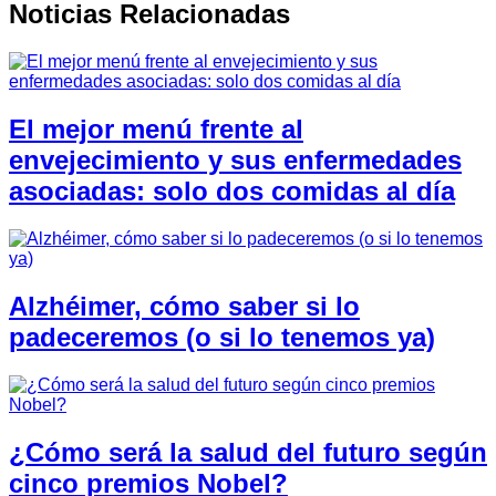
Noticias Relacionadas
El mejor menú frente al
envejecimiento y sus enfermedades
asociadas: solo dos comidas al día
Alzhéimer, cómo saber si lo
padeceremos (o si lo tenemos ya)
¿Cómo será la salud del futuro según
cinco premios Nobel?