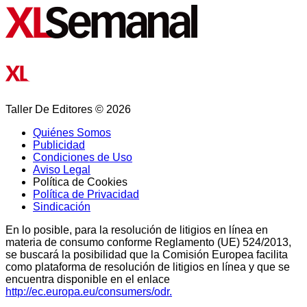
Taller De Editores © 2026
Quiénes Somos
Publicidad
Condiciones de Uso
Aviso Legal
Política de Cookies
Política de Privacidad
Sindicación
En lo posible, para la resolución de litigios en línea en
materia de consumo conforme Reglamento (UE) 524/2013,
se buscará la posibilidad que la Comisión Europea facilita
como plataforma de resolución de litigios en línea y que se
encuentra disponible en el enlace
http://ec.europa.eu/consumers/odr.