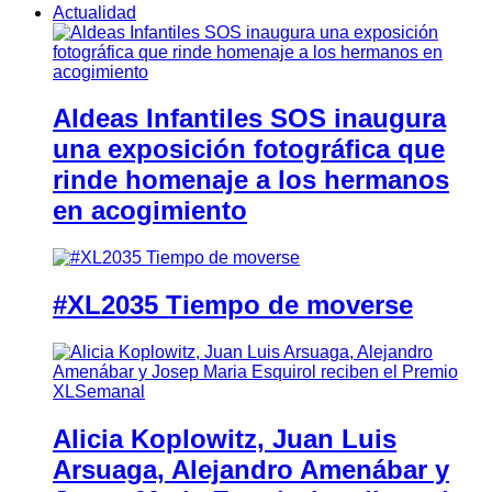
Actualidad
Aldeas Infantiles SOS inaugura
una exposición fotográfica que
rinde homenaje a los hermanos
en acogimiento
#XL2035 Tiempo de moverse
Alicia Koplowitz, Juan Luis
Arsuaga, Alejandro Amenábar y