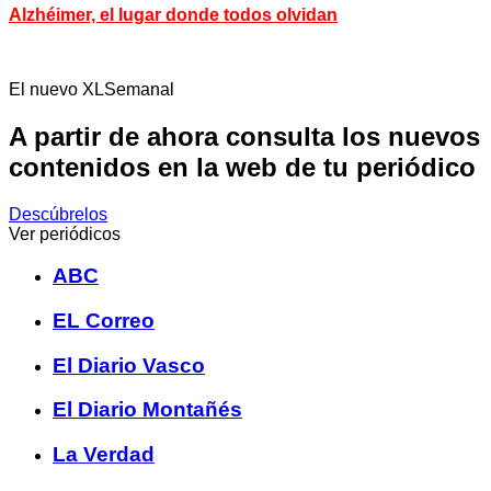
Alzhéimer, el lugar donde todos olvidan
El nuevo XLSemanal
A partir de ahora consulta los nuevos
contenidos en la web de tu periódico
Descúbrelos
Ver periódicos
ABC
EL Correo
El Diario Vasco
El Diario Montañés
La Verdad