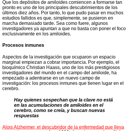
Que los depósitos de amiloides comiencen a formarse tan
pronto es uno de los principales descubrimientos de los
últimos diez años. Por tanto, lo que pudo pasar en muchos
estudios fallidos es que, simplemente, se pusieron en
marcha demasiado tarde. Sea como fuere, algunos
investigadores ya apuntan a que no basta con poner el foco
exclusivamente en los amiloides.
Procesos inmunes
Aspectos de la investigación que ocuparon un espacio
marginal empiezan a cobrar importancia. Por ejemplo, el
bioquímico Christian Haass, uno de los más prestigiosos
investigadores del mundo en el campo del amiloide, ha
empezado a adentrarse en un nuevo campo de
investigación: los procesos inmunes que tienen lugar en el
cerebro.
Hay quienes sospechan que la clave no está
en las acumulaciones de amiloides en el
cerebro, como se creía, y buscan nuevas
respuestas
Alois Alzheimer, el descubridor de la enfermedad que lleva