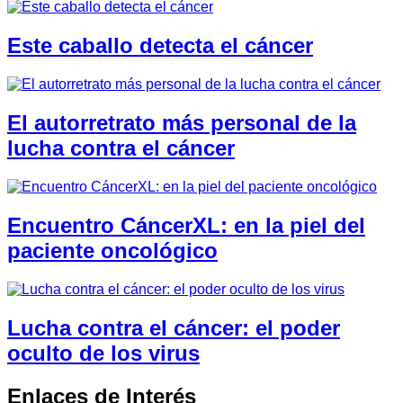
Este caballo detecta el cáncer
El autorretrato más personal de la
lucha contra el cáncer
Encuentro CáncerXL: en la piel del
paciente oncológico
Lucha contra el cáncer: el poder
oculto de los virus
Enlaces de Interés