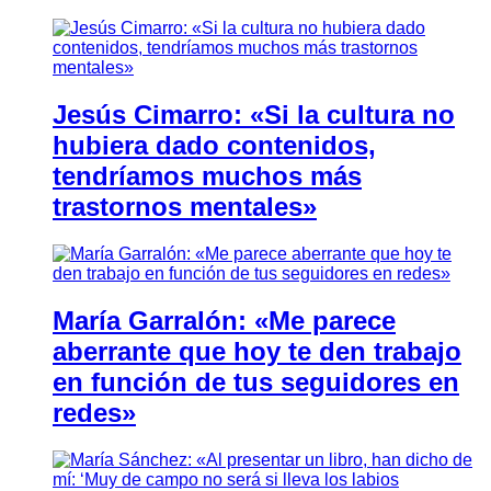
Jesús Cimarro: «Si la cultura no
hubiera dado contenidos,
tendríamos muchos más
trastornos mentales»
María Garralón: «Me parece
aberrante que hoy te den trabajo
en función de tus seguidores en
redes»