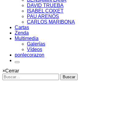
DAVID TRUEBA
ISABEL COIXET
PAU ARENÓS
CARLOS MARIBONA
Cartas
Zenda
Multimedia
Galerías
Vídeos
ponlecorazon
×
Cerrar
Buscar