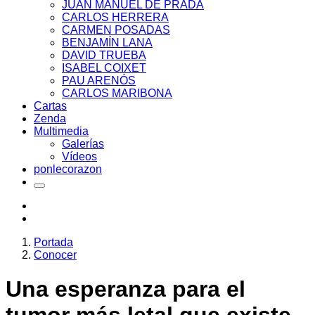
JUAN MANUEL DE PRADA
CARLOS HERRERA
CARMEN POSADAS
BENJAMÍN LANA
DAVID TRUEBA
ISABEL COIXET
PAU ARENÓS
CARLOS MARIBONA
Cartas
Zenda
Multimedia
Galerías
Vídeos
ponlecorazon
Portada
Conocer
Una esperanza para el