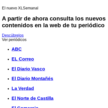
El nuevo XLSemanal
A partir de ahora consulta los nuevos
contenidos en la web de tu periódico
Descúbrelos
Ver periódicos
ABC
EL Correo
El Diario Vasco
El Diario Montañés
La Verdad
El Norte de Castilla