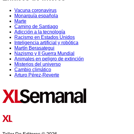
Vacuna coronavirus
Monarquía española
Marte
Camino de Santiago
Adicción a la tecnología
Racismo en Estados Unidos
Inteligencia artificial y robótica
Martín Berasategui
Nazismo y II Guerra Mundial
Animales en peligro de extinción
Misterios del universo
Cambio climático
Arturo Pérez-Reverte