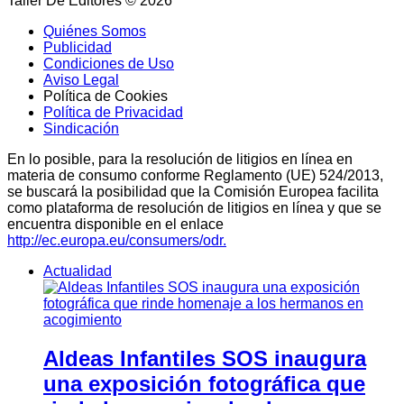
Taller De Editores © 2026
Quiénes Somos
Publicidad
Condiciones de Uso
Aviso Legal
Política de Cookies
Política de Privacidad
Sindicación
En lo posible, para la resolución de litigios en línea en
materia de consumo conforme Reglamento (UE) 524/2013,
se buscará la posibilidad que la Comisión Europea facilita
como plataforma de resolución de litigios en línea y que se
encuentra disponible en el enlace
http://ec.europa.eu/consumers/odr.
Actualidad
Aldeas Infantiles SOS inaugura
una exposición fotográfica que