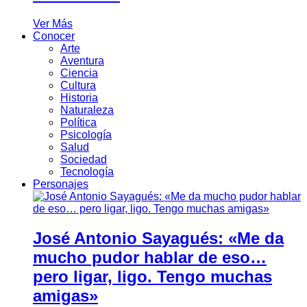
Ver Más
Conocer
Arte
Aventura
Ciencia
Cultura
Historia
Naturaleza
Política
Psicología
Salud
Sociedad
Tecnología
Personajes
José Antonio Sayagués: «Me da
mucho pudor hablar de eso…
pero ligar, ligo. Tengo muchas
amigas»