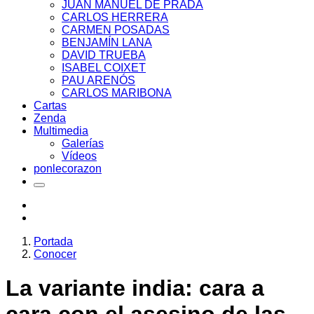
JUAN MANUEL DE PRADA
CARLOS HERRERA
CARMEN POSADAS
BENJAMÍN LANA
DAVID TRUEBA
ISABEL COIXET
PAU ARENÓS
CARLOS MARIBONA
Cartas
Zenda
Multimedia
Galerías
Vídeos
ponlecorazon
Portada
Conocer
La variante india: cara a