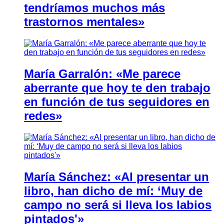
tendríamos muchos más
trastornos mentales»
María Garralón: «Me parece
aberrante que hoy te den trabajo
en función de tus seguidores en
redes»
María Sánchez: «Al presentar un
libro, han dicho de mí: ‘Muy de
campo no será si lleva los labios
pintados'»