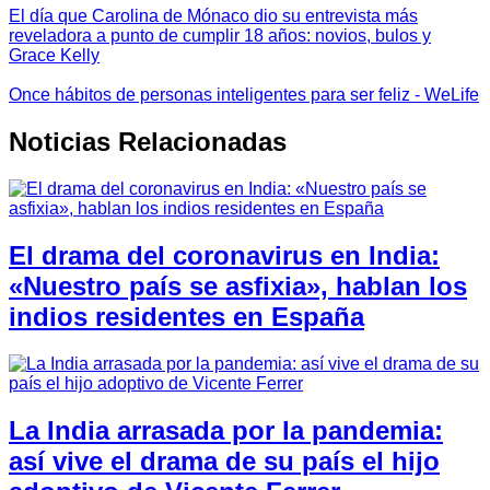
El día que Carolina de Mónaco dio su entrevista más
reveladora a punto de cumplir 18 años: novios, bulos y
Grace Kelly
Once hábitos de personas inteligentes para ser feliz - WeLife
Noticias Relacionadas
El drama del coronavirus en India:
«Nuestro país se asfixia», hablan los
indios residentes en España
La India arrasada por la pandemia:
así vive el drama de su país el hijo