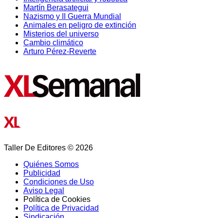
Martín Berasategui
Nazismo y II Guerra Mundial
Animales en peligro de extinción
Misterios del universo
Cambio climático
Arturo Pérez-Reverte
Taller De Editores © 2026
Quiénes Somos
Publicidad
Condiciones de Uso
Aviso Legal
Política de Cookies
Política de Privacidad
Sindicación