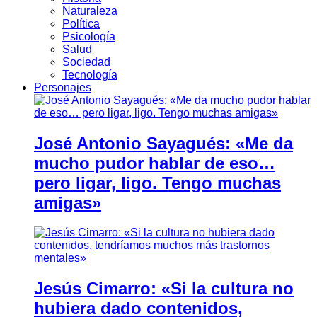
Naturaleza
Política
Psicología
Salud
Sociedad
Tecnología
Personajes
José Antonio Sayagués: «Me da
mucho pudor hablar de eso…
pero ligar, ligo. Tengo muchas
amigas»
Jesús Cimarro: «Si la cultura no
hubiera dado contenidos,