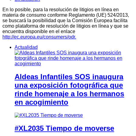
En lo posible, para la resolución de litigios en línea en
materia de consumo conforme Reglamento (UE) 524/2013,
se buscará la posibilidad que la Comisión Europea facilita
como plataforma de resolución de litigios en línea y que se
encuentra disponible en el enlace
http://ec.europa.eu/consumers/odr.
Actualidad
Aldeas Infantiles SOS inaugura
una exposición fotográfica que
rinde homenaje a los hermanos
en acogimiento
#XL2035 Tiempo de moverse