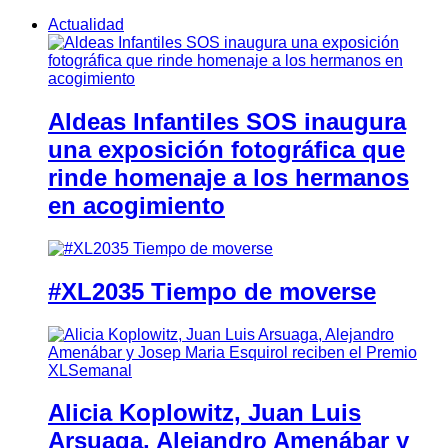
Actualidad
Aldeas Infantiles SOS inaugura
una exposición fotográfica que
rinde homenaje a los hermanos
en acogimiento
#XL2035 Tiempo de moverse
Alicia Koplowitz, Juan Luis
Arsuaga, Alejandro Amenábar y