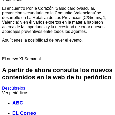
El encuentro Ponle Corazón ‘Salud cardiovascular,
prevención secundaria en la Comunitat Valenciana’ se
desarrolló en La Rotativa de Las Provincias (C/Gremis, 1,
Valencia) y en él varios expertos en la materia hablaron
acerca de la importancia y la necesidad de crear nuevos
abordajes preventivos entre todos los agentes.
Aquí tienes la posibilidad de rever el evento.
El nuevo XLSemanal
A partir de ahora consulta los nuevos
contenidos en la web de tu periódico
Descúbrelos
Ver periódicos
ABC
EL Correo