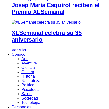
Josep Maria Esquirol reciben el
Premio XLSemanal
XLSemanal celebra su 35
aniversario
Ver Más
Conocer
Arte
Aventura
Ciencia
Cultura
Historia
Naturaleza
Política
Psicología
Salud
Sociedad
Tecnología
Personajes