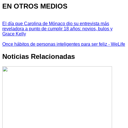
EN OTROS MEDIOS
El día que Carolina de Mónaco dio su entrevista más
reveladora a punto de cumplir 18 años: novios, bulos y
Grace Kelly
Once hábitos de personas inteligentes para ser feliz - WeLife
Noticias Relacionadas