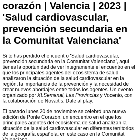
corazón | Valencia | 2023 |
'Salud cardiovascular,
prevención secundaria en
la Comunitat Valenciana'
Si te has perdido el encuentro ‘Salud cardiovascular,
prevención secundaria en la Comunitat Valenciana’, aquí
tienes la oportunidad de ver íntegramente el encuentro en el
que los principales agentes del ecosistema de salud
analizaron la situación de la salud cardiovascular en la
región, la importancia de la prevención y la necesidad de
crear nuevos abordajes entre todos los agentes. Un evento
organizado por
XLSemanal, Las Provincias
y Vocento, con
la colaboración de Novartis. Dale al play.
El pasado lunes 20 de noviembre se celebró una nueva
edición de Ponle Corazón, un encuentro en el que los
principales agentes del ecosistema de salud analizan la
situación de la salud cardiovascular en diferentes territorios
de la geografía española, en este caso en la Comunitat
Valenciana.