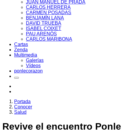
JUAN MANUEL DE PRADA
CARLOS HERRERA
CARMEN POSADAS
BENJAMÍN LANA
DAVID TRUEBA
ISABEL COIXET
PAU ARENÓS
CARLOS MARIBONA
Cartas
Zenda
Multimedia
Galerías
Vídeos
ponlecorazon
Portada
Conocer
Salud
Revive el encuentro Ponle