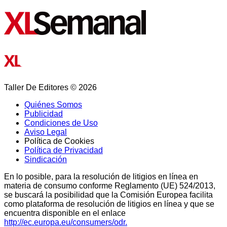
Taller De Editores © 2026
Quiénes Somos
Publicidad
Condiciones de Uso
Aviso Legal
Política de Cookies
Política de Privacidad
Sindicación
En lo posible, para la resolución de litigios en línea en
materia de consumo conforme Reglamento (UE) 524/2013,
se buscará la posibilidad que la Comisión Europea facilita
como plataforma de resolución de litigios en línea y que se
encuentra disponible en el enlace
http://ec.europa.eu/consumers/odr.