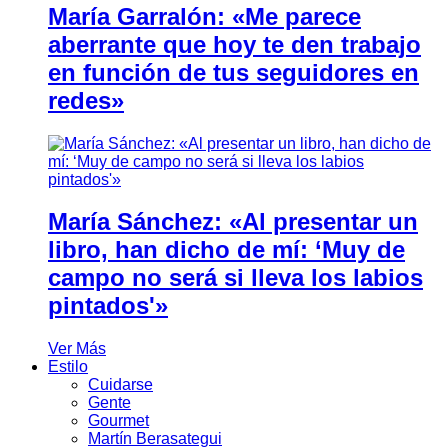
María Garralón: «Me parece
aberrante que hoy te den trabajo
en función de tus seguidores en
redes»
María Sánchez: «Al presentar un
libro, han dicho de mí: ‘Muy de
campo no será si lleva los labios
pintados'»
Ver Más
Estilo
Cuidarse
Gente
Gourmet
Martín Berasategui