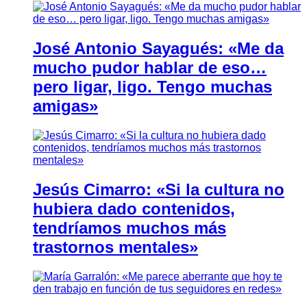
José Antonio Sayagués: «Me da
mucho pudor hablar de eso…
pero ligar, ligo. Tengo muchas
amigas»
Jesús Cimarro: «Si la cultura no
hubiera dado contenidos,
tendríamos muchos más
trastornos mentales»