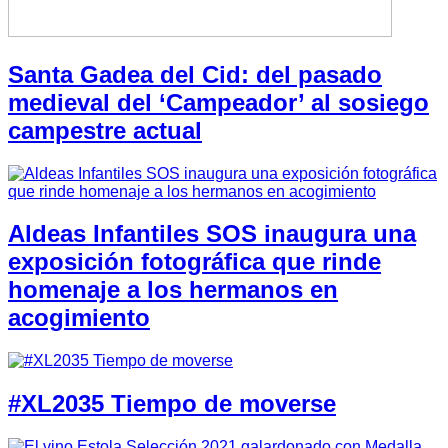
Santa Gadea del Cid: del pasado
medieval del ‘Campeador’ al sosiego
campestre actual
Aldeas Infantiles SOS inaugura una
exposición fotográfica que rinde
homenaje a los hermanos en
acogimiento
#XL2035 Tiempo de moverse