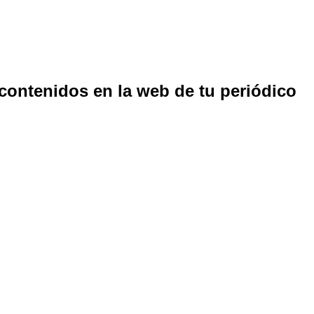
 contenidos en la web de tu periódico