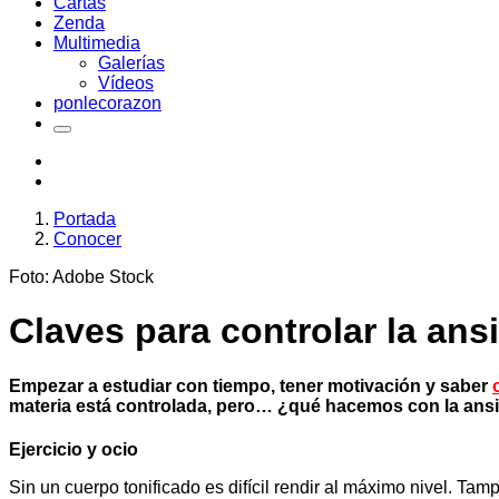
Cartas
Zenda
Multimedia
Galerías
Vídeos
ponlecorazon
Portada
Conocer
Foto: Adobe Stock
Claves para controlar la an
Empezar a estudiar con tiempo, tener motivación y saber
materia está controlada, pero… ¿qué hacemos con la an
Ejercicio y ocio
Sin un cuerpo tonificado es difícil rendir al máximo nivel. 