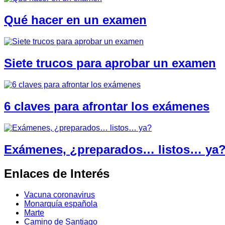
Qué hacer en un examen
Siete trucos para aprobar un examen
6 claves para afrontar los exámenes
Exámenes, ¿preparados… listos… ya
Enlaces de Interés
Vacuna coronavirus
Monarquía española
Marte
Camino de Santiago