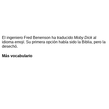
El ingeniero Fred Benenson ha traducido
Moby Dick
al
idioma
emoji
. Su primera opción había sido la Biblia, pero la
desechó.
Más vocabulario