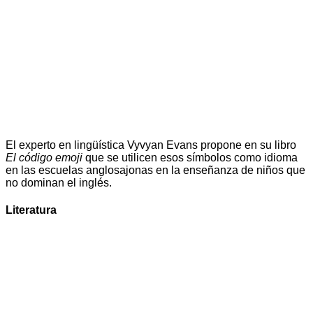
El experto en lingüística Vyvyan Evans propone en su libro
El código emoji
que se utilicen esos símbolos como idioma
en las escuelas anglosajonas en la enseñanza de niños que
no dominan el inglés.
Literatura