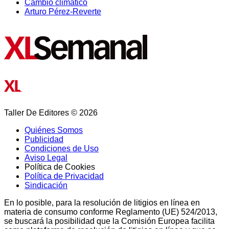
Cambio climático
Arturo Pérez-Reverte
Taller De Editores © 2026
Quiénes Somos
Publicidad
Condiciones de Uso
Aviso Legal
Política de Cookies
Política de Privacidad
Sindicación
En lo posible, para la resolución de litigios en línea en
materia de consumo conforme Reglamento (UE) 524/2013,
se buscará la posibilidad que la Comisión Europea facilita