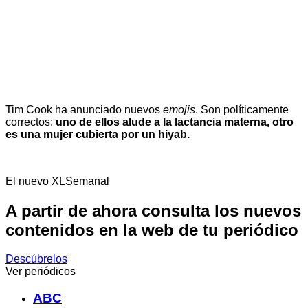
Tim Cook ha anunciado nuevos
emojis
. Son políticamente
correctos:
uno de ellos alude a la lactancia materna, otro
es una mujer cubierta por un hiyab.
El nuevo XLSemanal
A partir de ahora consulta los nuevos
contenidos en la web de tu periódico
Descúbrelos
Ver periódicos
ABC