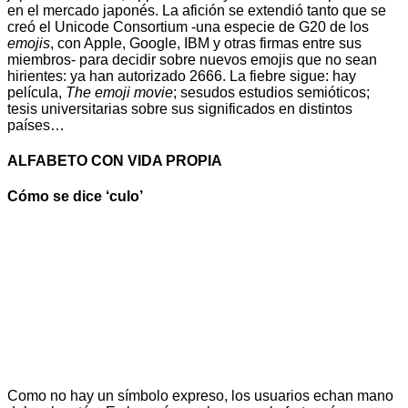
en el mercado japonés. La afición se extendió tanto que se
creó el Unicode Consortium -una especie de G20 de los
emojis
, con Apple, Google, IBM y otras firmas entre sus
miembros- para decidir sobre nuevos emojis que no sean
hirientes: ya han autorizado 2666. La fiebre sigue: hay
película,
The emoji movie
; sesudos estudios semióticos;
tesis universitarias sobre sus significados en distintos
países…
ALFABETO CON VIDA PROPIA
Cómo se dice ‘culo’
Como no hay un símbolo expreso, los usuarios echan mano