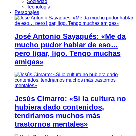
Sociedad
Tecnología
Personajes
José Antonio Sayagués: «Me da
mucho pudor hablar de eso…
pero ligar, ligo. Tengo muchas
amigas»
Jesús Cimarro: «Si la cultura no
hubiera dado contenidos,
tendríamos muchos más
trastornos mentales»