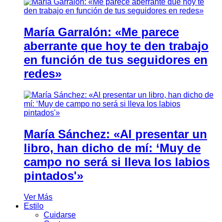
María Garralón: «Me parece
aberrante que hoy te den trabajo
en función de tus seguidores en
redes»
María Sánchez: «Al presentar un
libro, han dicho de mí: ‘Muy de
campo no será si lleva los labios
pintados'»
Ver Más
Estilo
Cuidarse