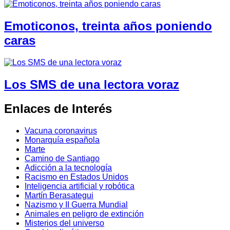
Emoticonos, treinta años poniendo
caras
Los SMS de una lectora voraz
Enlaces de Interés
Vacuna coronavirus
Monarquía española
Marte
Camino de Santiago
Adicción a la tecnología
Racismo en Estados Unidos
Inteligencia artificial y robótica
Martín Berasategui
Nazismo y II Guerra Mundial
Animales en peligro de extinción
Misterios del universo