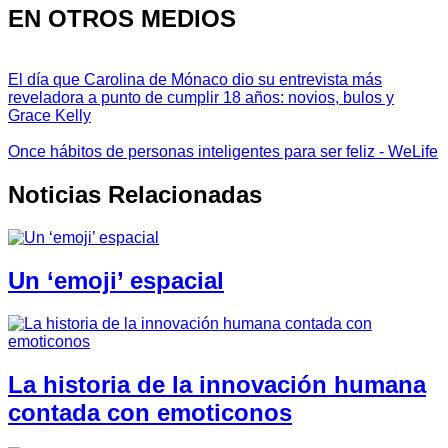
EN OTROS MEDIOS
El día que Carolina de Mónaco dio su entrevista más
reveladora a punto de cumplir 18 años: novios, bulos y
Grace Kelly
Once hábitos de personas inteligentes para ser feliz - WeLife
Noticias Relacionadas
Un ‘emoji’ espacial
La historia de la innovación humana
contada con emoticonos