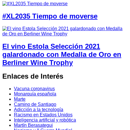
#XL2035 Tiempo de moverse
El vino Estola Selección 2021
galardonado con Medalla de Oro en
Berliner Wine Trophy
Enlaces de Interés
Vacuna coronavirus
Monarquía española
Marte
Camino de Santiago
Adicción a la tecnología
Racismo en Estados Unidos
Inteligencia artificial y robótica
Martín Berasategui