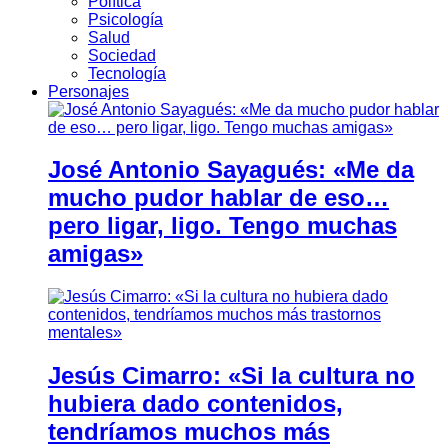
Política
Psicología
Salud
Sociedad
Tecnología
Personajes
José Antonio Sayagués: «Me da
mucho pudor hablar de eso…
pero ligar, ligo. Tengo muchas
amigas»
Jesús Cimarro: «Si la cultura no
hubiera dado contenidos,
tendríamos muchos más