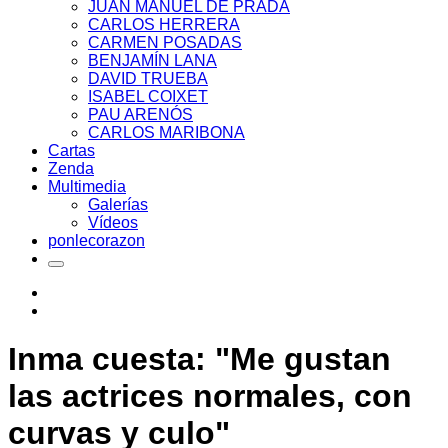
JUAN MANUEL DE PRADA
CARLOS HERRERA
CARMEN POSADAS
BENJAMÍN LANA
DAVID TRUEBA
ISABEL COIXET
PAU ARENÓS
CARLOS MARIBONA
Cartas
Zenda
Multimedia
Galerías
Vídeos
ponlecorazon
Inma cuesta: "Me gustan
las actrices normales, con
curvas y culo"