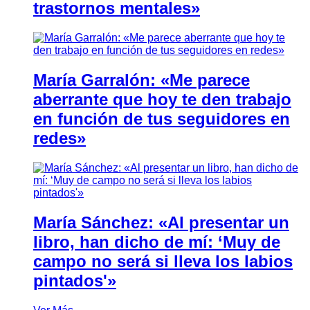
trastornos mentales»
María Garralón: «Me parece
aberrante que hoy te den trabajo
en función de tus seguidores en
redes»
María Sánchez: «Al presentar un
libro, han dicho de mí: ‘Muy de
campo no será si lleva los labios
pintados'»