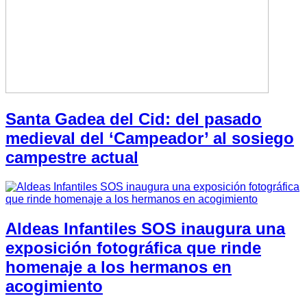
Santa Gadea del Cid: del pasado
medieval del ‘Campeador’ al sosiego
campestre actual
Aldeas Infantiles SOS inaugura una
exposición fotográfica que rinde
homenaje a los hermanos en
acogimiento