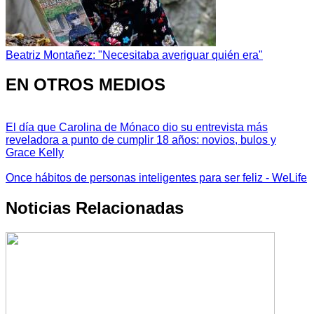
Beatriz Montañez: "Necesitaba averiguar quién era"
EN OTROS MEDIOS
El día que Carolina de Mónaco dio su entrevista más
reveladora a punto de cumplir 18 años: novios, bulos y
Grace Kelly
Once hábitos de personas inteligentes para ser feliz - WeLife
Noticias Relacionadas