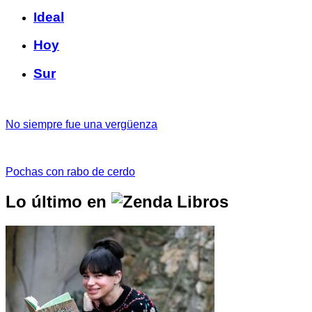
Ideal
Hoy
Sur
No siempre fue una vergüenza
Pochas con rabo de cerdo
Lo último en