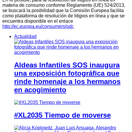
materia de consumo conforme Reglamento (UE) 524/2013,
se buscará la posibilidad que la Comisión Europea facilita
como plataforma de resolución de litigios en línea y que se
encuentra disponible en el enlace
http://ec.europa.eu/consumers/odr.
Actualidad
Aldeas Infantiles SOS inaugura
una exposición fotográfica que
rinde homenaje a los hermanos
en acogimiento
#XL2035 Tiempo de moverse