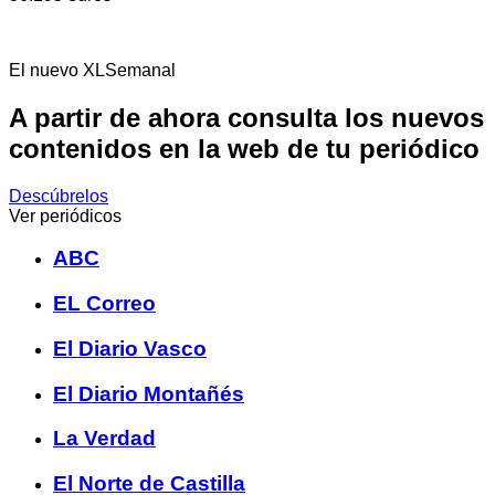
El nuevo XLSemanal
A partir de ahora consulta los nuevos
contenidos en la web de tu periódico
Descúbrelos
Ver periódicos
ABC
EL Correo
El Diario Vasco
El Diario Montañés
La Verdad
El Norte de Castilla