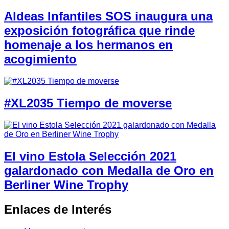
Aldeas Infantiles SOS inaugura una
exposición fotográfica que rinde
homenaje a los hermanos en
acogimiento
#XL2035 Tiempo de moverse
El vino Estola Selección 2021
galardonado con Medalla de Oro en
Berliner Wine Trophy
Enlaces de Interés