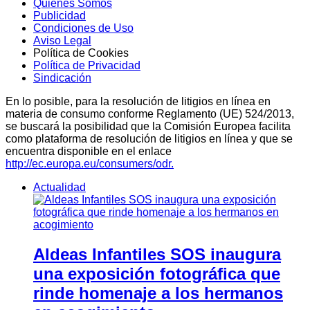
Quiénes Somos
Publicidad
Condiciones de Uso
Aviso Legal
Política de Cookies
Política de Privacidad
Sindicación
En lo posible, para la resolución de litigios en línea en
materia de consumo conforme Reglamento (UE) 524/2013,
se buscará la posibilidad que la Comisión Europea facilita
como plataforma de resolución de litigios en línea y que se
encuentra disponible en el enlace
http://ec.europa.eu/consumers/odr.
Actualidad
Aldeas Infantiles SOS inaugura
una exposición fotográfica que
rinde homenaje a los hermanos