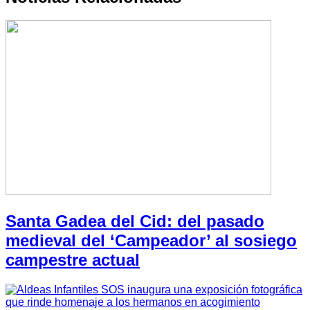
Santa Gadea del Cid: del pasado
medieval del ‘Campeador’ al sosiego
campestre actual