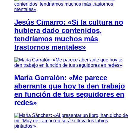
Jesús Cimarro: «Si la cultura no
hubiera dado contenidos,
tendríamos muchos más
trastornos mentales»
María Garralón: «Me parece
aberrante que hoy te den trabajo
en función de tus seguidores en
redes»