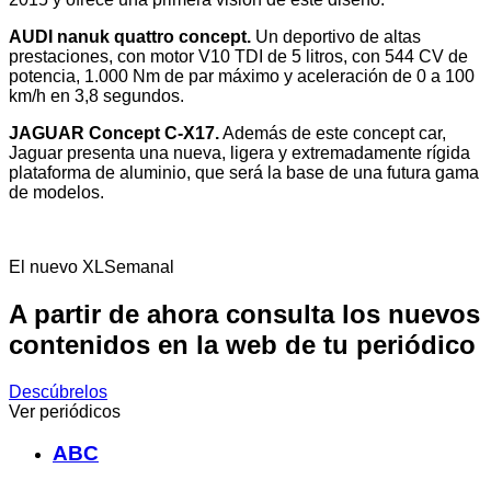
AUDI nanuk quattro concept.
Un deportivo de altas
prestaciones, con motor V10 TDI de 5 litros, con 544 CV de
potencia, 1.000 Nm de par máximo y aceleración de 0 a 100
km/h en 3,8 segundos.
JAGUAR Concept C-X17.
Además de este concept car,
Jaguar presenta una nueva, ligera y extremadamente rígida
plataforma de aluminio, que será la base de una futura gama
de modelos.
El nuevo XLSemanal
A partir de ahora consulta los nuevos
contenidos en la web de tu periódico
Descúbrelos
Ver periódicos
ABC