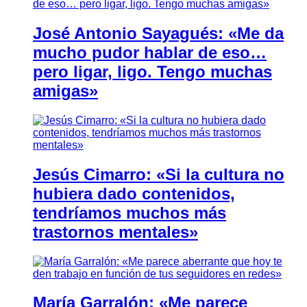
José Antonio Sayagués: «Me da
mucho pudor hablar de eso…
pero ligar, ligo. Tengo muchas
amigas»
Jesús Cimarro: «Si la cultura no
hubiera dado contenidos,
tendríamos muchos más
trastornos mentales»
María Garralón: «Me parece