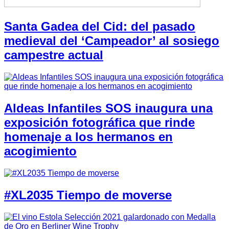
Santa Gadea del Cid: del pasado
medieval del ‘Campeador’ al sosiego
campestre actual
Aldeas Infantiles SOS inaugura una
exposición fotográfica que rinde
homenaje a los hermanos en
acogimiento
#XL2035 Tiempo de moverse