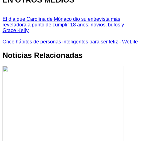
El día que Carolina de Mónaco dio su entrevista más
reveladora a punto de cumplir 18 años: novios, bulos y
Grace Kelly
Once hábitos de personas inteligentes para ser feliz - WeLife
Noticias Relacionadas