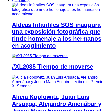
Actualidad
Aldeas Infantiles SOS inaugura
una exposición fotográfica que
rinde homenaje a los hermanos
en acogimiento
#XL2035 Tiempo de moverse
Alicia Koplowitz, Juan Luis
Arsuaga, Alejandro Amenábar y
Josep Maria Esquirol reciben el