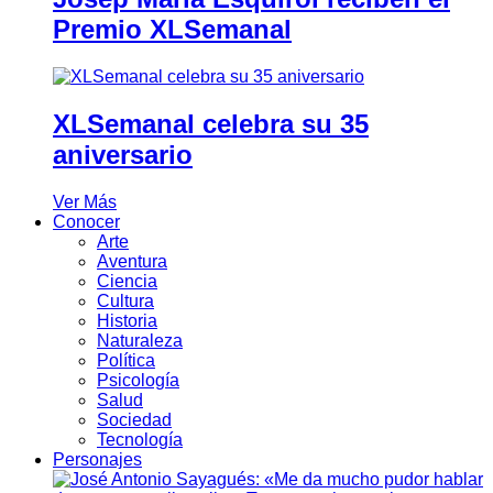
Premio XLSemanal
XLSemanal celebra su 35
aniversario
Ver Más
Conocer
Arte
Aventura
Ciencia
Cultura
Historia
Naturaleza
Política
Psicología
Salud
Sociedad
Tecnología
Personajes