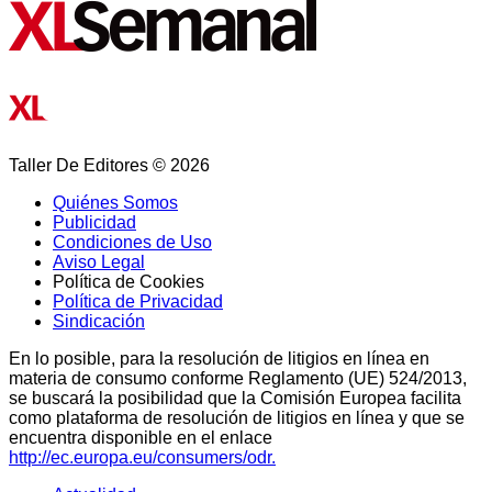
Taller De Editores © 2026
Quiénes Somos
Publicidad
Condiciones de Uso
Aviso Legal
Política de Cookies
Política de Privacidad
Sindicación
En lo posible, para la resolución de litigios en línea en
materia de consumo conforme Reglamento (UE) 524/2013,
se buscará la posibilidad que la Comisión Europea facilita
como plataforma de resolución de litigios en línea y que se
encuentra disponible en el enlace
http://ec.europa.eu/consumers/odr.