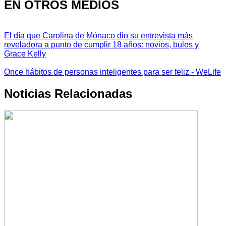
EN OTROS MEDIOS
El día que Carolina de Mónaco dio su entrevista más
reveladora a punto de cumplir 18 años: novios, bulos y
Grace Kelly
Once hábitos de personas inteligentes para ser feliz - WeLife
Noticias Relacionadas