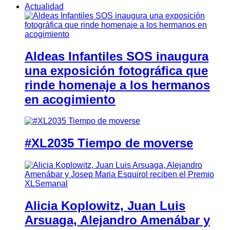
Actualidad
Aldeas Infantiles SOS inaugura
una exposición fotográfica que
rinde homenaje a los hermanos
en acogimiento
#XL2035 Tiempo de moverse
Alicia Koplowitz, Juan Luis
Arsuaga, Alejandro Amenábar y