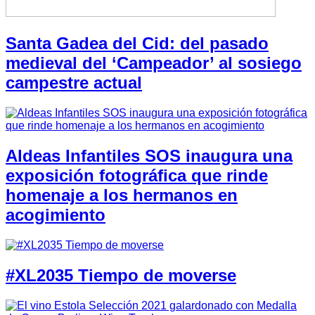
Santa Gadea del Cid: del pasado
medieval del ‘Campeador’ al sosiego
campestre actual
Aldeas Infantiles SOS inaugura una
exposición fotográfica que rinde
homenaje a los hermanos en
acogimiento
#XL2035 Tiempo de moverse