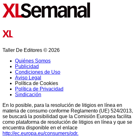
Taller De Editores © 2026
Quiénes Somos
Publicidad
Condiciones de Uso
Aviso Legal
Política de Cookies
Política de Privacidad
Sindicación
En lo posible, para la resolución de litigios en línea en
materia de consumo conforme Reglamento (UE) 524/2013,
se buscará la posibilidad que la Comisión Europea facilita
como plataforma de resolución de litigios en línea y que se
encuentra disponible en el enlace
http://ec.europa.eu/consumers/odr.