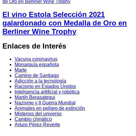
El vino Estola Selección 2021
galardonado con Medalla de Oro en
Berliner Wine Trophy
Enlaces de Interés
Vacuna coronavirus
Monarquía española
Marte
Camino de Santiago
Adicción a la tecnología
Racismo en Estados Unidos
Inteligencia artificial y robótica
Martín Berasategui
Nazismo y II Guerra Mundial
Animales en peligro de extinción
Misterios del universo
Cambio climático
Arturo Pérez-Reverte