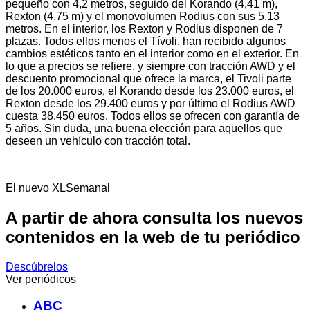
pequeño con 4,2 metros, seguido del Korando (4,41 m),
Rexton (4,75 m) y el monovolumen Rodius con sus 5,13
metros. En el interior, los Rexton y Rodius disponen de 7
plazas. Todos ellos menos el Tívoli, han recibido algunos
cambios estéticos tanto en el interior como en el exterior. En
lo que a precios se refiere, y siempre con tracción AWD y el
descuento promocional que ofrece la marca, el Tivoli parte
de los 20.000 euros, el Korando desde los 23.000 euros, el
Rexton desde los 29.400 euros y por último el Rodius AWD
cuesta 38.450 euros. Todos ellos se ofrecen con garantía de
5 años. Sin duda, una buena elección para aquellos que
deseen un vehículo con tracción total.
El nuevo XLSemanal
A partir de ahora consulta los nuevos
contenidos en la web de tu periódico
Descúbrelos
Ver periódicos
ABC