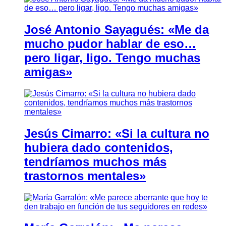
José Antonio Sayagués: «Me da
mucho pudor hablar de eso…
pero ligar, ligo. Tengo muchas
amigas»
Jesús Cimarro: «Si la cultura no
hubiera dado contenidos,
tendríamos muchos más
trastornos mentales»