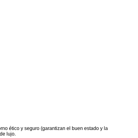
rno ético y seguro (garantizan el buen estado y la
de lujo.