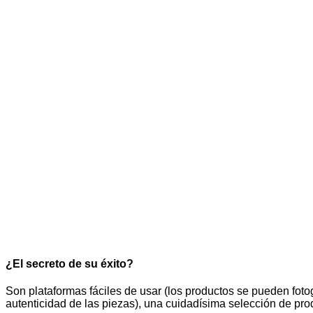
¿El secreto de su éxito?
Son plataformas fáciles de usar (los productos se pueden fotog
autenticidad de las piezas), una cuidadísima selección de pr