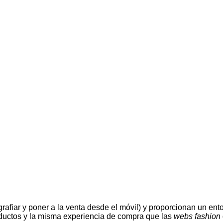
rafiar y poner a la venta desde el móvil) y proporcionan un ento
oductos y la misma experiencia de compra que las
webs fashion