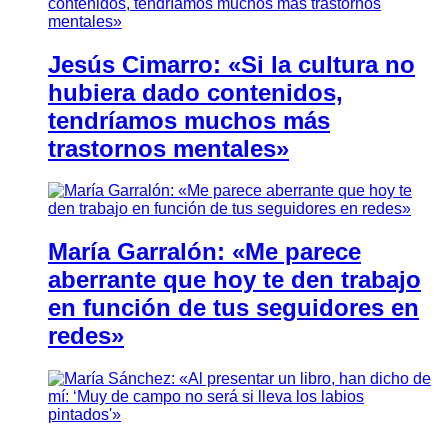
Jesús Cimarro: «Si la cultura no
hubiera dado contenidos,
tendríamos muchos más
trastornos mentales»
María Garralón: «Me parece
aberrante que hoy te den trabajo
en función de tus seguidores en
redes»