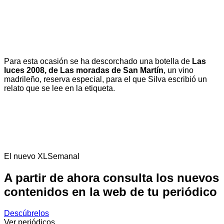
Para esta ocasión se ha descorchado una botella de
Las
luces 2008, de Las moradas de San Martín
, un vino
madrileño, reserva especial, para el que Silva escribió un
relato que se lee en la etiqueta.
El nuevo XLSemanal
A partir de ahora consulta los nuevos
contenidos en la web de tu periódico
Descúbrelos
Ver periódicos