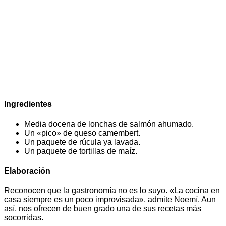
Ingredientes
Media docena de lonchas de salmón ahumado.
Un «pico» de queso camembert.
Un paquete de rúcula ya lavada.
Un paquete de tortillas de maíz.
Elaboración
Reconocen que la gastronomía no es lo suyo. «La cocina en
casa siempre es un poco improvisada», admite Noemí. Aun
así, nos ofrecen de buen grado una de sus recetas más
socorridas.