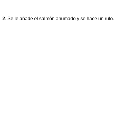
2.
Se le añade el salmón ahumado y se hace un rulo.