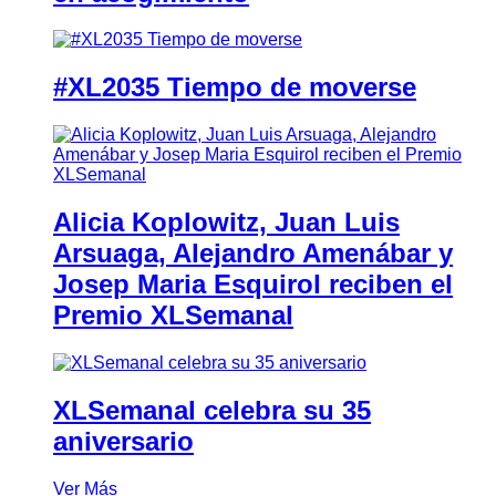
#XL2035 Tiempo de moverse
Alicia Koplowitz, Juan Luis
Arsuaga, Alejandro Amenábar y
Josep Maria Esquirol reciben el
Premio XLSemanal
XLSemanal celebra su 35
aniversario
Ver Más