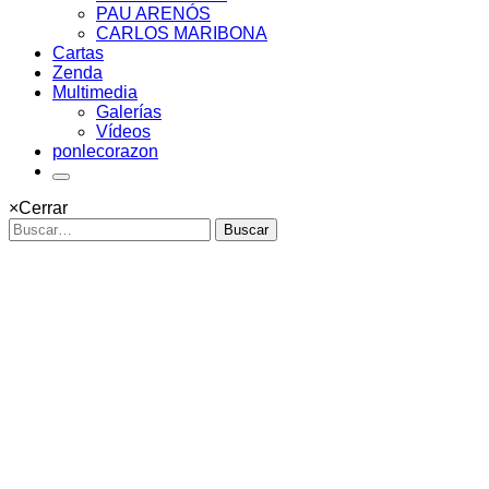
PAU ARENÓS
CARLOS MARIBONA
Cartas
Zenda
Multimedia
Galerías
Vídeos
ponlecorazon
×
Cerrar
Buscar