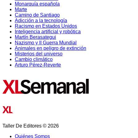
Monarquía española
Marte
Camino de Santiago
Adicción a la tecnología
Racismo en Estados Unidos
Inteligencia artificial y robótica
Martín Berasategui
Nazismo y II Guerra Mundial
Animales en peligro de extinción
Misterios del universo
Cambio climático
Arturo Pérez-Reverte
Taller De Editores © 2026
Quiénes Somos