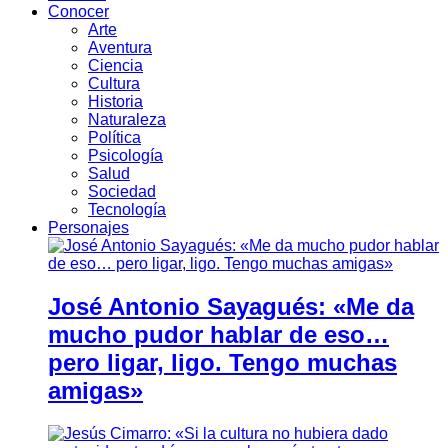
Conocer
Arte
Aventura
Ciencia
Cultura
Historia
Naturaleza
Política
Psicología
Salud
Sociedad
Tecnología
Personajes
José Antonio Sayagués: «Me da
mucho pudor hablar de eso…
pero ligar, ligo. Tengo muchas
amigas»