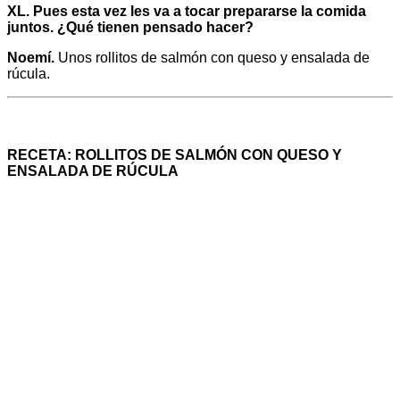
XL. Pues esta vez les va a tocar prepararse la comida
juntos. ¿Qué tienen pensado hacer?
Noemí.
Unos rollitos de salmón con queso y ensalada de
rúcula.
RECETA: ROLLITOS DE SALMÓN CON QUESO Y
ENSALADA DE RÚCULA