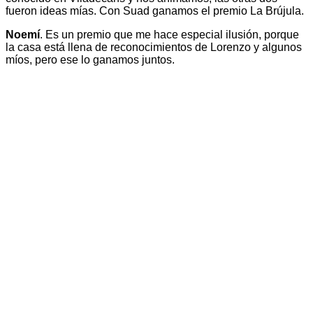
fueron ideas mías. Con Suad ganamos el premio La Brújula.
Noemí
. Es un premio que me hace especial ilusión, porque
la casa está llena de reconocimientos de Lorenzo y algunos
míos, pero ese lo ganamos juntos.