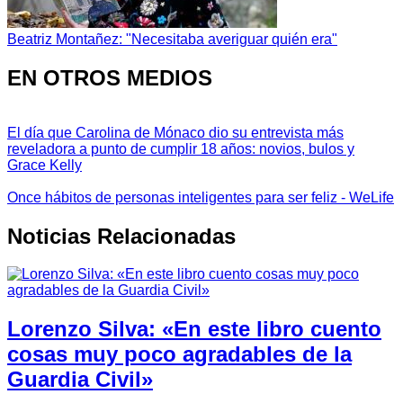
Beatriz Montañez: "Necesitaba averiguar quién era"
EN OTROS MEDIOS
El día que Carolina de Mónaco dio su entrevista más
reveladora a punto de cumplir 18 años: novios, bulos y
Grace Kelly
Once hábitos de personas inteligentes para ser feliz - WeLife
Noticias Relacionadas
Lorenzo Silva: «En este libro cuento
cosas muy poco agradables de la
Guardia Civil»