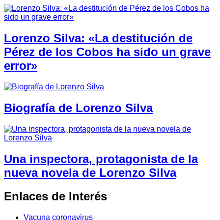
Lorenzo Silva: «La destitución de
Pérez de los Cobos ha sido un grave
error»
Biografía de Lorenzo Silva
Una inspectora, protagonista de la
nueva novela de Lorenzo Silva
Enlaces de Interés
Vacuna coronavirus