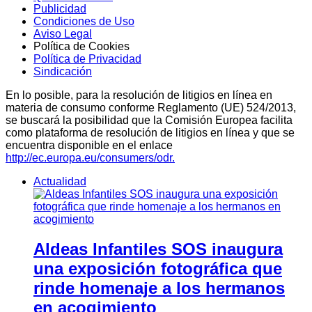
Publicidad
Condiciones de Uso
Aviso Legal
Política de Cookies
Política de Privacidad
Sindicación
En lo posible, para la resolución de litigios en línea en
materia de consumo conforme Reglamento (UE) 524/2013,
se buscará la posibilidad que la Comisión Europea facilita
como plataforma de resolución de litigios en línea y que se
encuentra disponible en el enlace
http://ec.europa.eu/consumers/odr.
Actualidad
Aldeas Infantiles SOS inaugura
una exposición fotográfica que
rinde homenaje a los hermanos
en acogimiento