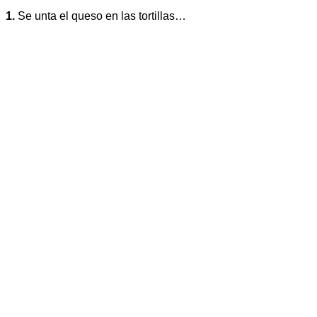
1.
Se unta el queso en las tortillas…