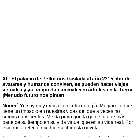
XL. El palacio de Petko nos traslada al año 2215, donde
avatares y humanos conviven, se pueden hacer viajes
virtuales y ya no quedan animales ni árboles en la Tierra.
¡Menudo futuro nos pintan!
Noemí
. Yo soy muy crítica con la tecnología. Me parece que
tiene un impacto en nuestras vidas del que a veces no
somos conscientes. Me da pena que la gente ocupe más
parte de su tiempo en su vida virtual que en su vida real. Por
eso, me apeteció mucho escribir esta novela.