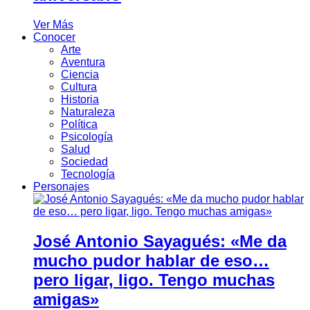
Ver Más
Conocer
Arte
Aventura
Ciencia
Cultura
Historia
Naturaleza
Política
Psicología
Salud
Sociedad
Tecnología
Personajes
José Antonio Sayagués: «Me da
mucho pudor hablar de eso…
pero ligar, ligo. Tengo muchas
amigas»