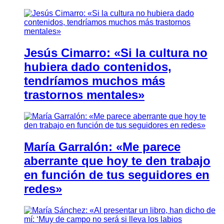
Jesús Cimarro: «Si la cultura no
hubiera dado contenidos,
tendríamos muchos más
trastornos mentales»
María Garralón: «Me parece
aberrante que hoy te den trabajo
en función de tus seguidores en
redes»