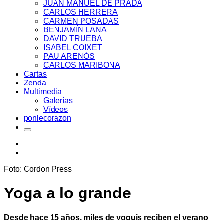
JUAN MANUEL DE PRADA
CARLOS HERRERA
CARMEN POSADAS
BENJAMÍN LANA
DAVID TRUEBA
ISABEL COIXET
PAU ARENÓS
CARLOS MARIBONA
Cartas
Zenda
Multimedia
Galerías
Vídeos
ponlecorazon
Foto: Cordon Press
Yoga a lo grande
Desde hace 15 años, miles de yoguis reciben el verano