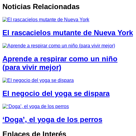
Noticias Relacionadas
El rascacielos mutante de Nueva York
Aprende a respirar como un niño
(para vivir mejor)
El negocio del yoga se dispara
‘Doga’, el yoga de los perros
Enlaces de Interés