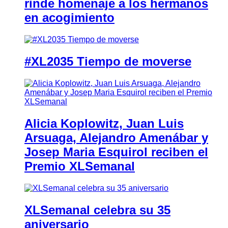
rinde homenaje a los hermanos
en acogimiento
#XL2035 Tiempo de moverse
Alicia Koplowitz, Juan Luis
Arsuaga, Alejandro Amenábar y
Josep Maria Esquirol reciben el
Premio XLSemanal
XLSemanal celebra su 35
aniversario