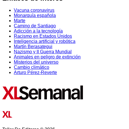
Vacuna coronavirus
Monarquía española
Marte
Camino de Santiago
Adicción a la tecnología
Racismo en Estados Unidos
Inteligencia artificial y robótica
Martín Berasategui
Nazismo y II Guerra Mundial
Animales en peligro de extinción
Misterios del universo
Cambio climático
Arturo Pérez-Reverte