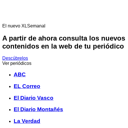
El nuevo XLSemanal
A partir de ahora consulta los nuevos
contenidos en la web de tu periódico
Descúbrelos
Ver periódicos
ABC
EL Correo
El Diario Vasco
El Diario Montañés
La Verdad