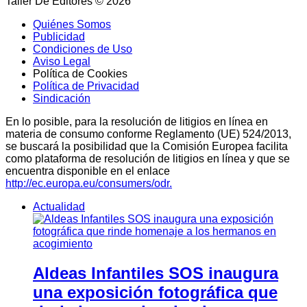
Taller De Editores © 2026
Quiénes Somos
Publicidad
Condiciones de Uso
Aviso Legal
Política de Cookies
Política de Privacidad
Sindicación
En lo posible, para la resolución de litigios en línea en
materia de consumo conforme Reglamento (UE) 524/2013,
se buscará la posibilidad que la Comisión Europea facilita
como plataforma de resolución de litigios en línea y que se
encuentra disponible en el enlace
http://ec.europa.eu/consumers/odr.
Actualidad
Aldeas Infantiles SOS inaugura
una exposición fotográfica que