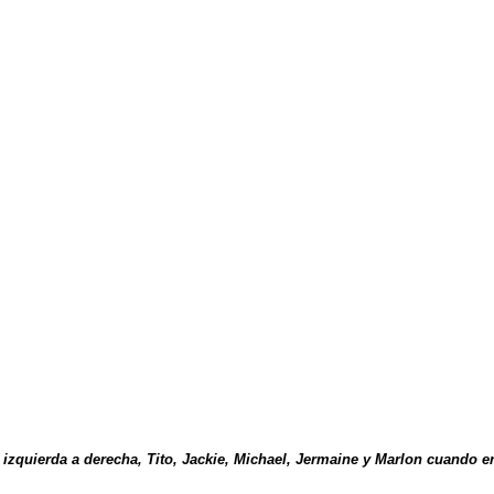
e izquierda a derecha, Tito, Jackie, Michael, Jermaine y Marlon cuando e