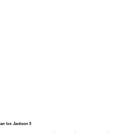
ran los Jackson 5