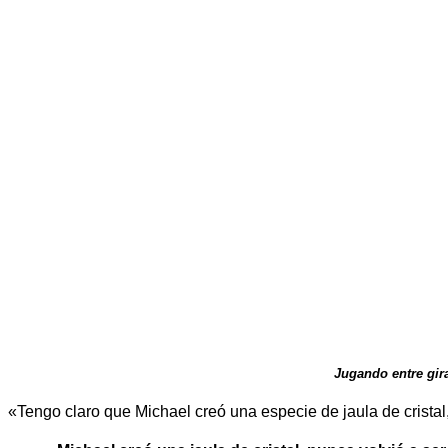
Jugando entre gir
«Tengo claro que Michael creó una especie de jaula de cristal,