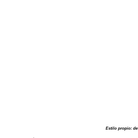
Estilo propio: d