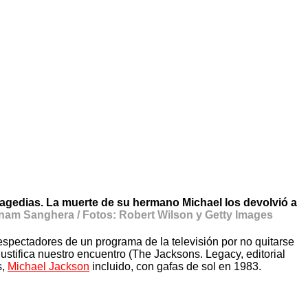
agedias. La muerte de su hermano Michael los devolvió a
nam Sanghera / Fotos: Robert Wilson y Getty Images
spectadores de un programa de la televisión por no quitarse
justifica nuestro encuentro (The Jacksons. Legacy, editorial
s,
Michael Jackson
incluido, con gafas de sol en 1983.