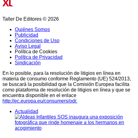
Taller De Editores © 2026
Quiénes Somos
Publicidad
Condiciones de Uso
Aviso Legal
Política de Cookies
Política de Privacidad
Sindicación
En lo posible, para la resolución de litigios en línea en
materia de consumo conforme Reglamento (UE) 524/2013,
se buscará la posibilidad que la Comisión Europea facilita
como plataforma de resolución de litigios en línea y que se
encuentra disponible en el enlace
http://ec.europa.eu/consumers/odr.
Actualidad