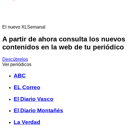
El nuevo XLSemanal
A partir de ahora consulta los nuevos
contenidos en la web de tu periódico
Descúbrelos
Ver periódicos
ABC
EL Correo
El Diario Vasco
El Diario Montañés
La Verdad