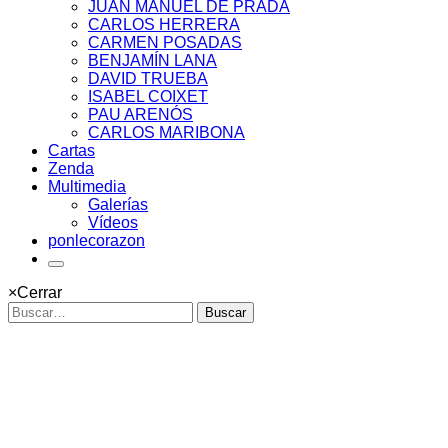
JUAN MANUEL DE PRADA
CARLOS HERRERA
CARMEN POSADAS
BENJAMÍN LANA
DAVID TRUEBA
ISABEL COIXET
PAU ARENÓS
CARLOS MARIBONA
Cartas
Zenda
Multimedia
Galerías
Vídeos
ponlecorazon
×
Cerrar
Buscar