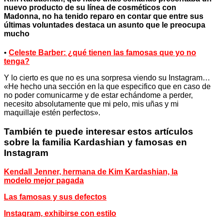
nuevo producto de su línea de cosméticos con
Madonna, no ha tenido reparo en contar que entre sus
últimas voluntades destaca un asunto que le preocupa
mucho
•
Celeste Barber: ¿qué tienen las famosas que yo no
tenga?
Y lo cierto es que no es una sorpresa viendo su Instagram…
«He hecho una sección en la que especifico que en caso de
no poder comunicarme y de estar echándome a perder,
necesito absolutamente que mi pelo, mis uñas y mi
maquillaje estén perfectos».
También te puede interesar estos artículos
sobre la familia Kardashian y famosas en
Instagram
Kendall Jenner, hermana de Kim Kardashian, la
modelo
mejor pagada
Las famosas y sus defectos
Instagram, exhibirse con estilo