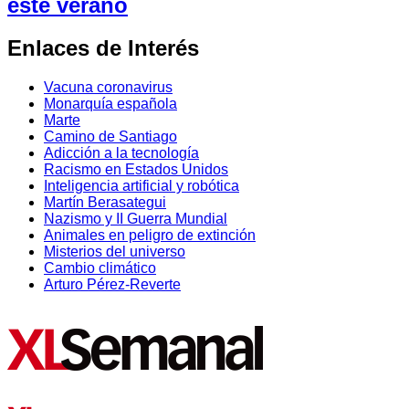
este verano
Enlaces de Interés
Vacuna coronavirus
Monarquía española
Marte
Camino de Santiago
Adicción a la tecnología
Racismo en Estados Unidos
Inteligencia artificial y robótica
Martín Berasategui
Nazismo y II Guerra Mundial
Animales en peligro de extinción
Misterios del universo
Cambio climático
Arturo Pérez-Reverte