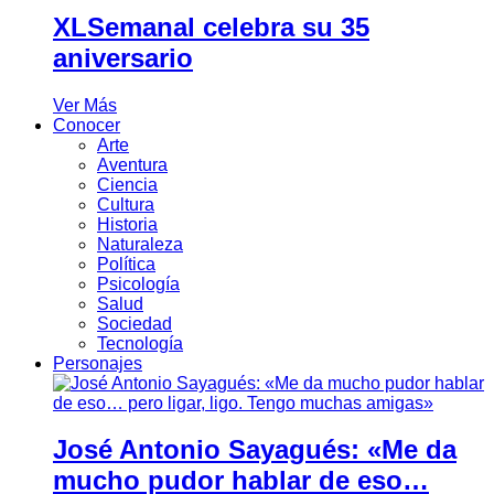
XLSemanal celebra su 35
aniversario
Ver Más
Conocer
Arte
Aventura
Ciencia
Cultura
Historia
Naturaleza
Política
Psicología
Salud
Sociedad
Tecnología
Personajes
José Antonio Sayagués: «Me da
mucho pudor hablar de eso…