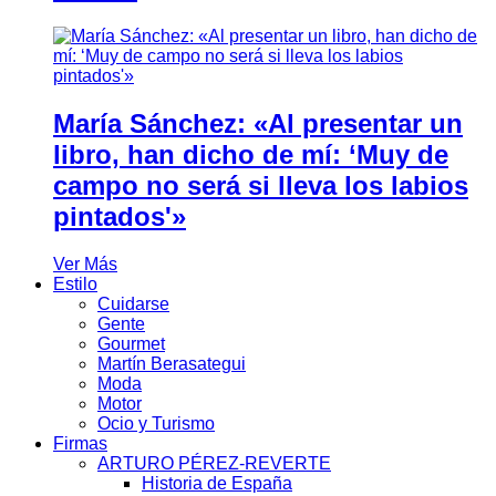
María Sánchez: «Al presentar un
libro, han dicho de mí: ‘Muy de
campo no será si lleva los labios
pintados'»
Ver Más
Estilo
Cuidarse
Gente
Gourmet
Martín Berasategui
Moda
Motor
Ocio y Turismo
Firmas
ARTURO PÉREZ-REVERTE
Historia de España