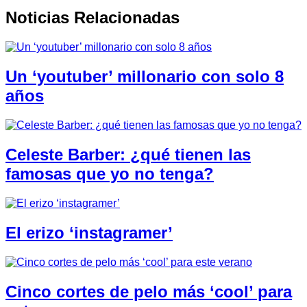
Noticias Relacionadas
Un ‘youtuber’ millonario con solo 8
años
Celeste Barber: ¿qué tienen las
famosas que yo no tenga?
El erizo ‘instagramer’
Cinco cortes de pelo más ‘cool’ para