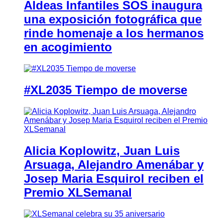
Aldeas Infantiles SOS inaugura
una exposición fotográfica que
rinde homenaje a los hermanos
en acogimiento
#XL2035 Tiempo de moverse
Alicia Koplowitz, Juan Luis
Arsuaga, Alejandro Amenábar y
Josep Maria Esquirol reciben el
Premio XLSemanal