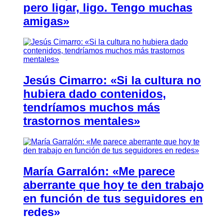
pero ligar, ligo. Tengo muchas
amigas»
Jesús Cimarro: «Si la cultura no
hubiera dado contenidos,
tendríamos muchos más
trastornos mentales»
María Garralón: «Me parece
aberrante que hoy te den trabajo
en función de tus seguidores en
redes»