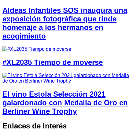
Aldeas Infantiles SOS inaugura una
exposición fotográfica que rinde
homenaje a los hermanos en
acogimiento
#XL2035 Tiempo de moverse
El vino Estola Selección 2021
galardonado con Medalla de Oro en
Berliner Wine Trophy
Enlaces de Interés