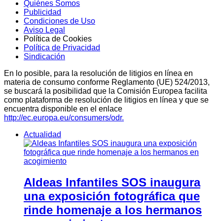
Quiénes Somos
Publicidad
Condiciones de Uso
Aviso Legal
Política de Cookies
Política de Privacidad
Sindicación
En lo posible, para la resolución de litigios en línea en
materia de consumo conforme Reglamento (UE) 524/2013,
se buscará la posibilidad que la Comisión Europea facilita
como plataforma de resolución de litigios en línea y que se
encuentra disponible en el enlace
http://ec.europa.eu/consumers/odr.
Actualidad
Aldeas Infantiles SOS inaugura
una exposición fotográfica que
rinde homenaje a los hermanos