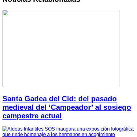
Santa Gadea del Cid: del pasado
medieval del ‘Campeador’ al sosiego
campestre actual