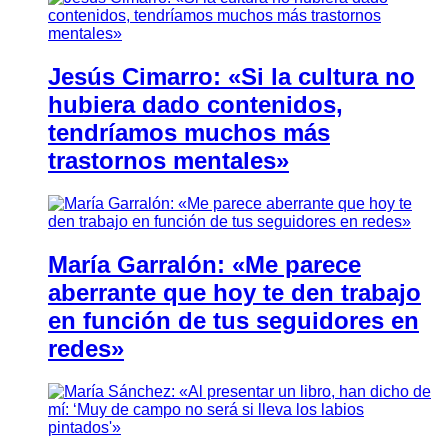
Jesús Cimarro: «Si la cultura no
hubiera dado contenidos,
tendríamos muchos más
trastornos mentales»
María Garralón: «Me parece
aberrante que hoy te den trabajo
en función de tus seguidores en
redes»