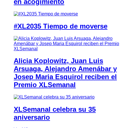
en acogimiento
#XL2035 Tiempo de moverse
Alicia Koplowitz, Juan Luis
Arsuaga, Alejandro Amenábar y
Josep Maria Esquirol reciben el
Premio XLSemanal
XLSemanal celebra su 35
aniversario