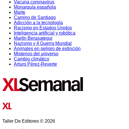
Vacuna coronavirus
Monarquía española
Marte
Camino de Santiago
Adicción a la tecnología
Racismo en Estados Unidos
Inteligencia artificial y robótica
Martín Berasategui
Nazismo y II Guerra Mundial
Animales en peligro de extinción
Misterios del universo
Cambio climático
Arturo Pérez-Reverte
Taller De Editores © 2026