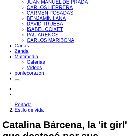
JUAN MANUEL DE PRADA
CARLOS HERRERA
CARMEN POSADAS
BENJAMÍN LANA
DAVID TRUEBA
ISABEL COIXET
PAU ARENÓS
CARLOS MARIBONA
Cartas
Zenda
Multimedia
Galerías
Vídeos
ponlecorazon
Portada
Estilo de vida
Catalina Bárcena, la 'it girl'