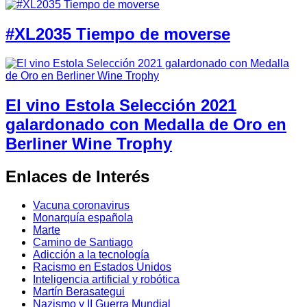
#XL2035 Tiempo de moverse
El vino Estola Selección 2021
galardonado con Medalla de Oro en
Berliner Wine Trophy
Enlaces de Interés
Vacuna coronavirus
Monarquía española
Marte
Camino de Santiago
Adicción a la tecnología
Racismo en Estados Unidos
Inteligencia artificial y robótica
Martín Berasategui
Nazismo y II Guerra Mundial