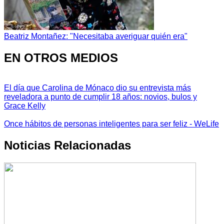
Beatriz Montañez: "Necesitaba averiguar quién era"
EN OTROS MEDIOS
El día que Carolina de Mónaco dio su entrevista más
reveladora a punto de cumplir 18 años: novios, bulos y
Grace Kelly
Once hábitos de personas inteligentes para ser feliz - WeLife
Noticias Relacionadas