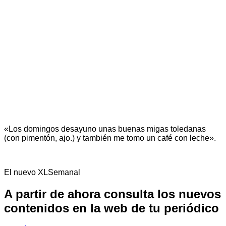
«Los domingos desayuno unas buenas migas toledanas
(con pimentón, ajo.) y también me tomo un café con leche».
El nuevo XLSemanal
A partir de ahora consulta los nuevos
contenidos en la web de tu periódico