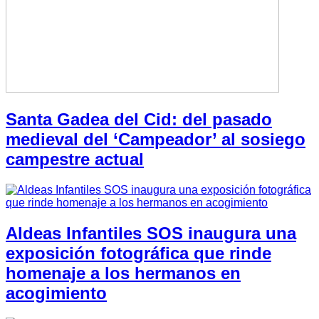
Santa Gadea del Cid: del pasado
medieval del ‘Campeador’ al sosiego
campestre actual
Aldeas Infantiles SOS inaugura una
exposición fotográfica que rinde
homenaje a los hermanos en
acogimiento