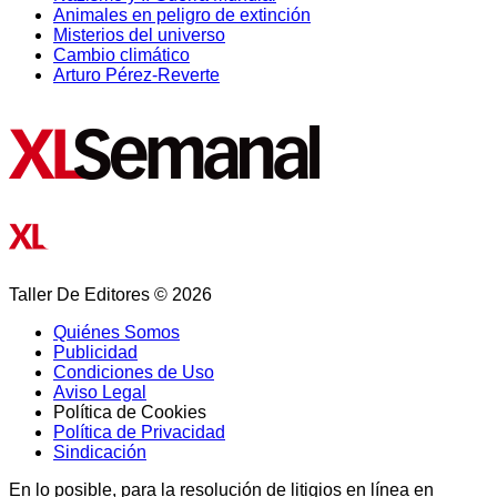
Animales en peligro de extinción
Misterios del universo
Cambio climático
Arturo Pérez-Reverte
Taller De Editores © 2026
Quiénes Somos
Publicidad
Condiciones de Uso
Aviso Legal
Política de Cookies
Política de Privacidad
Sindicación
En lo posible, para la resolución de litigios en línea en