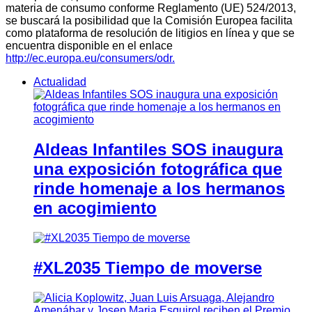
materia de consumo conforme Reglamento (UE) 524/2013,
se buscará la posibilidad que la Comisión Europea facilita
como plataforma de resolución de litigios en línea y que se
encuentra disponible en el enlace
http://ec.europa.eu/consumers/odr.
Actualidad
Aldeas Infantiles SOS inaugura
una exposición fotográfica que
rinde homenaje a los hermanos
en acogimiento
#XL2035 Tiempo de moverse