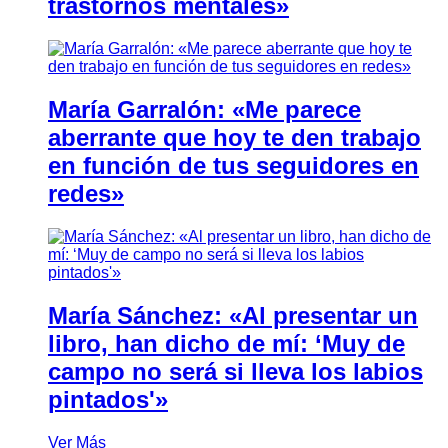
trastornos mentales»
María Garralón: «Me parece
aberrante que hoy te den trabajo
en función de tus seguidores en
redes»
María Sánchez: «Al presentar un
libro, han dicho de mí: ‘Muy de
campo no será si lleva los labios
pintados'»
Ver Más