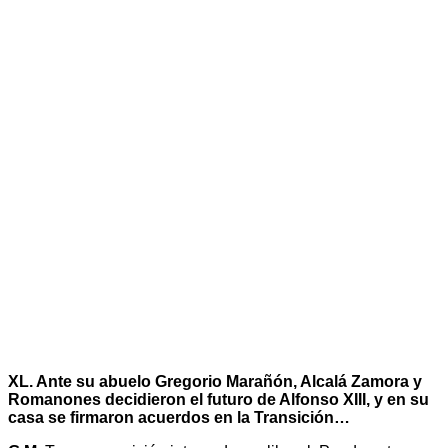
XL. Ante su abuelo Gregorio Marañón, Alcalá Zamora y
Romanones decidieron el futuro de Alfonso XIII, y en su
casa se firmaron acuerdos en la Transición…