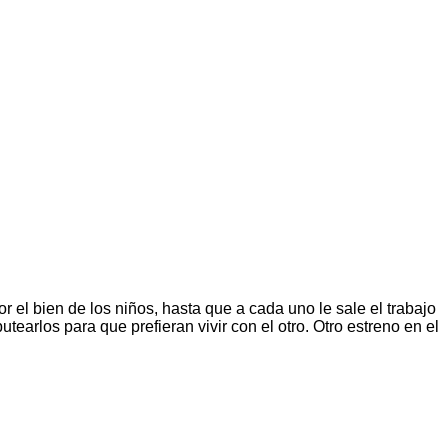
 el bien de los niños, hasta que a cada uno le sale el trabajo
earlos para que prefieran vivir con el otro. Otro estreno en el