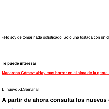
«No soy de tomar nada sofisticado. Solo una tostada con un ch
Te puede interesar
Macarena Gómez: «Hay más horror en el alma de la gente ‘n
El nuevo XLSemanal
A partir de ahora consulta los nuevos