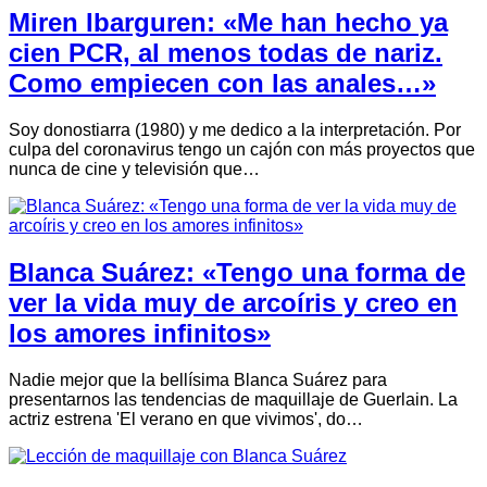
Miren Ibarguren: «Me han hecho ya
cien PCR, al menos todas de nariz.
Como empiecen con las anales…»
Soy donostiarra (1980) y me dedico a la interpretación. Por
culpa del coronavirus tengo un cajón con más proyectos que
nunca de cine y televisión que…
Blanca Suárez: «Tengo una forma de
ver la vida muy de arcoíris y creo en
los amores infinitos»
Nadie mejor que la bellísima Blanca Suárez para
presentarnos las tendencias de maquillaje de Guerlain. La
actriz estrena 'El verano en que vivimos', do…