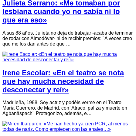
Julieta Serrano: «Me tomaban por
lesbiana cuando yo no sabía ni lo
que era eso»
A sus 88 años, Julieta no deja de trabajar -acaba de terminar
de rodar con Almodóvar- ni de recibir premios: "A veces creo
que me los dan antes de que …
Irene Escolar: «En el teatro se nota
que hay mucha necesidad de
desconectar y reír»
Madrileña, 1988. Soy actriz y podéis verme en el Teatro
María Guerrero, de Madrid, con 'Atraco, paliza y muerte en
Agbanäspach'. Protagonizo, además, e…