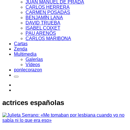
JUAN MANUEL DE PRADA
CARLOS HERRERA
CARMEN POSADAS
BENJAMÍN LANA
DAVID TRUEBA
ISABEL COIXET
PAU ARENÓS
CARLOS MARIBONA
Cartas
Zenda
Multimedia
Galerías
Vídeos
ponlecorazon
actrices españolas