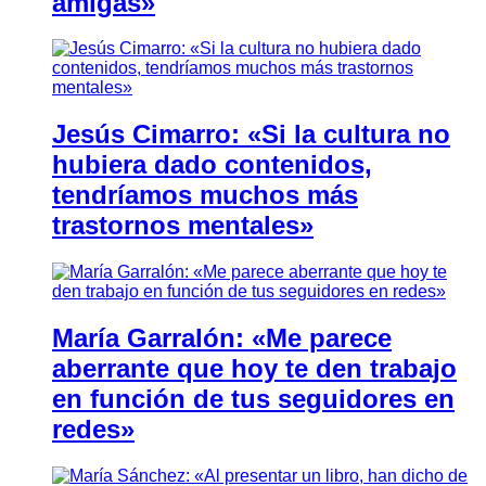
amigas»
Jesús Cimarro: «Si la cultura no
hubiera dado contenidos,
tendríamos muchos más
trastornos mentales»
María Garralón: «Me parece
aberrante que hoy te den trabajo
en función de tus seguidores en
redes»