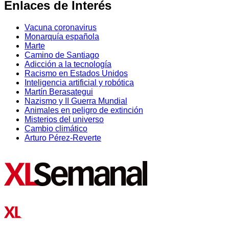
Enlaces de Interés
Vacuna coronavirus
Monarquía española
Marte
Camino de Santiago
Adicción a la tecnología
Racismo en Estados Unidos
Inteligencia artificial y robótica
Martín Berasategui
Nazismo y II Guerra Mundial
Animales en peligro de extinción
Misterios del universo
Cambio climático
Arturo Pérez-Reverte