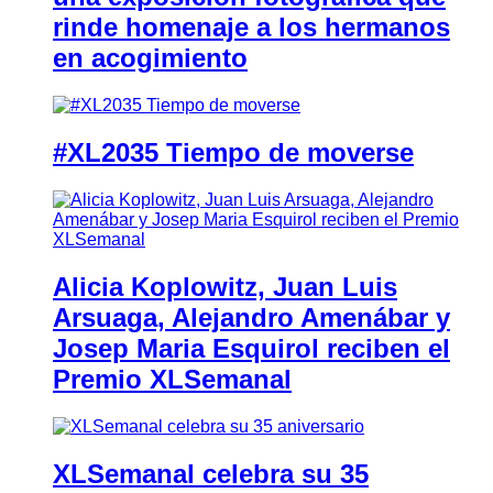
rinde homenaje a los hermanos
en acogimiento
#XL2035 Tiempo de moverse
Alicia Koplowitz, Juan Luis
Arsuaga, Alejandro Amenábar y
Josep Maria Esquirol reciben el
Premio XLSemanal
XLSemanal celebra su 35