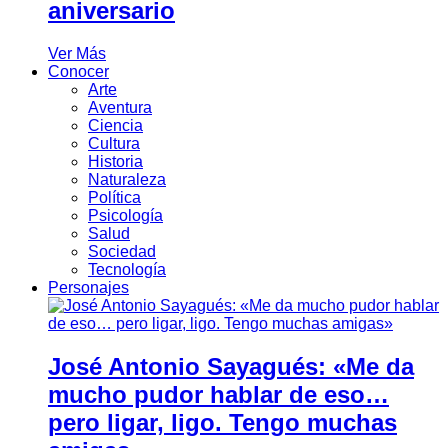
aniversario
Ver Más
Conocer
Arte
Aventura
Ciencia
Cultura
Historia
Naturaleza
Política
Psicología
Salud
Sociedad
Tecnología
Personajes
José Antonio Sayagués: «Me da
mucho pudor hablar de eso…
pero ligar, ligo. Tengo muchas