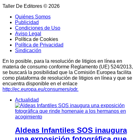
Taller De Editores © 2026
Quiénes Somos
Publicidad
Condiciones de Uso
Aviso Legal
Política de Cookies
Política de Privacidad
Sindicación
En lo posible, para la resolución de litigios en línea en
materia de consumo conforme Reglamento (UE) 524/2013,
se buscará la posibilidad que la Comisión Europea facilita
como plataforma de resolución de litigios en línea y que se
encuentra disponible en el enlace
http://ec.europa.eu/consumers/odr.
Actualidad
Aldeas Infantiles SOS inaugura
una exposición fotográfica que