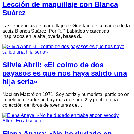
Lección de maquillaje con Blanca
Suárez
Las tendencias de maquillaje de Guerlain de la mando de la
actriz Blanca Suárez. Por R.P Labiales y carcasas
inspirados en la alta joyería, bases d...
Silvia Abril: «El colmo de dos
payasos es que nos haya salido una
hija seria»
Nací en Mataró en 1971. Soy actriz y humorista, participo en
la película 'Padre no hay más que uno 2' y publico una
colección de libros de aventuras de…
Elena Anaya: «No he dudado en