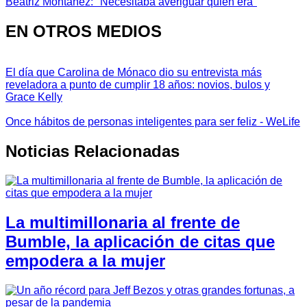
Beatriz Montañez: "Necesitaba averiguar quién era"
EN OTROS MEDIOS
El día que Carolina de Mónaco dio su entrevista más
reveladora a punto de cumplir 18 años: novios, bulos y
Grace Kelly
Once hábitos de personas inteligentes para ser feliz - WeLife
Noticias Relacionadas
La multimillonaria al frente de
Bumble, la aplicación de citas que
empodera a la mujer