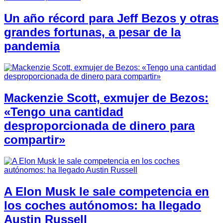
Un año récord para Jeff Bezos y otras
grandes fortunas, a pesar de la
pandemia
Mackenzie Scott, exmujer de Bezos:
«Tengo una cantidad
desproporcionada de dinero para
compartir»
A Elon Musk le sale competencia en
los coches autónomos: ha llegado
Austin Russell