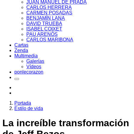
JUAN MANUEL DE PRADA
CARLOS HERRERA
CARMEN POSADAS
BENJAMÍN LANA
DAVID TRUEBA
ISABEL COIXET
PAU ARENÓS
CARLOS MARIBONA
Cartas
Zenda
Multimedia
Galerías
Vídeos
ponlecorazon
Portada
Estilo de vida
La increíble transformación