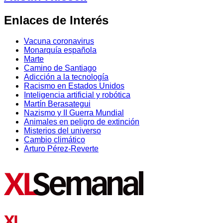
Enlaces de Interés
Vacuna coronavirus
Monarquía española
Marte
Camino de Santiago
Adicción a la tecnología
Racismo en Estados Unidos
Inteligencia artificial y robótica
Martín Berasategui
Nazismo y II Guerra Mundial
Animales en peligro de extinción
Misterios del universo
Cambio climático
Arturo Pérez-Reverte