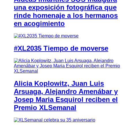
una exposición fotográfica que
rinde homenaje a los hermanos
en acogimiento
#XL2035 Tiempo de moverse
Alicia Koplowitz, Juan Luis
Arsuaga, Alejandro Amenábar y
Josep Maria Esquirol reciben el
Premio XLSemanal