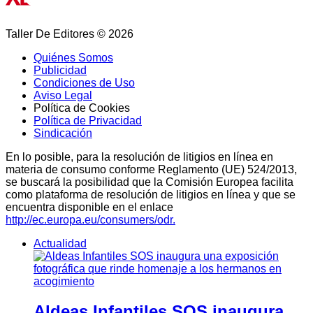
Taller De Editores © 2026
Quiénes Somos
Publicidad
Condiciones de Uso
Aviso Legal
Política de Cookies
Política de Privacidad
Sindicación
En lo posible, para la resolución de litigios en línea en
materia de consumo conforme Reglamento (UE) 524/2013,
se buscará la posibilidad que la Comisión Europea facilita
como plataforma de resolución de litigios en línea y que se
encuentra disponible en el enlace
http://ec.europa.eu/consumers/odr.
Actualidad
Aldeas Infantiles SOS inaugura