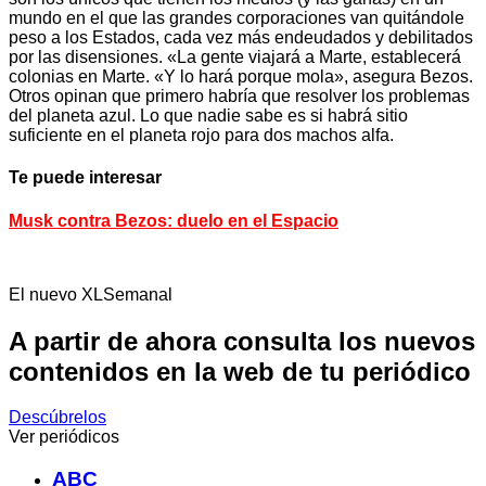
mundo en el que las grandes corporaciones van quitándole
peso a los Estados, cada vez más endeudados y debilitados
por las disensiones. «La gente viajará a Marte, establecerá
colonias en Marte. «Y lo hará porque mola», asegura Bezos.
Otros opinan que primero habría que resolver los problemas
del planeta azul. Lo que nadie sabe es si habrá sitio
suficiente en el planeta rojo para dos machos alfa.
Te puede interesar
Musk contra Bezos: duelo en el Espacio
El nuevo XLSemanal
A partir de ahora consulta los nuevos
contenidos en la web de tu periódico
Descúbrelos
Ver periódicos
ABC