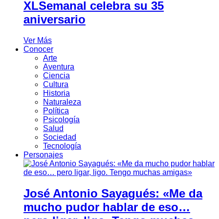
XLSemanal celebra su 35
aniversario
Ver Más
Conocer
Arte
Aventura
Ciencia
Cultura
Historia
Naturaleza
Política
Psicología
Salud
Sociedad
Tecnología
Personajes
José Antonio Sayagués: «Me da
mucho pudor hablar de eso…