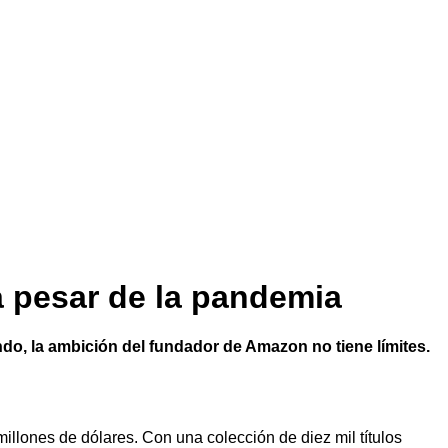
a pesar de la pandemia
o, la ambición del fundador de Amazon no tiene límites.
illones de dólares. Con una colección de diez mil títulos