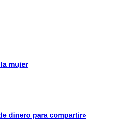
 la mujer
e dinero para compartir»