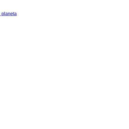
l planeta