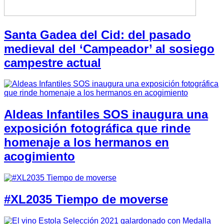
Santa Gadea del Cid: del pasado
medieval del ‘Campeador’ al sosiego
campestre actual
Aldeas Infantiles SOS inaugura una
exposición fotográfica que rinde
homenaje a los hermanos en
acogimiento
#XL2035 Tiempo de moverse