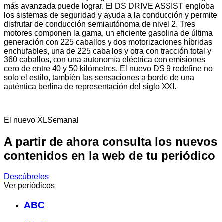
más avanzada puede lograr. El DS DRIVE ASSIST engloba
los sistemas de seguridad y ayuda a la conducción y permite
disfrutar de conducción semiautónoma de nivel 2. Tres
motores componen la gama, un eficiente gasolina de última
generación con 225 caballos y dos motorizaciones híbridas
enchufables, una de 225 caballos y otra con tracción total y
360 caballos, con una autonomía eléctrica con emisiones
cero de entre 40 y 50 kilómetros. El nuevo DS 9 redefine no
solo el estilo, también las sensaciones a bordo de una
auténtica berlina de representación del siglo XXI.
El nuevo XLSemanal
A partir de ahora consulta los nuevos
contenidos en la web de tu periódico
Descúbrelos
Ver periódicos
ABC