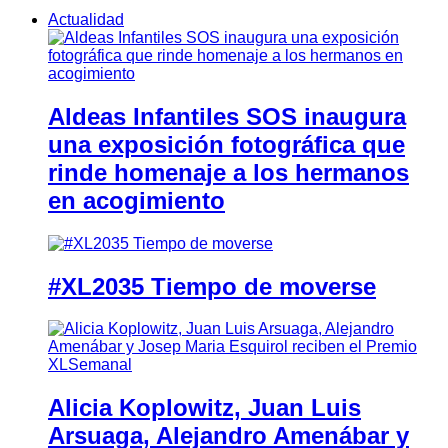
Actualidad
Aldeas Infantiles SOS inaugura
una exposición fotográfica que
rinde homenaje a los hermanos
en acogimiento
#XL2035 Tiempo de moverse
Alicia Koplowitz, Juan Luis
Arsuaga, Alejandro Amenábar y