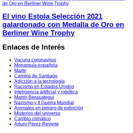
El vino Estola Selección 2021
galardonado con Medalla de Oro en
Berliner Wine Trophy
Enlaces de Interés
Vacuna coronavirus
Monarquía española
Marte
Camino de Santiago
Adicción a la tecnología
Racismo en Estados Unidos
Inteligencia artificial y robótica
Martín Berasategui
Nazismo y II Guerra Mundial
Animales en peligro de extinción
Misterios del universo
Cambio climático
Arturo Pérez-Reverte