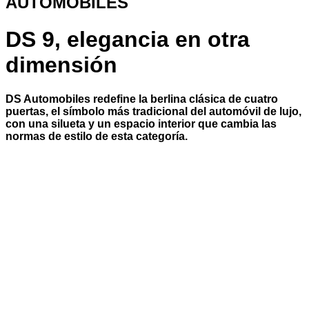
AUTOMOBILES
DS 9, elegancia en otra
dimensión
DS Automobiles redefine la berlina clásica de cuatro
puertas, el símbolo más tradicional del automóvil de lujo,
con una silueta y un espacio interior que cambia las
normas de estilo de esta categoría.