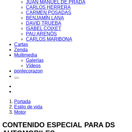
JUAN MANUEL DE PRADA
CARLOS HERRERA
CARMEN POSADAS
BENJAMÍN LANA
DAVID TRUEBA
ISABEL COIXET
PAU ARENÓS
CARLOS MARIBONA
Cartas
Zenda
Multimedia
Galerías
Vídeos
ponlecorazon
Portada
Estilo de vida
Motor
CONTENIDO ESPECIAL PARA DS