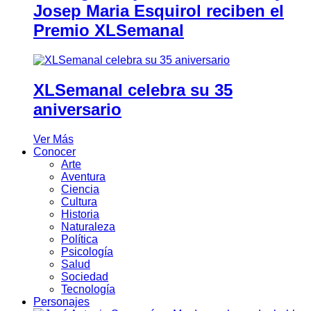
Josep Maria Esquirol reciben el
Premio XLSemanal
XLSemanal celebra su 35
aniversario
Ver Más
Conocer
Arte
Aventura
Ciencia
Cultura
Historia
Naturaleza
Política
Psicología
Salud
Sociedad
Tecnología
Personajes