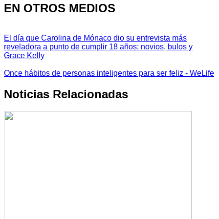
EN OTROS MEDIOS
El día que Carolina de Mónaco dio su entrevista más
reveladora a punto de cumplir 18 años: novios, bulos y
Grace Kelly
Once hábitos de personas inteligentes para ser feliz - WeLife
Noticias Relacionadas