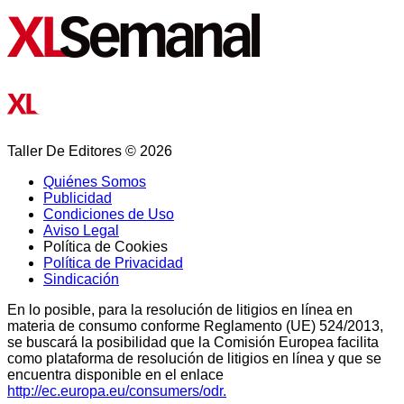
Taller De Editores © 2026
Quiénes Somos
Publicidad
Condiciones de Uso
Aviso Legal
Política de Cookies
Política de Privacidad
Sindicación
En lo posible, para la resolución de litigios en línea en
materia de consumo conforme Reglamento (UE) 524/2013,
se buscará la posibilidad que la Comisión Europea facilita
como plataforma de resolución de litigios en línea y que se
encuentra disponible en el enlace
http://ec.europa.eu/consumers/odr.