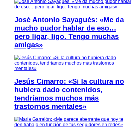
José Antonio Sayagués: «Me da
mucho pudor hablar de eso…
pero ligar, ligo. Tengo muchas
amigas»
Jesús Cimarro: «Si la cultura no
hubiera dado contenidos,
tendríamos muchos más
trastornos mentales»