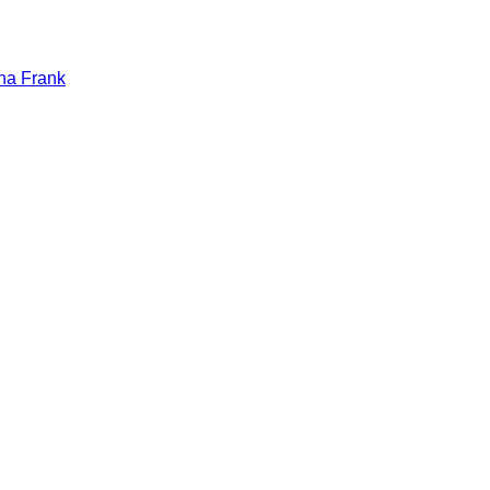
Ana Frank