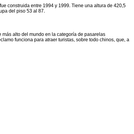
 fue construida entre 1994 y 1999. Tiene una altura de 420,5
upa del piso 53 al 87.
ente más alto del mundo en la categoría de pasarelas
clamo funciona para atraer turistas, sobre todo chinos, que, a