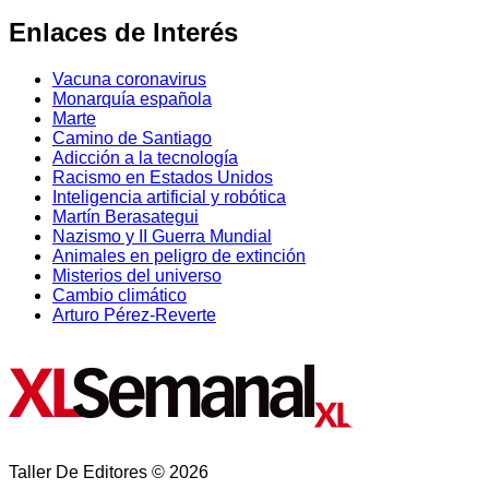
Enlaces de Interés
Vacuna coronavirus
Monarquía española
Marte
Camino de Santiago
Adicción a la tecnología
Racismo en Estados Unidos
Inteligencia artificial y robótica
Martín Berasategui
Nazismo y II Guerra Mundial
Animales en peligro de extinción
Misterios del universo
Cambio climático
Arturo Pérez-Reverte
Taller De Editores © 2026