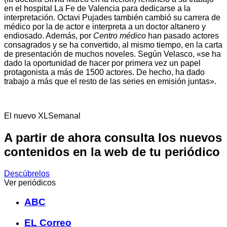
en el hospital La Fe de Valencia para dedicarse a la
interpretación. Octavi Pujades también cambió su carrera de
médico por la de actor e interpreta a un doctor altanero y
endiosado. Además, por
Centro médico
han pasado actores
consagrados y se ha convertido, al mismo tiempo, en la carta
de presentación de muchos noveles. Según Velasco, «se ha
dado la oportunidad de hacer por primera vez un papel
protagonista a más de 1500 actores. De hecho, ha dado
trabajo a más que el resto de las series en emisión juntas».
El nuevo XLSemanal
A partir de ahora consulta los nuevos
contenidos en la web de tu periódico
Descúbrelos
Ver periódicos
ABC
EL Correo