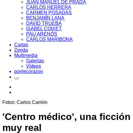
JUAN MANUEL DE PRADA
CARLOS HERRERA
CARMEN POSADAS
BENJAMÍN LANA
DAVID TRUEBA
ISABEL COIXET
PAU ARENÓS
CARLOS MARIBONA
Cartas
Zenda
Multimedia
Galerías
Vídeos
ponlecorazon
Fotos: Carlos Carrión
'Centro médico', una ficción
muy real