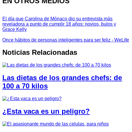
EN OTROS MEDIOS
El día que Carolina de Mónaco dio su entrevista más
reveladora a punto de cumplir 18 años: novios, bulos y
Grace Kelly
Once hábitos de personas inteligentes para ser feliz - WeLife
Noticias Relacionadas
Las dietas de los grandes chefs: de
100 a 70 kilos
¿Esta vaca es un peligro?