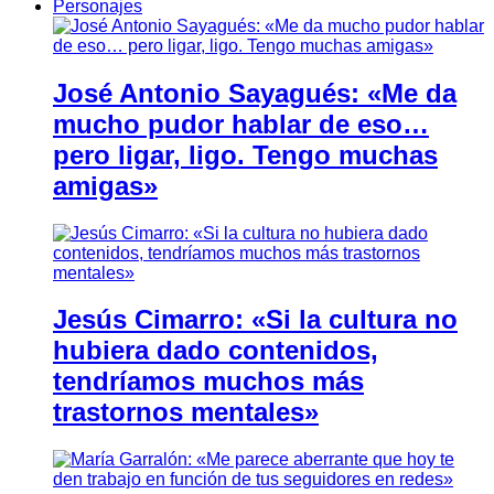
Personajes
José Antonio Sayagués: «Me da
mucho pudor hablar de eso…
pero ligar, ligo. Tengo muchas
amigas»
Jesús Cimarro: «Si la cultura no
hubiera dado contenidos,
tendríamos muchos más
trastornos mentales»