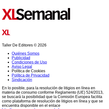
Taller De Editores © 2026
Quiénes Somos
Publicidad
Condiciones de Uso
Aviso Legal
Política de Cookies
Política de Privacidad
Sindicación
En lo posible, para la resolución de litigios en línea en
materia de consumo conforme Reglamento (UE) 524/2013,
se buscará la posibilidad que la Comisión Europea facilita
como plataforma de resolución de litigios en línea y que se
encuentra disponible en el enlace