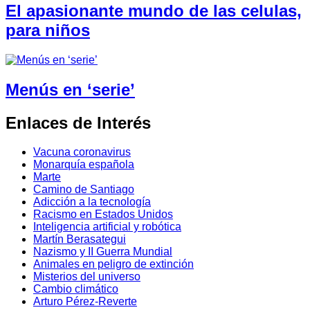
El apasionante mundo de las celulas,
para niños
Menús en ‘serie’
Enlaces de Interés
Vacuna coronavirus
Monarquía española
Marte
Camino de Santiago
Adicción a la tecnología
Racismo en Estados Unidos
Inteligencia artificial y robótica
Martín Berasategui
Nazismo y II Guerra Mundial
Animales en peligro de extinción
Misterios del universo
Cambio climático
Arturo Pérez-Reverte