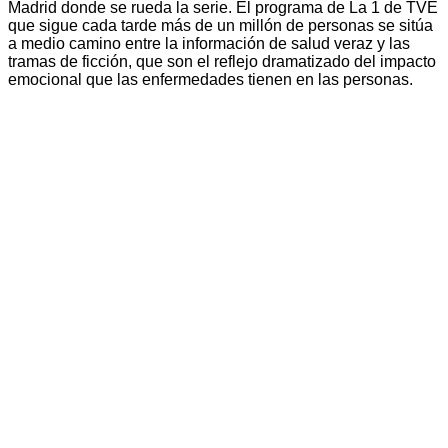
Madrid donde se rueda la serie. El programa de La 1 de TVE
que sigue cada tarde más de un millón de personas se sitúa
a medio camino entre la información de salud veraz y las
tramas de ficción, que son el reflejo dramatizado del impacto
emocional que las enfermedades tienen en las personas.