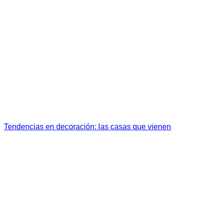
Tendencias en decoración: las casas que vienen