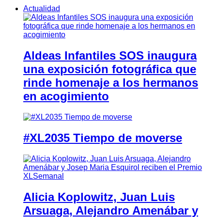
Actualidad
Aldeas Infantiles SOS inaugura
una exposición fotográfica que
rinde homenaje a los hermanos
en acogimiento
#XL2035 Tiempo de moverse
Alicia Koplowitz, Juan Luis
Arsuaga, Alejandro Amenábar y