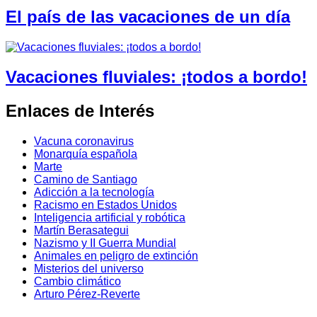
El país de las vacaciones de un día
Vacaciones fluviales: ¡todos a bordo!
Enlaces de Interés
Vacuna coronavirus
Monarquía española
Marte
Camino de Santiago
Adicción a la tecnología
Racismo en Estados Unidos
Inteligencia artificial y robótica
Martín Berasategui
Nazismo y II Guerra Mundial
Animales en peligro de extinción
Misterios del universo
Cambio climático
Arturo Pérez-Reverte