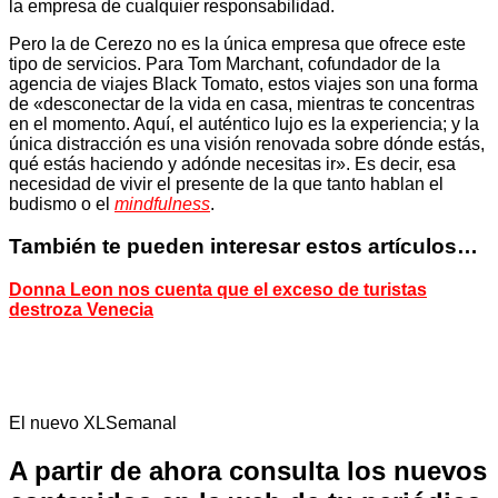
la empresa de cualquier responsabilidad.
Pero la de Cerezo no es la única empresa que ofrece este
tipo de servicios. Para Tom Marchant, cofundador de la
agencia de viajes Black Tomato, estos viajes son una forma
de «desconectar de la vida en casa, mientras te concentras
en el momento. Aquí, el auténtico lujo es la experiencia; y la
única distracción es una visión renovada sobre dónde estás,
qué estás haciendo y adónde necesitas ir». Es decir, esa
necesidad de vivir el presente de la que tanto hablan el
budismo o el
mindfulness
.
También te pueden interesar estos artículos…
Donna Leon nos cuenta que el exceso de turistas
destroza Venecia
El nuevo XLSemanal
A partir de ahora consulta los nuevos