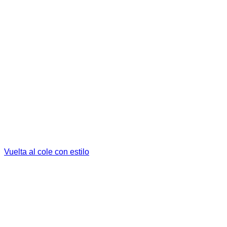
Vuelta al cole con estilo