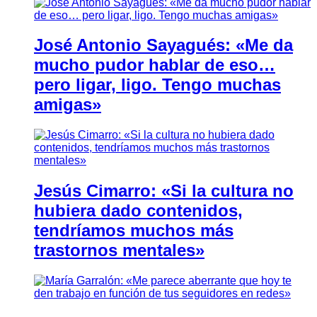
José Antonio Sayagués: «Me da
mucho pudor hablar de eso…
pero ligar, ligo. Tengo muchas
amigas»
Jesús Cimarro: «Si la cultura no
hubiera dado contenidos,
tendríamos muchos más
trastornos mentales»