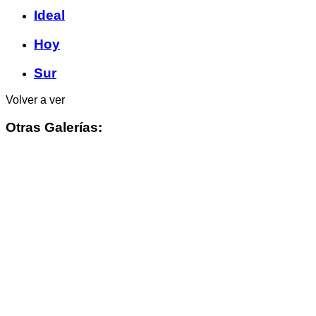
Ideal
Hoy
Sur
Volver a ver
Otras Galerías: