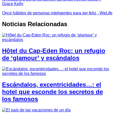
Grace Kelly
Once hábitos de personas inteligentes para ser feliz - WeLife
Noticias Relacionadas
Hôtel du Cap-Eden Roc: un refugio
de ‘glamour’ y escándalos
Escándalos, excentricidades…: el
hotel que esconde los secretos de
los famosos