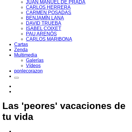
JUAN MANUEL DE PRADA
CARLOS HERRERA
CARMEN POSADAS
BENJAMÍN LANA
DAVID TRUEBA
ISABEL COIXET
PAU ARENÓS
CARLOS MARIBONA
Cartas
Zenda
Multimedia
Galerías
Vídeos
ponlecorazon
Las 'peores' vacaciones de
tu vida