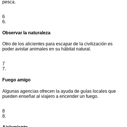
pesca.
6
6.
Observar la naturaleza
Otro de los alicientes para escapar de la civilización es
poder avistar animales en su hábitat natural.
7
7.
Fuego amigo
Algunas agencias ofrecen la ayuda de guías locales que
pueden enseñar al viajero a encender un fuego.
8
8.