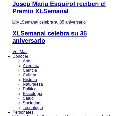
Josep Maria Esquirol reciben el
Premio XLSemanal
XLSemanal celebra su 35
aniversario
Ver Más
Conocer
Arte
Aventura
Ciencia
Cultura
Historia
Naturaleza
Política
Psicología
Salud
Sociedad
Tecnología
Personajes