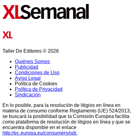
Taller De Editores © 2026
Quiénes Somos
Publicidad
Condiciones de Uso
Aviso Legal
Política de Cookies
Política de Privacidad
Sindicación
En lo posible, para la resolución de litigios en línea en
materia de consumo conforme Reglamento (UE) 524/2013,
se buscará la posibilidad que la Comisión Europea facilita
como plataforma de resolución de litigios en línea y que se
encuentra disponible en el enlace
http://ec.europa.eu/consumers/odr.