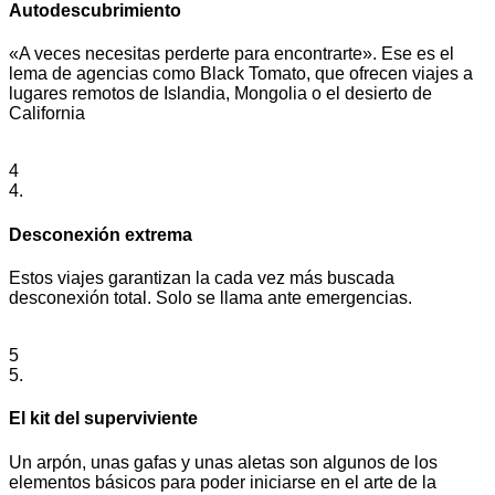
Autodescubrimiento
«A veces necesitas perderte para encontrarte». Ese es el
lema de agencias como Black Tomato, que ofrecen viajes a
lugares remotos de Islandia, Mongolia o el desierto de
California
4
4.
Desconexión extrema
Estos viajes garantizan la cada vez más buscada
desconexión total. Solo se llama ante emergencias.
5
5.
El kit del superviviente
Un arpón, unas gafas y unas aletas son algunos de los
elementos básicos para poder iniciarse en el arte de la