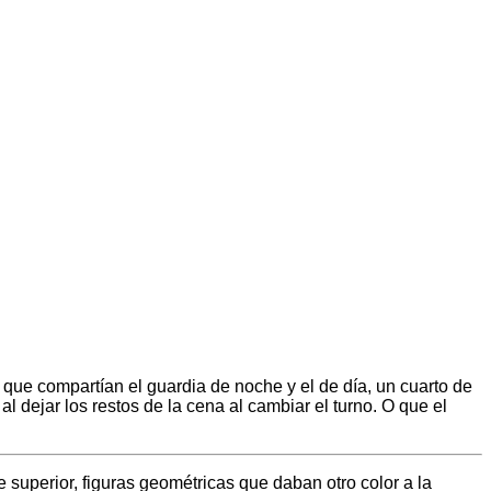
 que compartían el guardia de noche y el de día, un cuarto de
 dejar los restos de la cena al cambiar el turno. O que el
 superior, figuras geométricas que daban otro color a la