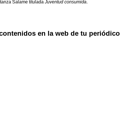
stanza Salame titulada
Juventud consumida
.
 contenidos en la web de tu periódico