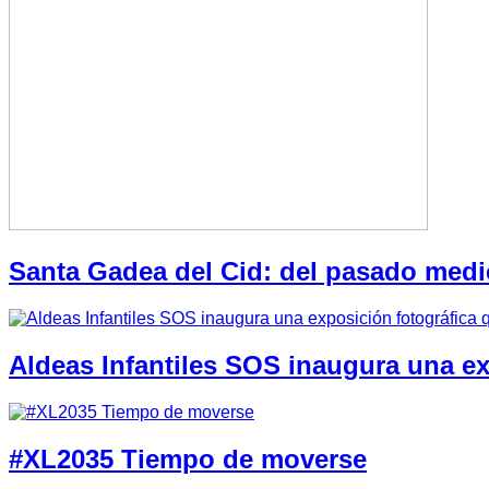
Santa Gadea del Cid: del pasado medi
Aldeas Infantiles SOS inaugura una e
#XL2035 Tiempo de moverse