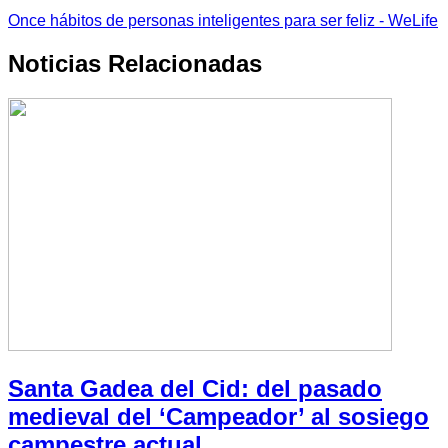
Once hábitos de personas inteligentes para ser feliz - WeLife
Noticias Relacionadas
Santa Gadea del Cid: del pasado
medieval del ‘Campeador’ al sosiego
campestre actual