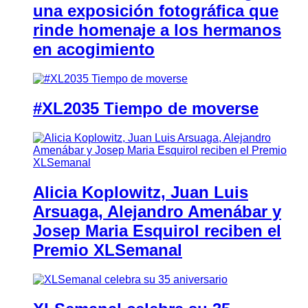
una exposición fotográfica que
rinde homenaje a los hermanos
en acogimiento
#XL2035 Tiempo de moverse
Alicia Koplowitz, Juan Luis
Arsuaga, Alejandro Amenábar y
Josep Maria Esquirol reciben el
Premio XLSemanal