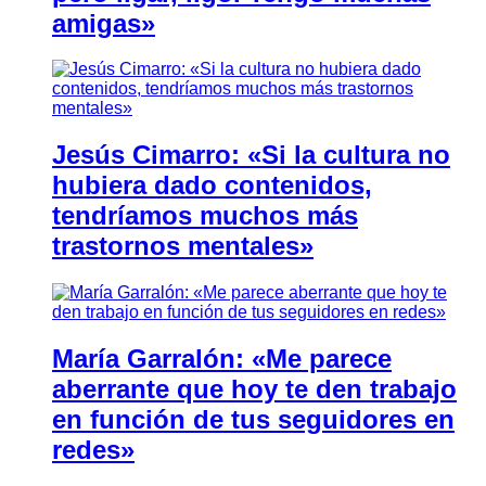
amigas»
Jesús Cimarro: «Si la cultura no
hubiera dado contenidos,
tendríamos muchos más
trastornos mentales»
María Garralón: «Me parece
aberrante que hoy te den trabajo
en función de tus seguidores en
redes»