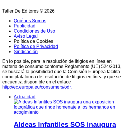
Taller De Editores © 2026
Quiénes Somos
Publicidad
Condiciones de Uso
Aviso Legal
Política de Cookies
Política de Privacidad
Sindicación
En lo posible, para la resolución de litigios en línea en
materia de consumo conforme Reglamento (UE) 524/2013,
se buscará la posibilidad que la Comisión Europea facilita
como plataforma de resolución de litigios en línea y que se
encuentra disponible en el enlace
http://ec.europa.eu/consumers/odr.
Actualidad
Aldeas Infantiles SOS inaugura