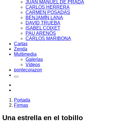
JUAN MANUEL DE PRADA
CARLOS HERRERA
CARMEN POSADAS
BENJAMÍN LANA
DAVID TRUEBA
ISABEL COIXET
PAU ARENÓS
CARLOS MARIBONA
Cartas
Zenda
Multimedia
Galerías
Vídeos
ponlecorazon
Portada
Firmas
Una estrella en el tobillo