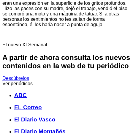
eran una expresión en la superficie de los gritos profundos.
Hizo las paces con su madre, dejó el trabajo, vendió el piso,
se compró una moto y una máquina de tatuar. Si a otras
personas los sentimientos no les salían de forma
espontánea, él los haría nacer a punta de aguja.
El nuevo XLSemanal
A partir de ahora consulta los nuevos
contenidos en la web de tu periódico
Descúbrelos
Ver periódicos
ABC
EL Correo
El Diario Vasco
El Diario Montañés