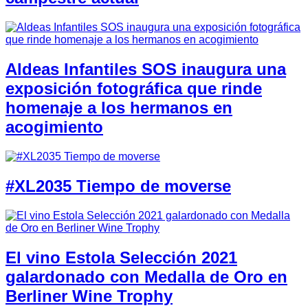
Aldeas Infantiles SOS inaugura una
exposición fotográfica que rinde
homenaje a los hermanos en
acogimiento
#XL2035 Tiempo de moverse
El vino Estola Selección 2021
galardonado con Medalla de Oro en
Berliner Wine Trophy