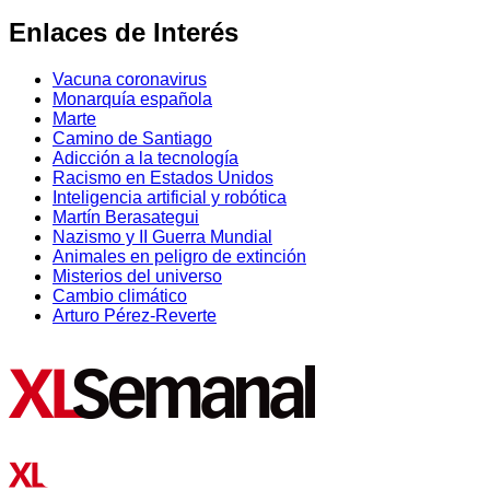
Enlaces de Interés
Vacuna coronavirus
Monarquía española
Marte
Camino de Santiago
Adicción a la tecnología
Racismo en Estados Unidos
Inteligencia artificial y robótica
Martín Berasategui
Nazismo y II Guerra Mundial
Animales en peligro de extinción
Misterios del universo
Cambio climático
Arturo Pérez-Reverte