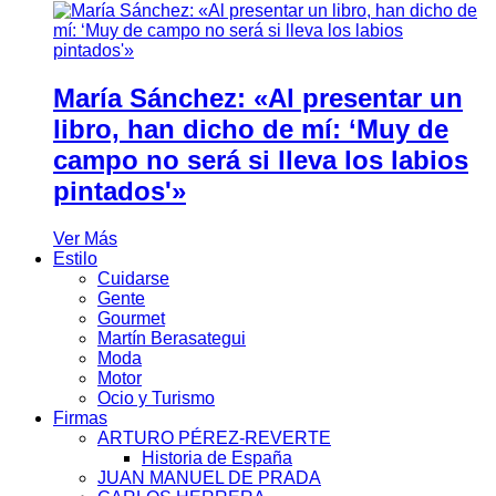
María Sánchez: «Al presentar un
libro, han dicho de mí: ‘Muy de
campo no será si lleva los labios
pintados'»
Ver Más
Estilo
Cuidarse
Gente
Gourmet
Martín Berasategui
Moda
Motor
Ocio y Turismo
Firmas
ARTURO PÉREZ-REVERTE
Historia de España
JUAN MANUEL DE PRADA