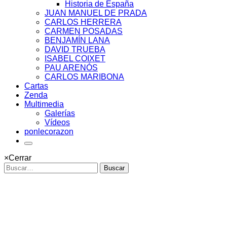
Historia de España
JUAN MANUEL DE PRADA
CARLOS HERRERA
CARMEN POSADAS
BENJAMÍN LANA
DAVID TRUEBA
ISABEL COIXET
PAU ARENÓS
CARLOS MARIBONA
Cartas
Zenda
Multimedia
Galerías
Vídeos
ponlecorazon
×
Cerrar
Buscar