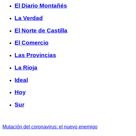
El Diario Montañés
La Verdad
El Norte de Castilla
El Comercio
Las Provincias
La Rioja
Ideal
Hoy
Sur
Mutación del coronavirus: el nuevo enemigo