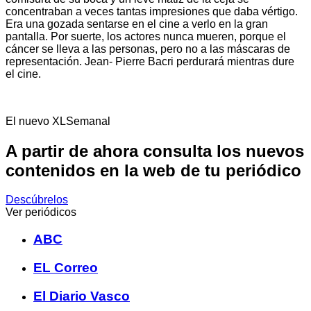
concentraban a veces tantas impresiones que daba vértigo.
Era una gozada sentarse en el cine a verlo en la gran
pantalla. Por suerte, los actores nunca mueren, porque el
cáncer se lleva a las personas, pero no a las máscaras de
representación. Jean- Pierre Bacri perdurará mientras dure
el cine.
El nuevo XLSemanal
A partir de ahora consulta los nuevos
contenidos en la web de tu periódico
Descúbrelos
Ver periódicos
ABC
EL Correo
El Diario Vasco