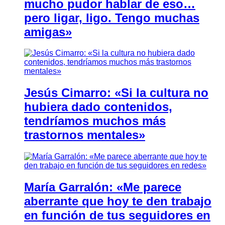
mucho pudor hablar de eso…
pero ligar, ligo. Tengo muchas
amigas»
Jesús Cimarro: «Si la cultura no
hubiera dado contenidos,
tendríamos muchos más
trastornos mentales»
María Garralón: «Me parece
aberrante que hoy te den trabajo
en función de tus seguidores en