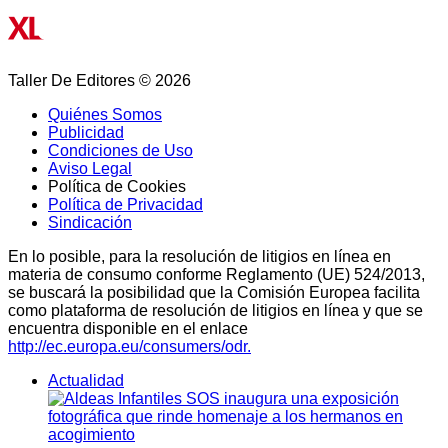
Taller De Editores © 2026
Quiénes Somos
Publicidad
Condiciones de Uso
Aviso Legal
Política de Cookies
Política de Privacidad
Sindicación
En lo posible, para la resolución de litigios en línea en
materia de consumo conforme Reglamento (UE) 524/2013,
se buscará la posibilidad que la Comisión Europea facilita
como plataforma de resolución de litigios en línea y que se
encuentra disponible en el enlace
http://ec.europa.eu/consumers/odr.
Actualidad