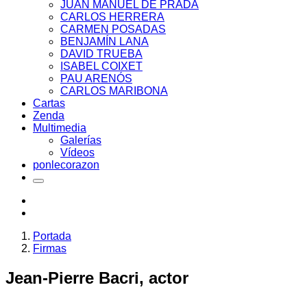
JUAN MANUEL DE PRADA
CARLOS HERRERA
CARMEN POSADAS
BENJAMÍN LANA
DAVID TRUEBA
ISABEL COIXET
PAU ARENÓS
CARLOS MARIBONA
Cartas
Zenda
Multimedia
Galerías
Vídeos
ponlecorazon
Portada
Firmas
Jean-Pierre Bacri, actor