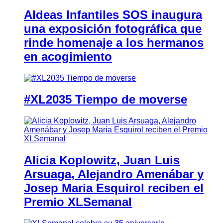
Aldeas Infantiles SOS inaugura
una exposición fotográfica que
rinde homenaje a los hermanos
en acogimiento
#XL2035 Tiempo de moverse
Alicia Koplowitz, Juan Luis
Arsuaga, Alejandro Amenábar y
Josep Maria Esquirol reciben el
Premio XLSemanal