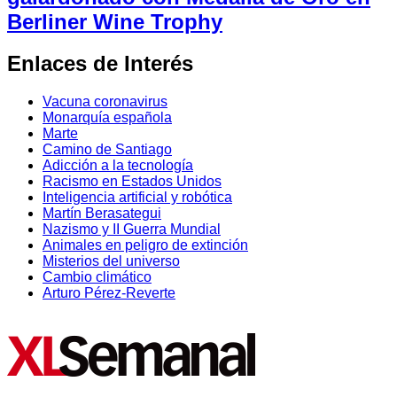
Berliner Wine Trophy
Enlaces de Interés
Vacuna coronavirus
Monarquía española
Marte
Camino de Santiago
Adicción a la tecnología
Racismo en Estados Unidos
Inteligencia artificial y robótica
Martín Berasategui
Nazismo y II Guerra Mundial
Animales en peligro de extinción
Misterios del universo
Cambio climático
Arturo Pérez-Reverte