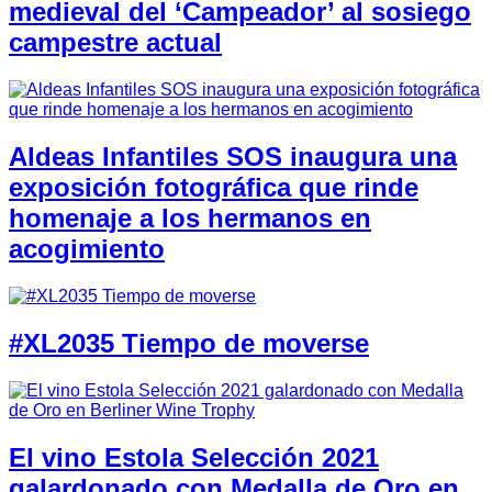
medieval del ‘Campeador’ al sosiego
campestre actual
Aldeas Infantiles SOS inaugura una
exposición fotográfica que rinde
homenaje a los hermanos en
acogimiento
#XL2035 Tiempo de moverse
El vino Estola Selección 2021
galardonado con Medalla de Oro en