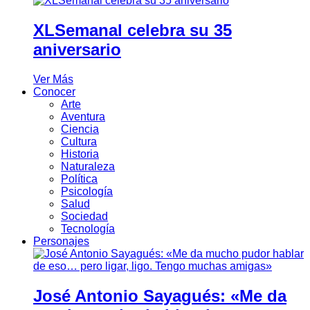
XLSemanal celebra su 35
aniversario
Ver Más
Conocer
Arte
Aventura
Ciencia
Cultura
Historia
Naturaleza
Política
Psicología
Salud
Sociedad
Tecnología
Personajes
José Antonio Sayagués: «Me da