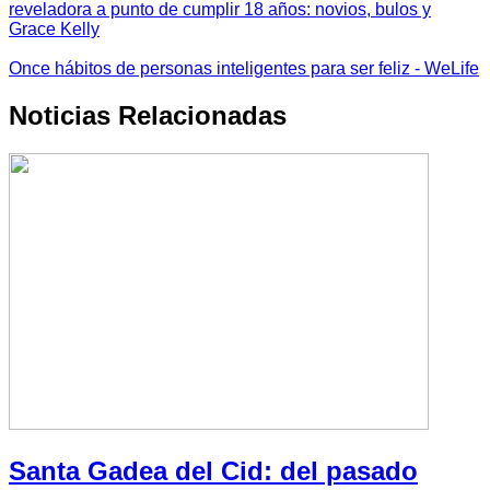
reveladora a punto de cumplir 18 años: novios, bulos y
Grace Kelly
Once hábitos de personas inteligentes para ser feliz - WeLife
Noticias Relacionadas
Santa Gadea del Cid: del pasado