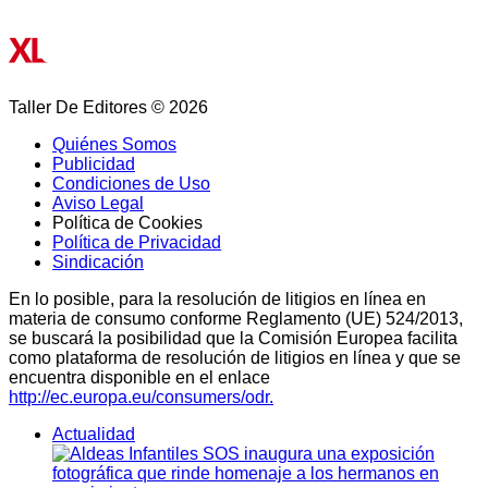
Taller De Editores © 2026
Quiénes Somos
Publicidad
Condiciones de Uso
Aviso Legal
Política de Cookies
Política de Privacidad
Sindicación
En lo posible, para la resolución de litigios en línea en
materia de consumo conforme Reglamento (UE) 524/2013,
se buscará la posibilidad que la Comisión Europea facilita
como plataforma de resolución de litigios en línea y que se
encuentra disponible en el enlace
http://ec.europa.eu/consumers/odr.
Actualidad