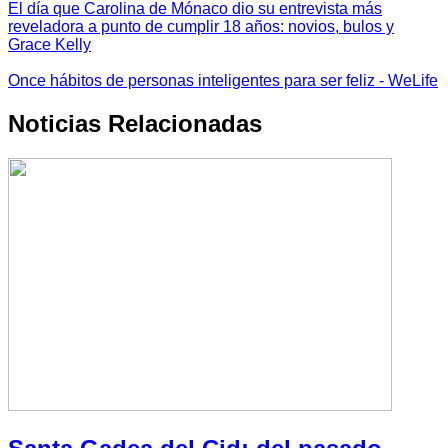
El día que Carolina de Mónaco dio su entrevista más
reveladora a punto de cumplir 18 años: novios, bulos y
Grace Kelly
Once hábitos de personas inteligentes para ser feliz - WeLife
Noticias Relacionadas