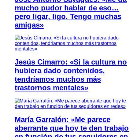
mucho pudor hablar de eso…
pero ligar, ligo. Tengo muchas
amigas»
Jesús Cimarro: «Si la cultura no
hubiera dado contenidos,
tendríamos muchos más
trastornos mentales»
María Garralón: «Me parece
aberrante que hoy te den trabajo
en función de tus seguidores en