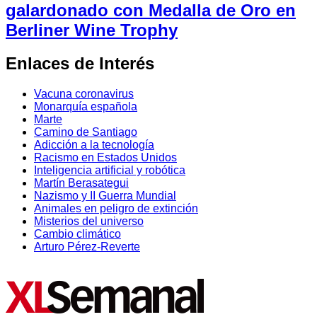
galardonado con Medalla de Oro en
Berliner Wine Trophy
Enlaces de Interés
Vacuna coronavirus
Monarquía española
Marte
Camino de Santiago
Adicción a la tecnología
Racismo en Estados Unidos
Inteligencia artificial y robótica
Martín Berasategui
Nazismo y II Guerra Mundial
Animales en peligro de extinción
Misterios del universo
Cambio climático
Arturo Pérez-Reverte