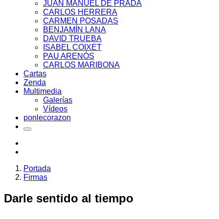
JUAN MANUEL DE PRADA
CARLOS HERRERA
CARMEN POSADAS
BENJAMÍN LANA
DAVID TRUEBA
ISABEL COIXET
PAU ARENÓS
CARLOS MARIBONA
Cartas
Zenda
Multimedia
Galerías
Vídeos
ponlecorazon
Portada
Firmas
Darle sentido al tiempo