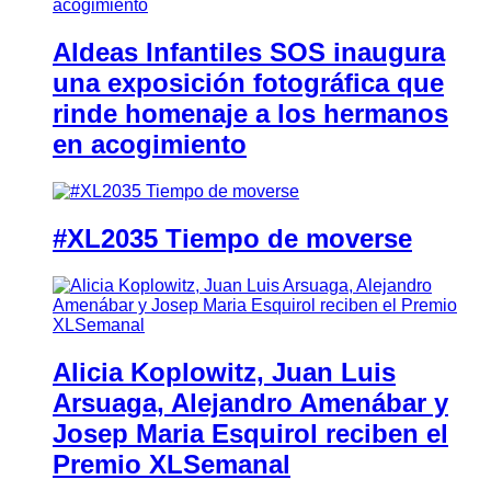
Aldeas Infantiles SOS inaugura
una exposición fotográfica que
rinde homenaje a los hermanos
en acogimiento
#XL2035 Tiempo de moverse
Alicia Koplowitz, Juan Luis
Arsuaga, Alejandro Amenábar y
Josep Maria Esquirol reciben el
Premio XLSemanal