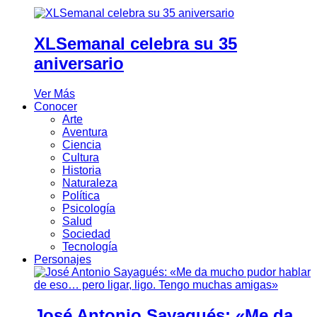
XLSemanal celebra su 35
aniversario
Ver Más
Conocer
Arte
Aventura
Ciencia
Cultura
Historia
Naturaleza
Política
Psicología
Salud
Sociedad
Tecnología
Personajes
José Antonio Sayagués: «Me da