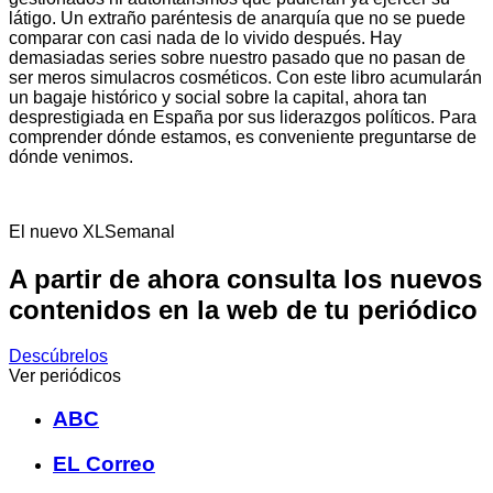
látigo. Un extraño paréntesis de anarquía que no se puede
comparar con casi nada de lo vivido después. Hay
demasiadas series sobre nuestro pasado que no pasan de
ser meros simulacros cosméticos. Con este libro acumularán
un bagaje histórico y social sobre la capital, ahora tan
desprestigiada en España por sus liderazgos políticos. Para
comprender dónde estamos, es conveniente preguntarse de
dónde venimos.
El nuevo XLSemanal
A partir de ahora consulta los nuevos
contenidos en la web de tu periódico
Descúbrelos
Ver periódicos
ABC
EL Correo