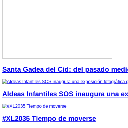
Santa Gadea del Cid: del pasado medi
Aldeas Infantiles SOS inaugura una e
#XL2035 Tiempo de moverse