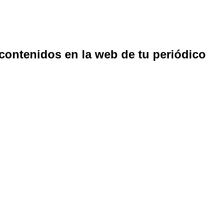
 contenidos en la web de tu periódico