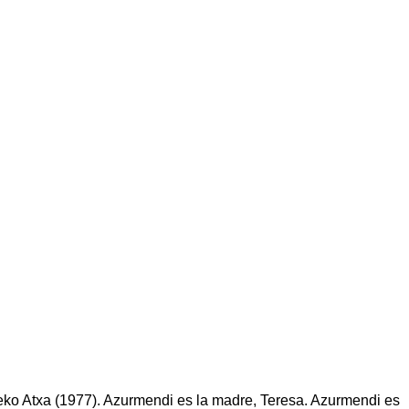
eko Atxa (1977). Azurmendi es la madre, Teresa. Azurmendi es