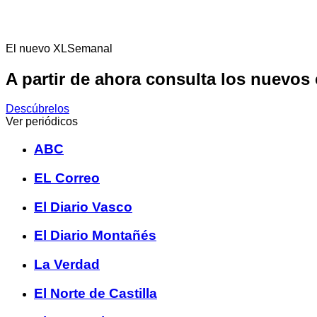
El nuevo XLSemanal
A partir de ahora consulta los nuevos
Descúbrelos
Ver periódicos
ABC
EL Correo
El Diario Vasco
El Diario Montañés
La Verdad
El Norte de Castilla