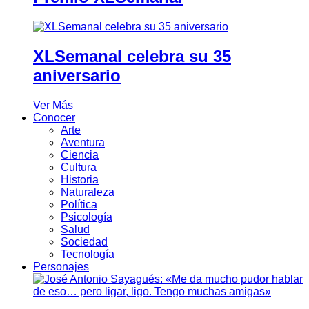
XLSemanal celebra su 35
aniversario
Ver Más
Conocer
Arte
Aventura
Ciencia
Cultura
Historia
Naturaleza
Política
Psicología
Salud
Sociedad
Tecnología
Personajes