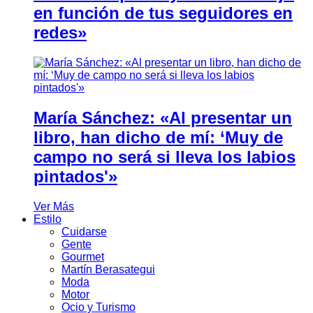
en función de tus seguidores en
redes»
María Sánchez: «Al presentar un
libro, han dicho de mí: ‘Muy de
campo no será si lleva los labios
pintados'»
Ver Más
Estilo
Cuidarse
Gente
Gourmet
Martín Berasategui
Moda
Motor
Ocio y Turismo