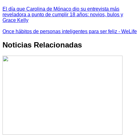
El día que Carolina de Mónaco dio su entrevista más
reveladora a punto de cumplir 18 años: novios, bulos y
Grace Kelly
Once hábitos de personas inteligentes para ser feliz - WeLife
Noticias Relacionadas