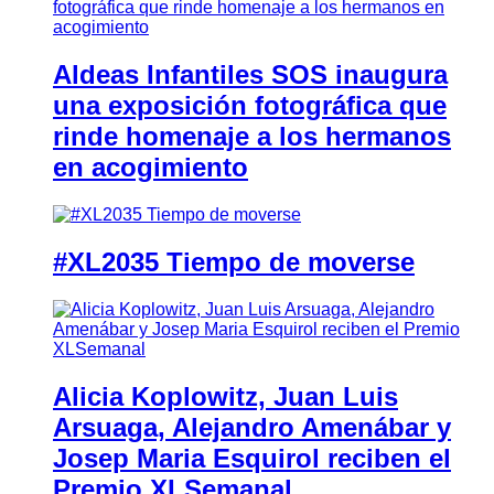
Aldeas Infantiles SOS inaugura
una exposición fotográfica que
rinde homenaje a los hermanos
en acogimiento
#XL2035 Tiempo de moverse
Alicia Koplowitz, Juan Luis
Arsuaga, Alejandro Amenábar y
Josep Maria Esquirol reciben el
Premio XLSemanal