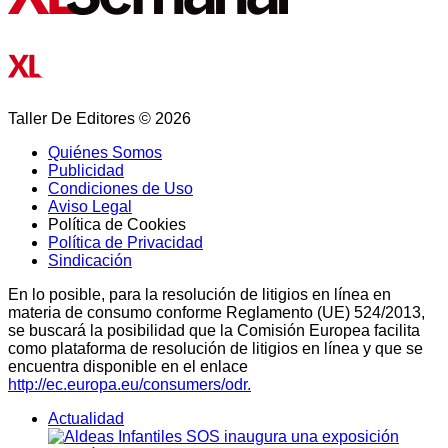
Taller De Editores © 2026
Quiénes Somos
Publicidad
Condiciones de Uso
Aviso Legal
Política de Cookies
Política de Privacidad
Sindicación
En lo posible, para la resolución de litigios en línea en
materia de consumo conforme Reglamento (UE) 524/2013,
se buscará la posibilidad que la Comisión Europea facilita
como plataforma de resolución de litigios en línea y que se
encuentra disponible en el enlace
http://ec.europa.eu/consumers/odr.
Actualidad