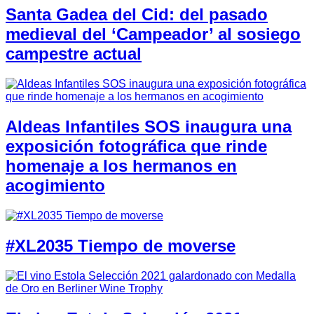
Santa Gadea del Cid: del pasado
medieval del ‘Campeador’ al sosiego
campestre actual
Aldeas Infantiles SOS inaugura una
exposición fotográfica que rinde
homenaje a los hermanos en
acogimiento
#XL2035 Tiempo de moverse