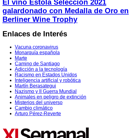
El vino Estola Selección 2021
galardonado con Medalla de Oro en
Berliner Wine Trophy
Enlaces de Interés
Vacuna coronavirus
Monarquía española
Marte
Camino de Santiago
Adicción a la tecnología
Racismo en Estados Unidos
Inteligencia artificial y robótica
Martín Berasategui
Nazismo y II Guerra Mundial
Animales en peligro de extinción
Misterios del universo
Cambio climático
Arturo Pérez-Reverte