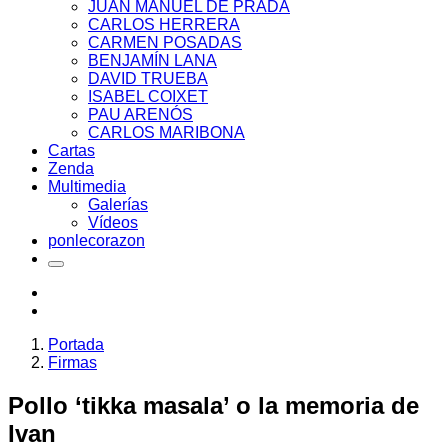
JUAN MANUEL DE PRADA
CARLOS HERRERA
CARMEN POSADAS
BENJAMÍN LANA
DAVID TRUEBA
ISABEL COIXET
PAU ARENÓS
CARLOS MARIBONA
Cartas
Zenda
Multimedia
Galerías
Vídeos
ponlecorazon
Portada
Firmas
Pollo ‘tikka masala’ o la memoria de
Ivan