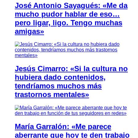
José Antonio Sayagués: «Me da
mucho pudor hablar de eso…
pero ligar, ligo. Tengo muchas
amigas»
Jesús Cimarro: «Si la cultura no
hubiera dado contenidos,
tendríamos muchos más
trastornos mentales»
María Garralón: «Me parece
aberrante que hoy te den trabajo