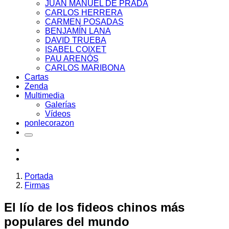
JUAN MANUEL DE PRADA
CARLOS HERRERA
CARMEN POSADAS
BENJAMÍN LANA
DAVID TRUEBA
ISABEL COIXET
PAU ARENÓS
CARLOS MARIBONA
Cartas
Zenda
Multimedia
Galerías
Vídeos
ponlecorazon
Portada
Firmas
El lío de los fideos chinos más
populares del mundo