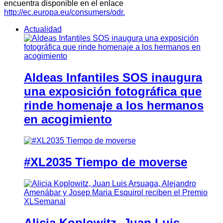
encuentra disponible en el enlace
http://ec.europa.eu/consumers/odr.
Actualidad
Aldeas Infantiles SOS inaugura
una exposición fotográfica que
rinde homenaje a los hermanos
en acogimiento
#XL2035 Tiempo de moverse
Alicia Koplowitz, Juan Luis