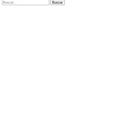
Buscar