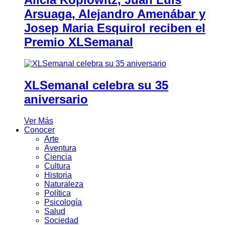
Arsuaga, Alejandro Amenábar y
Josep Maria Esquirol reciben el
Premio XLSemanal
XLSemanal celebra su 35
aniversario
Ver Más
Conocer
Arte
Aventura
Ciencia
Cultura
Historia
Naturaleza
Política
Psicología
Salud
Sociedad