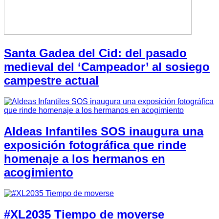
Santa Gadea del Cid: del pasado
medieval del ‘Campeador’ al sosiego
campestre actual
Aldeas Infantiles SOS inaugura una
exposición fotográfica que rinde
homenaje a los hermanos en
acogimiento
#XL2035 Tiempo de moverse