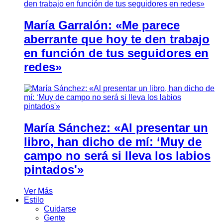
María Garralón: «Me parece
aberrante que hoy te den trabajo
en función de tus seguidores en
redes»
María Sánchez: «Al presentar un
libro, han dicho de mí: ‘Muy de
campo no será si lleva los labios
pintados'»
Ver Más
Estilo
Cuidarse
Gente