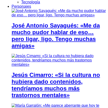
Tecnología
Personajes
José Antonio Sayagués: «Me da
mucho pudor hablar de eso…
pero ligar, ligo. Tengo muchas
amigas»
Jesús Cimarro: «Si la cultura no
hubiera dado contenidos,
tendríamos muchos más
trastornos mentales»