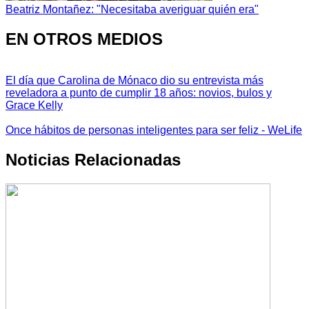
Beatriz Montañez: "Necesitaba averiguar quién era"
EN OTROS MEDIOS
El día que Carolina de Mónaco dio su entrevista más
reveladora a punto de cumplir 18 años: novios, bulos y
Grace Kelly
Once hábitos de personas inteligentes para ser feliz - WeLife
Noticias Relacionadas