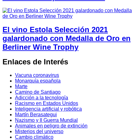
El vino Estola Selección 2021
galardonado con Medalla de Oro en
Berliner Wine Trophy
Enlaces de Interés
Vacuna coronavirus
Monarquía española
Marte
Camino de Santiago
Adicción a la tecnología
Racismo en Estados Unidos
Inteligencia artificial y robótica
Martín Berasategui
Nazismo y II Guerra Mundial
Animales en peligro de extinción
Misterios del universo
Cambio climático