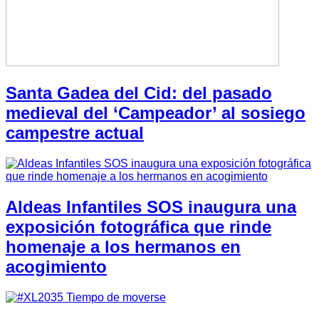
Santa Gadea del Cid: del pasado
medieval del ‘Campeador’ al sosiego
campestre actual
Aldeas Infantiles SOS inaugura una
exposición fotográfica que rinde
homenaje a los hermanos en
acogimiento