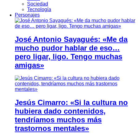
Sociedad
Tecnología
Personajes
José Antonio Sayagués: «Me da
mucho pudor hablar de eso…
pero ligar, ligo. Tengo muchas
amigas»
Jesús Cimarro: «Si la cultura no
hubiera dado contenidos,
tendríamos muchos más
trastornos mentales»