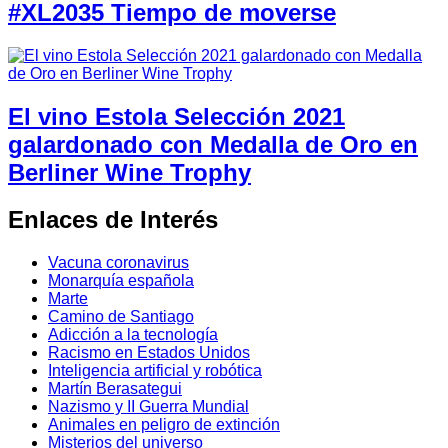
#XL2035 Tiempo de moverse
El vino Estola Selección 2021
galardonado con Medalla de Oro en
Berliner Wine Trophy
Enlaces de Interés
Vacuna coronavirus
Monarquía española
Marte
Camino de Santiago
Adicción a la tecnología
Racismo en Estados Unidos
Inteligencia artificial y robótica
Martín Berasategui
Nazismo y II Guerra Mundial
Animales en peligro de extinción
Misterios del universo