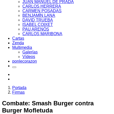
JUAN MANUEL DE PRADA
CARLOS HERRERA
CARMEN POSADAS
BENJAMÍN LANA
DAVID TRUEBA
ISABEL COIXET
PAU ARENÓS
CARLOS MARIBONA
Cartas
Zenda
Multimedia
Galerías
Vídeos
ponlecorazon
Portada
Firmas
Combate: Smash Burger contra
Burger Mofletuda