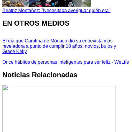
Beatriz Montañez: "Necesitaba averiguar quién era"
EN OTROS MEDIOS
El día que Carolina de Mónaco dio su entrevista más
reveladora a punto de cumplir 18 años: novios, bulos y
Grace Kelly
Once hábitos de personas inteligentes para ser feliz - WeLife
Noticias Relacionadas