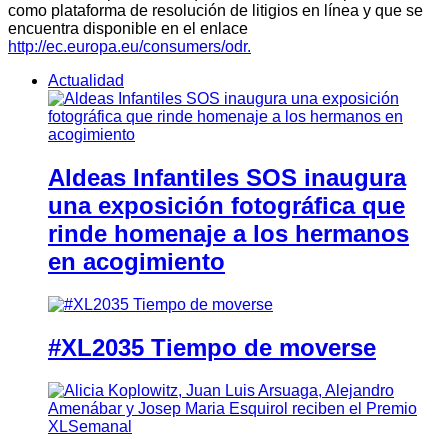
como plataforma de resolución de litigios en línea y que se
encuentra disponible en el enlace
http://ec.europa.eu/consumers/odr.
Actualidad
Aldeas Infantiles SOS inaugura
una exposición fotográfica que
rinde homenaje a los hermanos
en acogimiento
#XL2035 Tiempo de moverse