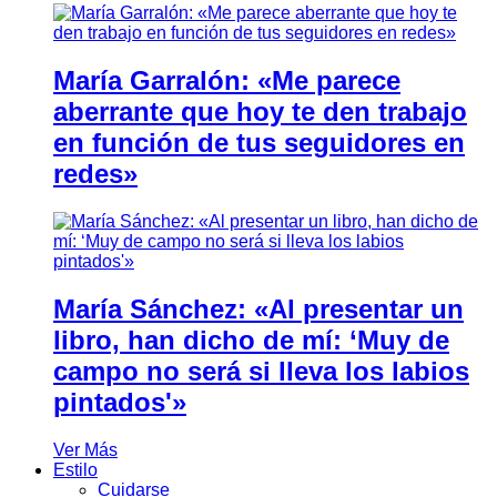
María Garralón: «Me parece
aberrante que hoy te den trabajo
en función de tus seguidores en
redes»
María Sánchez: «Al presentar un
libro, han dicho de mí: ‘Muy de
campo no será si lleva los labios
pintados'»
Ver Más
Estilo
Cuidarse