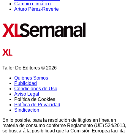
Cambio climático
Arturo Pérez-Reverte
Taller De Editores © 2026
Quiénes Somos
Publicidad
Condiciones de Uso
Aviso Legal
Política de Cookies
Política de Privacidad
Sindicación
En lo posible, para la resolución de litigios en línea en
materia de consumo conforme Reglamento (UE) 524/2013,
se buscará la posibilidad que la Comisión Europea facilita